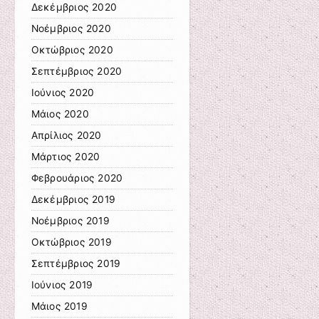
Δεκέμβριος 2020
Νοέμβριος 2020
Οκτώβριος 2020
Σεπτέμβριος 2020
Ιούνιος 2020
Μάιος 2020
Απρίλιος 2020
Μάρτιος 2020
Φεβρουάριος 2020
Δεκέμβριος 2019
Νοέμβριος 2019
Οκτώβριος 2019
Σεπτέμβριος 2019
Ιούνιος 2019
Μάιος 2019