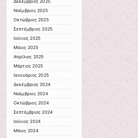
Δεκέμβριος 2025
Νοέμβριος 2025
Οκτώβριος 2025
Σεπτέμβριος 2025
Ιούνιος 2025
Μάιος 2025
Απρίλιος 2025
Μάρτιος 2025
Ιανουάριος 2025
Δεκέμβριος 2024
Νοέμβριος 2024
Οκτώβριος 2024
Σεπτέμβριος 2024
Ιούνιος 2024
Μάιος 2024