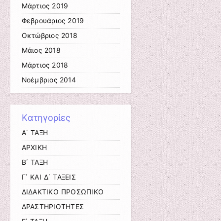
Μάρτιος 2019
Φεβρουάριος 2019
Οκτώβριος 2018
Μάιος 2018
Μάρτιος 2018
Νοέμβριος 2014
Kατηγορίες
Α΄ ΤΑΞΗ
ΑΡΧΙΚΗ
Β΄ ΤΑΞΗ
Γ΄ ΚΑΙ Δ΄ ΤΑΞΕΙΣ
ΔΙΔΑΚΤΙΚΟ ΠΡΟΣΩΠΙΚΟ
ΔΡΑΣΤΗΡΙΟΤΗΤΕΣ