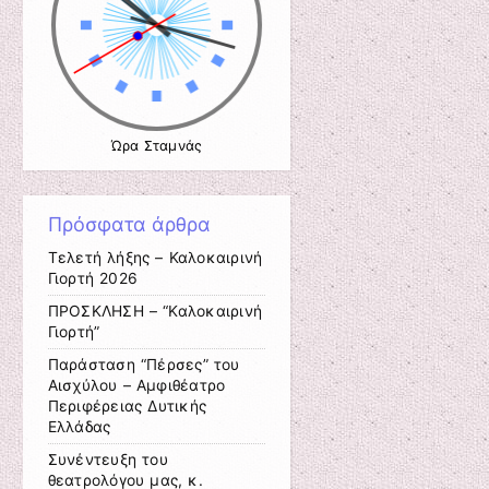
Ώρα Σταμνάς
Πρόσφατα άρθρα
Τελετή λήξης – Καλοκαιρινή
Γιορτή 2026
ΠΡΟΣΚΛΗΣΗ – “Καλοκαιρινή
Γιορτή”
Παράσταση “Πέρσες” του
Αισχύλου – Αμφιθέατρο
Περιφέρειας Δυτικής
Ελλάδας
Συνέντευξη του
θεατρολόγου μας, κ.