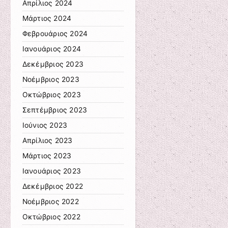
Απρίλιος 2024
Μάρτιος 2024
Φεβρουάριος 2024
Ιανουάριος 2024
Δεκέμβριος 2023
Νοέμβριος 2023
Οκτώβριος 2023
Σεπτέμβριος 2023
Ιούνιος 2023
Απρίλιος 2023
Μάρτιος 2023
Ιανουάριος 2023
Δεκέμβριος 2022
Νοέμβριος 2022
Οκτώβριος 2022