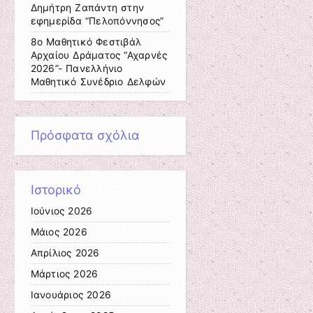
Δημήτρη Ζαπάντη στην
εφημερίδα “Πελοπόννησος”
8ο Μαθητικό Φεστιβάλ
Αρχαίου Δράματος “Αχαρνές
2026”- Πανελλήνιο
Μαθητικό Συνέδριο Δελφών
Πρόσφατα σχόλια
Ιστορικό
Ιούνιος 2026
Μάιος 2026
Απρίλιος 2026
Μάρτιος 2026
Ιανουάριος 2026