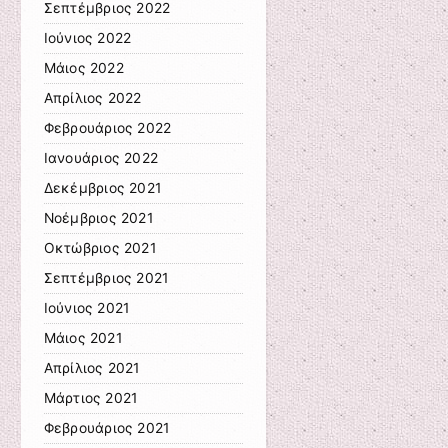
Σεπτέμβριος 2022
Ιούνιος 2022
Μάιος 2022
Απρίλιος 2022
Φεβρουάριος 2022
Ιανουάριος 2022
Δεκέμβριος 2021
Νοέμβριος 2021
Οκτώβριος 2021
Σεπτέμβριος 2021
Ιούνιος 2021
Μάιος 2021
Απρίλιος 2021
Μάρτιος 2021
Φεβρουάριος 2021