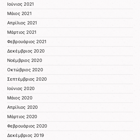
Ιούνιος 2021
Μάιος 2021
Απρίλιος 2021
Μάρτιος 2021
Φεβρουάριος 2021
Δεκέμβριος 2020
Νοέμβριος 2020
Οκτώβριος 2020
Σεπτέμβριος 2020
Ιούνιος 2020
Μάιος 2020
Απρίλιος 2020
Μάρτιος 2020
Φεβρουάριος 2020
Δεκέμβριος 2019