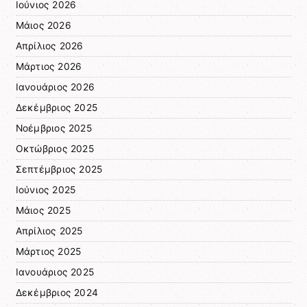
Ιούνιος 2026
Μάιος 2026
Απρίλιος 2026
Μάρτιος 2026
Ιανουάριος 2026
Δεκέμβριος 2025
Νοέμβριος 2025
Οκτώβριος 2025
Σεπτέμβριος 2025
Ιούνιος 2025
Μάιος 2025
Απρίλιος 2025
Μάρτιος 2025
Ιανουάριος 2025
Δεκέμβριος 2024