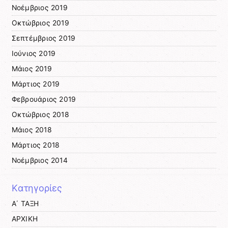
Νοέμβριος 2019
Οκτώβριος 2019
Σεπτέμβριος 2019
Ιούνιος 2019
Μάιος 2019
Μάρτιος 2019
Φεβρουάριος 2019
Οκτώβριος 2018
Μάιος 2018
Μάρτιος 2018
Νοέμβριος 2014
Kατηγορίες
Α΄ ΤΑΞΗ
ΑΡΧΙΚΗ