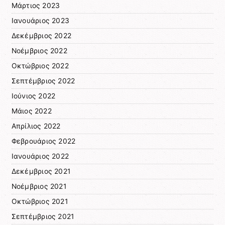
Μάρτιος 2023
Ιανουάριος 2023
Δεκέμβριος 2022
Νοέμβριος 2022
Οκτώβριος 2022
Σεπτέμβριος 2022
Ιούνιος 2022
Μάιος 2022
Απρίλιος 2022
Φεβρουάριος 2022
Ιανουάριος 2022
Δεκέμβριος 2021
Νοέμβριος 2021
Οκτώβριος 2021
Σεπτέμβριος 2021