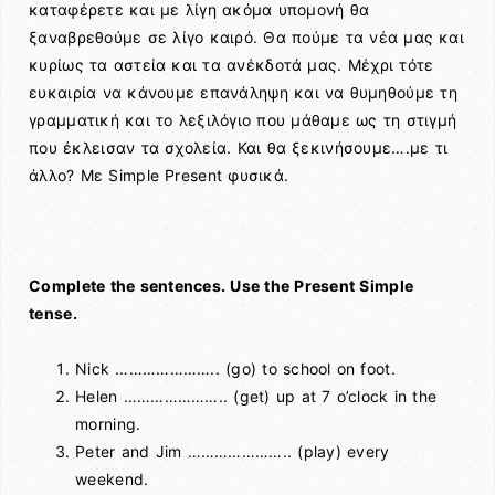
καταφέρετε και με λίγη ακόμα υπομονή θα
ξαναβρεθούμε σε λίγο καιρό. Θα πούμε τα νέα μας και
κυρίως τα αστεία και τα ανέκδοτά μας. Μέχρι τότε
ευκαιρία να κάνουμε επανάληψη και να θυμηθούμε τη
γραμματική και το λεξιλόγιο που μάθαμε ως τη στιγμή
που έκλεισαν τα σχολεία. Και θα ξεκινήσουμε….με τι
άλλο? Με Simple Present φυσικά.
Complete the sentences. Use the Present Simple
tense.
Nick ………………….. (go) to school on foot.
Helen ………………….. (get) up at 7 o’clock in the
morning.
Peter and Jim ………………….. (play) every
weekend.