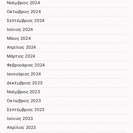
Νοέμβριος 2024
Οκτώβριος 2024
Σεπτέμβριος 2024
Ιούνιος 2024
Μάιος 2024
Απρίλιος 2024
Μάρτιος 2024
Φεβρουάριος 2024
Ιανουάριος 2024
Δεκέμβριος 2023
Νοέμβριος 2023
Οκτώβριος 2023
Σεπτέμβριος 2023
Ιούνιος 2023
Απρίλιος 2023