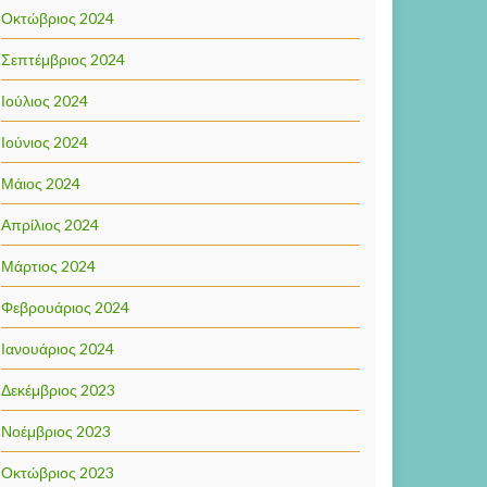
Οκτώβριος 2024
Σεπτέμβριος 2024
Ιούλιος 2024
Ιούνιος 2024
Μάιος 2024
Απρίλιος 2024
Μάρτιος 2024
Φεβρουάριος 2024
Ιανουάριος 2024
Δεκέμβριος 2023
Νοέμβριος 2023
Οκτώβριος 2023