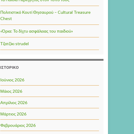
Πολιτιστικό Κουτί Θησαυρού – Cultural Treasure
Chest
«Όρια: Το δίχτυ ασφάλειας του παιδιού»
Τζατζίκι strudel
ΙΣΤΟΡΙΚΌ
Ιούνιος 2026
Μάιος 2026
Απρίλιος 2026
Μάρτιος 2026
Φεβρουάριος 2026