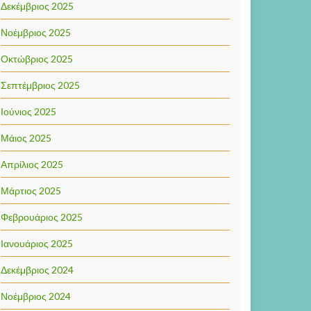
Δεκέμβριος 2025
Νοέμβριος 2025
Οκτώβριος 2025
Σεπτέμβριος 2025
Ιούνιος 2025
Μάιος 2025
Απρίλιος 2025
Μάρτιος 2025
Φεβρουάριος 2025
Ιανουάριος 2025
Δεκέμβριος 2024
Νοέμβριος 2024