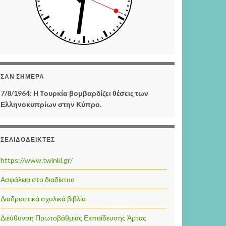
ΣΑΝ ΣΉΜΕΡΑ
7/8/1964: Η Τουρκία βομβαρδίζει θέσεις των
Ελληνοκυπρίων στην Κύπρο.
ΣΕΛΙΔΟΔΕΊΚΤΕΣ
https://www.twinkl.gr/
Ασφάλεια στο διαδίκτυο
Διαδραστικά σχολικά βιβλία
Διεύθυνση Πρωτοβάθμιας Εκπαίδευσης Άρτας