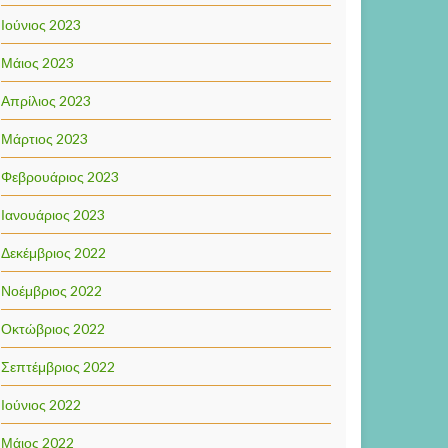
Ιούνιος 2023
Μάιος 2023
Απρίλιος 2023
Μάρτιος 2023
Φεβρουάριος 2023
Ιανουάριος 2023
Δεκέμβριος 2022
Νοέμβριος 2022
Οκτώβριος 2022
Σεπτέμβριος 2022
Ιούνιος 2022
Μάιος 2022