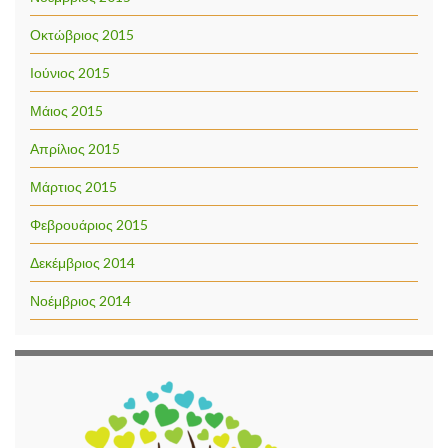
Οκτώβριος 2015
Ιούνιος 2015
Μάιος 2015
Απρίλιος 2015
Μάρτιος 2015
Φεβρουάριος 2015
Δεκέμβριος 2014
Νοέμβριος 2014