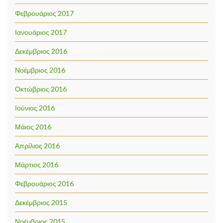
Φεβρουάριος 2017
Ιανουάριος 2017
Δεκέμβριος 2016
Νοέμβριος 2016
Οκτώβριος 2016
Ιούνιος 2016
Μάιος 2016
Απρίλιος 2016
Μάρτιος 2016
Φεβρουάριος 2016
Δεκέμβριος 2015
Νοέμβριος 2015