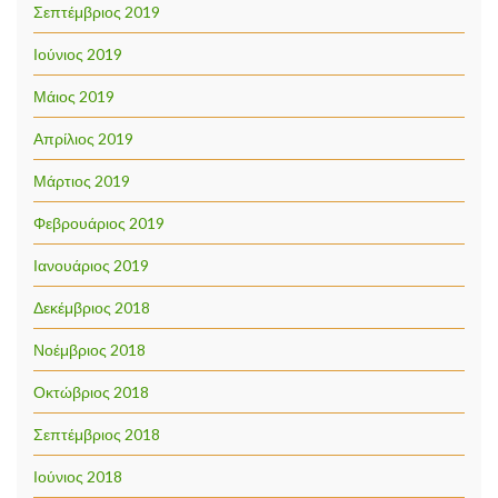
Σεπτέμβριος 2019
Ιούνιος 2019
Μάιος 2019
Απρίλιος 2019
Μάρτιος 2019
Φεβρουάριος 2019
Ιανουάριος 2019
Δεκέμβριος 2018
Νοέμβριος 2018
Οκτώβριος 2018
Σεπτέμβριος 2018
Ιούνιος 2018