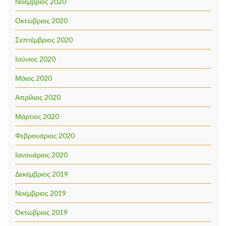
Νοέμβριος 2020
Οκτώβριος 2020
Σεπτέμβριος 2020
Ιούνιος 2020
Μάιος 2020
Απρίλιος 2020
Μάρτιος 2020
Φεβρουάριος 2020
Ιανουάριος 2020
Δεκέμβριος 2019
Νοέμβριος 2019
Οκτώβριος 2019