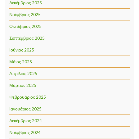
Δεκέμβριος 2025
Νοέμβριος 2025
Οκτώβριος 2025
Σεπτέμβριος 2025
Ιούνιος 2025
Μάιος 2025
Απρίλιος 2025
Μάρτιος 2025
Φεβρουάριος 2025
Ιανουάριος 2025
Δεκέμβριος 2024
Νοέμβριος 2024