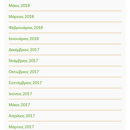
Μάιος 2018
Μάρτιος 2018
Φεβρουάριος 2018
Ιανουάριος 2018
Δεκέμβριος 2017
Νοέμβριος 2017
Οκτώβριος 2017
Σεπτέμβριος 2017
Ιούνιος 2017
Μάιος 2017
Απρίλιος 2017
Μάρτιος 2017