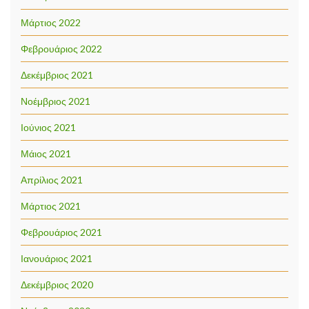
Μάρτιος 2022
Φεβρουάριος 2022
Δεκέμβριος 2021
Νοέμβριος 2021
Ιούνιος 2021
Μάιος 2021
Απρίλιος 2021
Μάρτιος 2021
Φεβρουάριος 2021
Ιανουάριος 2021
Δεκέμβριος 2020