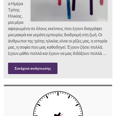
α Ημέρα
Τρίτης
Ηλικίας,
μια μέρα
αφιερωμένη σε όλους εκείνους που έχουν διαγράψει
μια μακρά και γεμάτη εμπειρίες διαδρομή στη ζωή. Οι
άνθρωποι της τρίτης ηλικίας είναι οι ρίζες μας, η ιστορία
μας, η σοφία που μας καθοδηγεί. Έχουν ζήσει πολλά,
έχουν μάθει πολλά και έχουν να μας διδάξουν πολλά. …
Συνέχεια ανάγνωσης