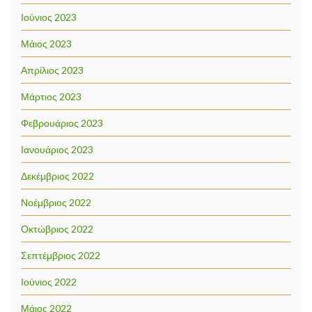
Ιούνιος 2023
Μάιος 2023
Απρίλιος 2023
Μάρτιος 2023
Φεβρουάριος 2023
Ιανουάριος 2023
Δεκέμβριος 2022
Νοέμβριος 2022
Οκτώβριος 2022
Σεπτέμβριος 2022
Ιούνιος 2022
Μάιος 2022