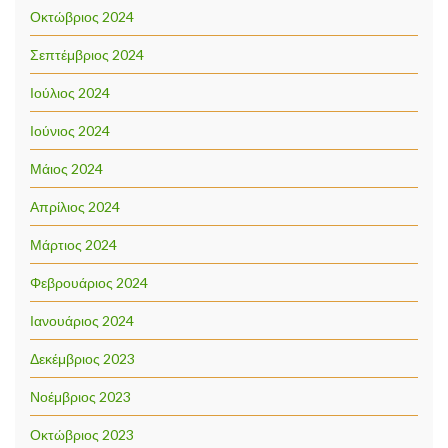
Οκτώβριος 2024
Σεπτέμβριος 2024
Ιούλιος 2024
Ιούνιος 2024
Μάιος 2024
Απρίλιος 2024
Μάρτιος 2024
Φεβρουάριος 2024
Ιανουάριος 2024
Δεκέμβριος 2023
Νοέμβριος 2023
Οκτώβριος 2023