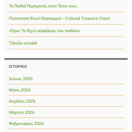
Τα Παιδιά Περιηγητές στον Τόπο τους
Πολιτιστικό Κουτί Θησαυρού – Cultural Treasure Chest
«Όρια: Το δίχτυ ασφάλειας του παιδιού»
Τζατζίκι strudel
ΙΣΤΟΡΙΚΌ
Ιούνιος 2026
Μάιος 2026
Απρίλιος 2026
Μάρτιος 2026
Φεβρουάριος 2026