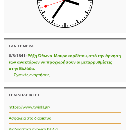
ΣΑΝ ΣΉΜΕΡΑ
8/8/1841:
Ρήξη Όθωνα  Μαυροκορδάτου, από την άρνηση
των ανακτόρων να προχωρήσουν οι μεταρρυθμίσεις
στην Ελλάδα.
-
Σχετικές αναρτήσεις
ΣΕΛΙΔΟΔΕΊΚΤΕΣ
https://www.twinkl.gr/
Ασφάλεια στο διαδίκτυο
Διαδραστικά σχολικά βιβλία