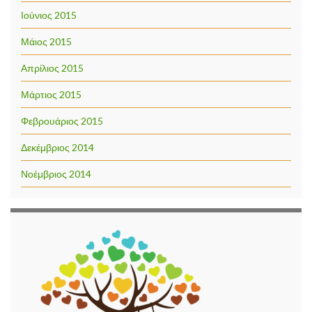
Ιούνιος 2015
Μάιος 2015
Απρίλιος 2015
Μάρτιος 2015
Φεβρουάριος 2015
Δεκέμβριος 2014
Νοέμβριος 2014