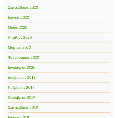
Σεπτέμβριος 2020
Ιούνιος 2020
Μάιος 2020
Απρίλιος 2020
Μάρτιος 2020
Φεβρουάριος 2020
Ιανουάριος 2020
Δεκέμβριος 2019
Νοέμβριος 2019
Οκτώβριος 2019
Σεπτέμβριος 2019
Ιούνιος 2019