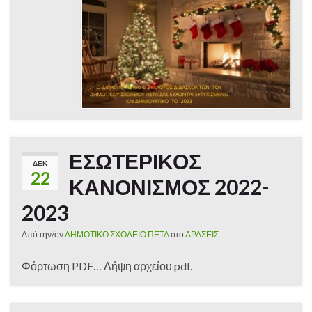
ΕΣΩΤΕΡΙΚΟΣ
ΔΕΚ
22
ΚΑΝΟΝΙΣΜΟΣ 2022-
2023
Από την/ον
ΔΗΜΟΤΙΚΟ ΣΧΟΛΕΙΟ ΠΕΤΑ
στο
ΔΡΑΣΕΙΣ
Φόρτωση PDF… Λήψη αρχείου pdf.