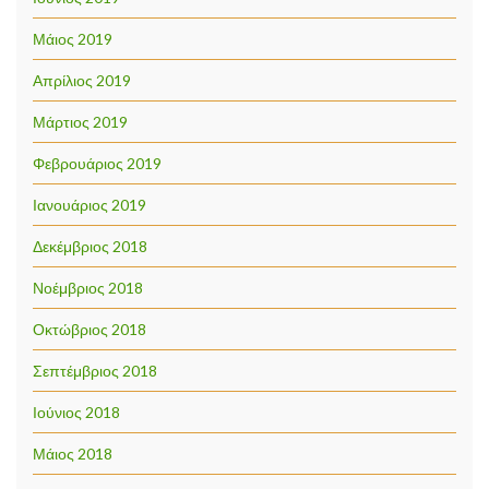
Μάιος 2019
Απρίλιος 2019
Μάρτιος 2019
Φεβρουάριος 2019
Ιανουάριος 2019
Δεκέμβριος 2018
Νοέμβριος 2018
Οκτώβριος 2018
Σεπτέμβριος 2018
Ιούνιος 2018
Μάιος 2018