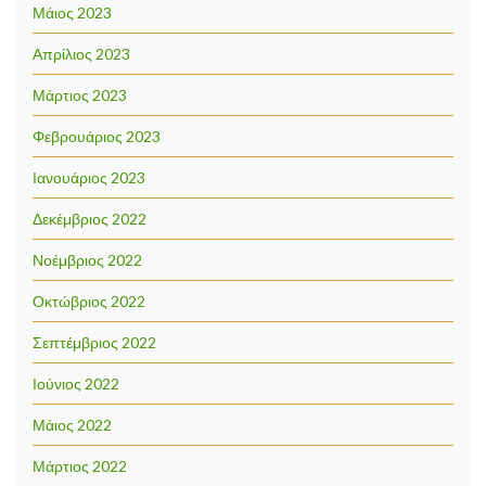
Μάιος 2023
Απρίλιος 2023
Μάρτιος 2023
Φεβρουάριος 2023
Ιανουάριος 2023
Δεκέμβριος 2022
Νοέμβριος 2022
Οκτώβριος 2022
Σεπτέμβριος 2022
Ιούνιος 2022
Μάιος 2022
Μάρτιος 2022