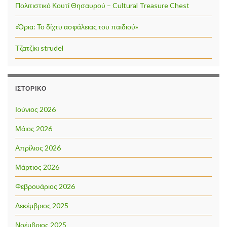
Πολιτιστικό Κουτί Θησαυρού – Cultural Treasure Chest
«Όρια: Το δίχτυ ασφάλειας του παιδιού»
Τζατζίκι strudel
ΙΣΤΟΡΙΚΌ
Ιούνιος 2026
Μάιος 2026
Απρίλιος 2026
Μάρτιος 2026
Φεβρουάριος 2026
Δεκέμβριος 2025
Νοέμβριος 2025