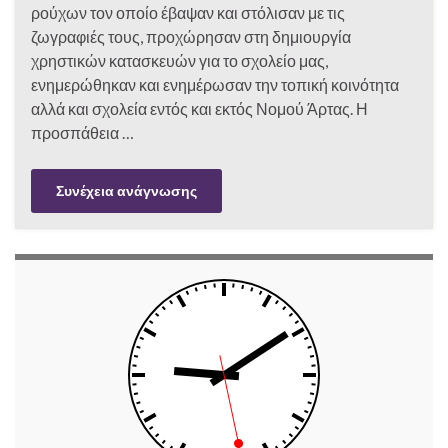
ρούχων τον οποίο έβαψαν και στόλισαν με τις
ζωγραφιές τους, προχώρησαν στη δημιουργία
χρηστικών κατασκευών για το σχολείο μας,
ενημερώθηκαν και ενημέρωσαν την τοπική κοινότητα
αλλά και σχολεία εντός και εκτός Νομού Άρτας. Η
προσπάθεια …
Συνέχεια ανάγνωσης