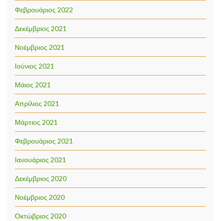
Φεβρουάριος 2022
Δεκέμβριος 2021
Νοέμβριος 2021
Ιούνιος 2021
Μάιος 2021
Απρίλιος 2021
Μάρτιος 2021
Φεβρουάριος 2021
Ιανουάριος 2021
Δεκέμβριος 2020
Νοέμβριος 2020
Οκτώβριος 2020