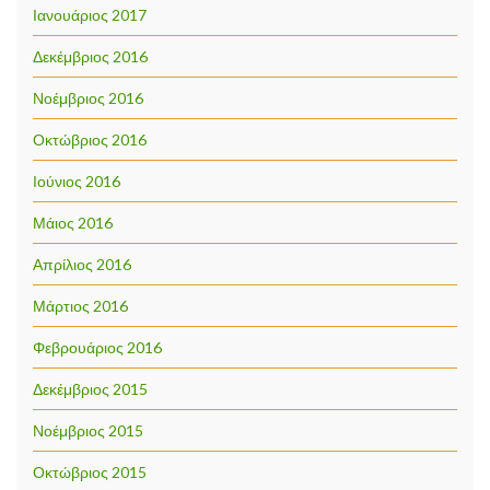
Ιανουάριος 2017
Δεκέμβριος 2016
Νοέμβριος 2016
Οκτώβριος 2016
Ιούνιος 2016
Μάιος 2016
Απρίλιος 2016
Μάρτιος 2016
Φεβρουάριος 2016
Δεκέμβριος 2015
Νοέμβριος 2015
Οκτώβριος 2015