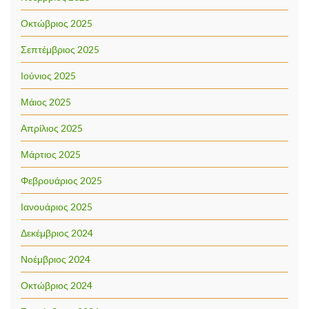
Οκτώβριος 2025
Σεπτέμβριος 2025
Ιούνιος 2025
Μάιος 2025
Απρίλιος 2025
Μάρτιος 2025
Φεβρουάριος 2025
Ιανουάριος 2025
Δεκέμβριος 2024
Νοέμβριος 2024
Οκτώβριος 2024