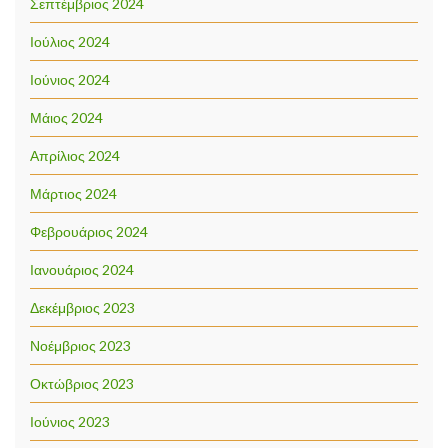
Σεπτέμβριος 2024
Ιούλιος 2024
Ιούνιος 2024
Μάιος 2024
Απρίλιος 2024
Μάρτιος 2024
Φεβρουάριος 2024
Ιανουάριος 2024
Δεκέμβριος 2023
Νοέμβριος 2023
Οκτώβριος 2023
Ιούνιος 2023