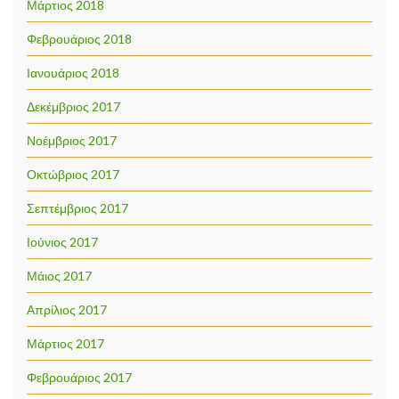
Μάρτιος 2018
Φεβρουάριος 2018
Ιανουάριος 2018
Δεκέμβριος 2017
Νοέμβριος 2017
Οκτώβριος 2017
Σεπτέμβριος 2017
Ιούνιος 2017
Μάιος 2017
Απρίλιος 2017
Μάρτιος 2017
Φεβρουάριος 2017