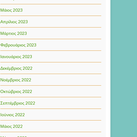
Μάιος 2023
Απρίλιος 2023
Μάρτιος 2023
Φεβρουάριος 2023
Ιανουάριος 2023
Δεκέμβριος 2022
Νοέμβριος 2022
Οκτώβριος 2022
Σεπτέμβριος 2022
Ιούνιος 2022
Μάιος 2022