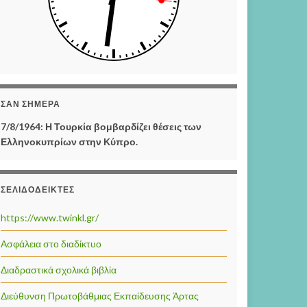
ΣΑΝ ΣΉΜΕΡΑ
7/8/1964: Η Τουρκία βομβαρδίζει θέσεις των
Ελληνοκυπρίων στην Κύπρο.
ΣΕΛΙΔΟΔΕΊΚΤΕΣ
https://www.twinkl.gr/
Ασφάλεια στο διαδίκτυο
Διαδραστικά σχολικά βιβλία
Διεύθυνση Πρωτοβάθμιας Εκπαίδευσης Άρτας