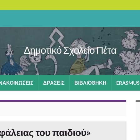
Δημοτικό Σχολείο Πέτα
ΑΝΑΚΟΙΝΩΣΕΙΣ
ΔΡΑΣΕΙΣ
ΒΙΒΛΙΟΘΗΚΗ
ERASMUS
φάλειας του παιδιού»