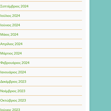
Σεπτέμβριος 2024
Ιούλιος 2024
Ιούνιος 2024
Μάιος 2024
Απρίλιος 2024
Μάρτιος 2024
Φεβρουάριος 2024
Ιανουάριος 2024
Δεκέμβριος 2023
Νοέμβριος 2023
Οκτώβριος 2023
Ιούνιος 2023