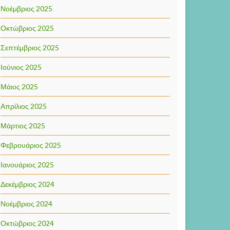
Νοέμβριος 2025
Οκτώβριος 2025
Σεπτέμβριος 2025
Ιούνιος 2025
Μάιος 2025
Απρίλιος 2025
Μάρτιος 2025
Φεβρουάριος 2025
Ιανουάριος 2025
Δεκέμβριος 2024
Νοέμβριος 2024
Οκτώβριος 2024