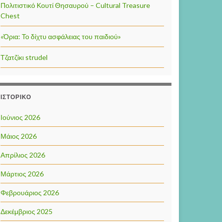
Πολιτιστικό Κουτί Θησαυρού – Cultural Treasure
Chest
«Όρια: Το δίχτυ ασφάλειας του παιδιού»
Τζατζίκι strudel
ΙΣΤΟΡΙΚΌ
Ιούνιος 2026
Μάιος 2026
Απρίλιος 2026
Μάρτιος 2026
Φεβρουάριος 2026
Δεκέμβριος 2025