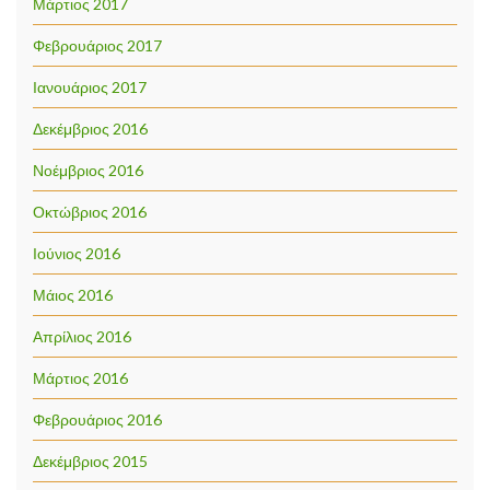
Μάρτιος 2017
Φεβρουάριος 2017
Ιανουάριος 2017
Δεκέμβριος 2016
Νοέμβριος 2016
Οκτώβριος 2016
Ιούνιος 2016
Μάιος 2016
Απρίλιος 2016
Μάρτιος 2016
Φεβρουάριος 2016
Δεκέμβριος 2015