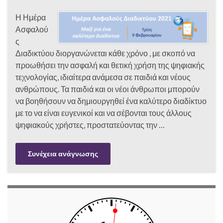
Η Ημέρα
Ασφαλού
ς
Διαδικτύου διοργανώνεται κάθε χρόνο , με σκοπό να
προωθήσει την ασφαλή και θετική χρήση της ψηφιακής
τεχνολογίας, ιδιαίτερα ανάμεσα σε παιδιά και νέους
ανθρώπους. Τα παιδιά και οι νέοι άνθρωποι μπορούν
να βοηθήσουν να δημιουργηθεί ένα καλύτερο διαδίκτυο
με το να είναι ευγενικοί και να σέβονται τους άλλους
ψηφιακούς χρήστες, προστατεύοντας την …
Συνέχεια ανάγνωσης