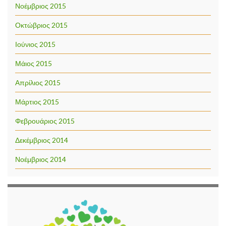
Νοέμβριος 2015
Οκτώβριος 2015
Ιούνιος 2015
Μάιος 2015
Απρίλιος 2015
Μάρτιος 2015
Φεβρουάριος 2015
Δεκέμβριος 2014
Νοέμβριος 2014