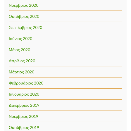
Νοέμβριος 2020
Οκτώβριος 2020
Σεπτέμβριος 2020
Ιούνιος 2020
Μάιος 2020
Απρίλιος 2020
Μάρτιος 2020
Φεβρουάριος 2020
Ιανουάριος 2020
Δεκέμβριος 2019
Νοέμβριος 2019
Οκτώβριος 2019