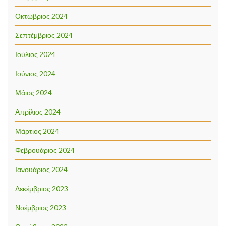
Οκτώβριος 2024
Σεπτέμβριος 2024
Ιούλιος 2024
Ιούνιος 2024
Μάιος 2024
Απρίλιος 2024
Μάρτιος 2024
Φεβρουάριος 2024
Ιανουάριος 2024
Δεκέμβριος 2023
Νοέμβριος 2023