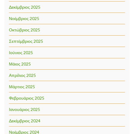
Δεκέμβριος 2025
Νοέμβριος 2025
Οκτώβριος 2025
Σεπτέμβριος 2025
Ιούνιος 2025
Μάιος 2025
Απρίλιος 2025
Μάρτιος 2025
Φεβρουάριος 2025
Ιανουάριος 2025
Δεκέμβριος 2024
Νοέμβριος 2024