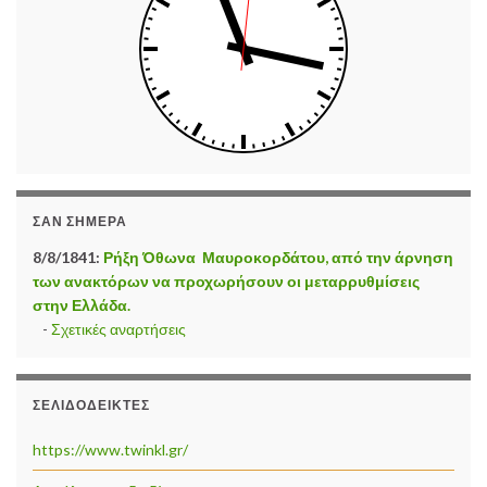
ΣΑΝ ΣΉΜΕΡΑ
8/8/1841:
Ρήξη Όθωνα  Μαυροκορδάτου, από την άρνηση
των ανακτόρων να προχωρήσουν οι μεταρρυθμίσεις
στην Ελλάδα.
-
Σχετικές αναρτήσεις
ΣΕΛΙΔΟΔΕΊΚΤΕΣ
https://www.twinkl.gr/