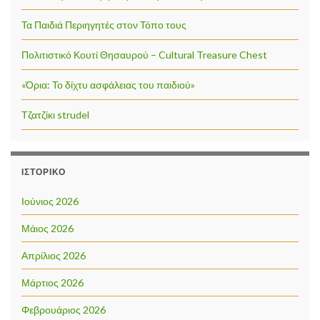
Τα Παιδιά Περιηγητές στον Τόπο τους
Πολιτιστικό Κουτί Θησαυρού – Cultural Treasure Chest
«Όρια: Το δίχτυ ασφάλειας του παιδιού»
Τζατζίκι strudel
ΙΣΤΟΡΙΚΌ
Ιούνιος 2026
Μάιος 2026
Απρίλιος 2026
Μάρτιος 2026
Φεβρουάριος 2026