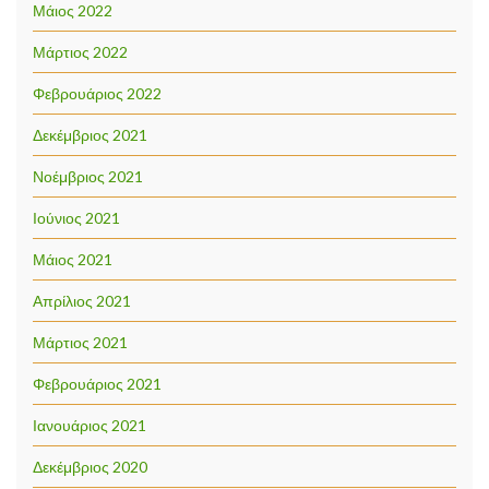
Μάιος 2022
Μάρτιος 2022
Φεβρουάριος 2022
Δεκέμβριος 2021
Νοέμβριος 2021
Ιούνιος 2021
Μάιος 2021
Απρίλιος 2021
Μάρτιος 2021
Φεβρουάριος 2021
Ιανουάριος 2021
Δεκέμβριος 2020