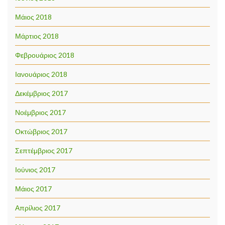
Μάιος 2018
Μάρτιος 2018
Φεβρουάριος 2018
Ιανουάριος 2018
Δεκέμβριος 2017
Νοέμβριος 2017
Οκτώβριος 2017
Σεπτέμβριος 2017
Ιούνιος 2017
Μάιος 2017
Απρίλιος 2017