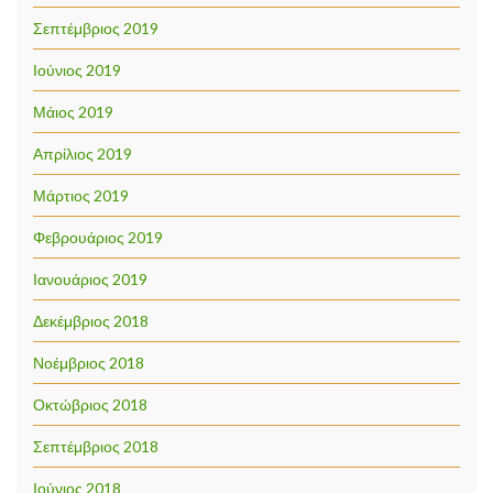
Σεπτέμβριος 2019
Ιούνιος 2019
Μάιος 2019
Απρίλιος 2019
Μάρτιος 2019
Φεβρουάριος 2019
Ιανουάριος 2019
Δεκέμβριος 2018
Νοέμβριος 2018
Οκτώβριος 2018
Σεπτέμβριος 2018
Ιούνιος 2018