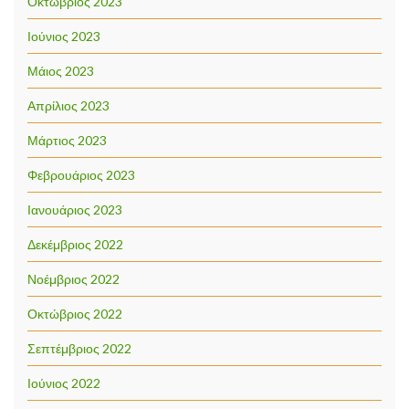
Οκτώβριος 2023
Ιούνιος 2023
Μάιος 2023
Απρίλιος 2023
Μάρτιος 2023
Φεβρουάριος 2023
Ιανουάριος 2023
Δεκέμβριος 2022
Νοέμβριος 2022
Οκτώβριος 2022
Σεπτέμβριος 2022
Ιούνιος 2022