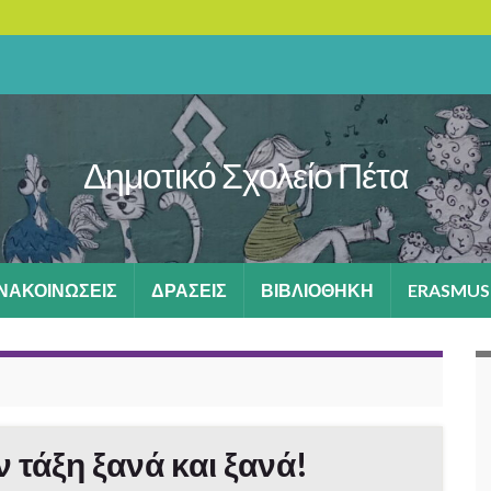
Δημοτικό Σχολείο Πέτα
ΑΝΑΚΟΙΝΩΣΕΙΣ
ΔΡΑΣΕΙΣ
ΒΙΒΛΙΟΘΗΚΗ
ERASMUS
 τάξη ξανά και ξανά!