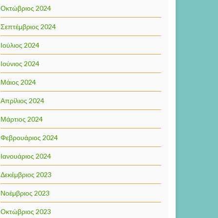
Οκτώβριος 2024
Σεπτέμβριος 2024
Ιούλιος 2024
Ιούνιος 2024
Μάιος 2024
Απρίλιος 2024
Μάρτιος 2024
Φεβρουάριος 2024
Ιανουάριος 2024
Δεκέμβριος 2023
Νοέμβριος 2023
Οκτώβριος 2023