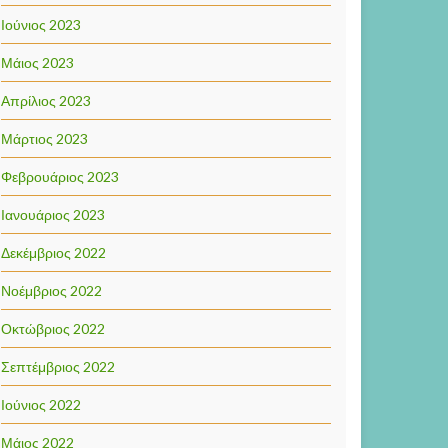
Ιούνιος 2023
Μάιος 2023
Απρίλιος 2023
Μάρτιος 2023
Φεβρουάριος 2023
Ιανουάριος 2023
Δεκέμβριος 2022
Νοέμβριος 2022
Οκτώβριος 2022
Σεπτέμβριος 2022
Ιούνιος 2022
Μάιος 2022