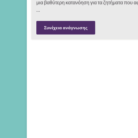
μια βαθύτερη κατανόηση για τα ζητήματα που α
…
Συνέχεια ανάγνωσης