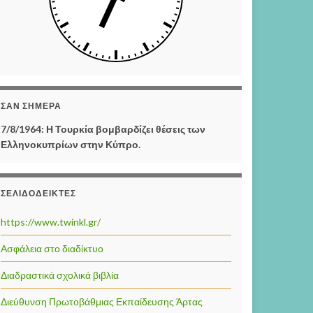
ΣΑΝ ΣΉΜΕΡΑ
7/8/1964: Η Τουρκία βομβαρδίζει θέσεις των
Ελληνοκυπρίων στην Κύπρο.
ΣΕΛΙΔΟΔΕΊΚΤΕΣ
https://www.twinkl.gr/
Ασφάλεια στο διαδίκτυο
Διαδραστικά σχολικά βιβλία
Διεύθυνση Πρωτοβάθμιας Εκπαίδευσης Άρτας