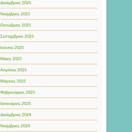
Δεκέμβριος 2025
Νοέμβριος 2025
Οκτώβριος 2025
Σεπτέμβριος 2025
Ιούνιος 2025
Μάιος 2025
Απρίλιος 2025
Μάρτιος 2025
Φεβρουάριος 2025
Ιανουάριος 2025
Δεκέμβριος 2024
Νοέμβριος 2024