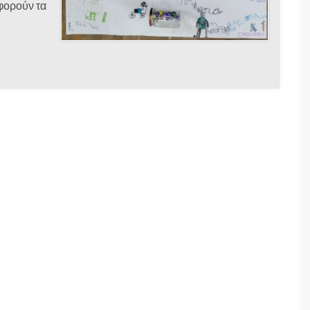
φορούν τα