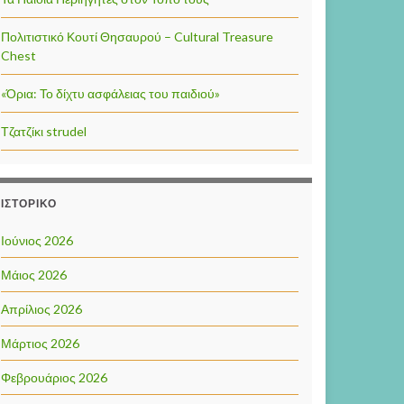
Πολιτιστικό Κουτί Θησαυρού – Cultural Treasure
Chest
«Όρια: Το δίχτυ ασφάλειας του παιδιού»
Τζατζίκι strudel
ΙΣΤΟΡΙΚΌ
Ιούνιος 2026
Μάιος 2026
Απρίλιος 2026
Μάρτιος 2026
Φεβρουάριος 2026