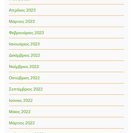
Απρίλιος 2023
Μάρτιος 2023
Φεβρουάριος 2023
Ιανουάριος 2023
Δεκέμβριος 2022
Νοέμβριος 2022
Οκτώβριος 2022
Σεπτέμβριος 2022
Ιούνιος 2022
Μάιος 2022
Μάρτιος 2022