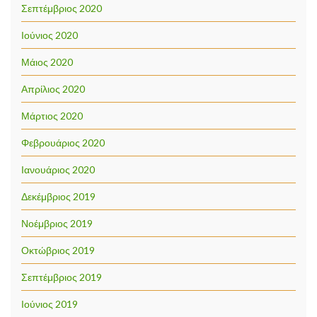
Σεπτέμβριος 2020
Ιούνιος 2020
Μάιος 2020
Απρίλιος 2020
Μάρτιος 2020
Φεβρουάριος 2020
Ιανουάριος 2020
Δεκέμβριος 2019
Νοέμβριος 2019
Οκτώβριος 2019
Σεπτέμβριος 2019
Ιούνιος 2019