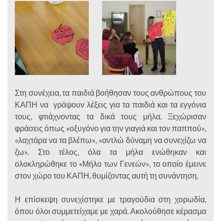
Στη συνέχεια, τα παιδιά βοήθησαν τους ανθρώπους του
ΚΑΠΗ να γράψουν λέξεις για τα παιδιά και τα εγγόνια
τους, φτιάχνοντας τα δικά τους μήλα. Ξεχώρισαν
φράσεις όπως «οξυγόνο για την γιαγιά και τον παππού»,
«λαχτάρα να τα βλέπω», «αντλώ δύναμη να συνεχίζω να
ζω». Στο τέλος, όλα τα μήλα ενώθηκαν και
ολοκληρώθηκε το «Μήλο των Γενεών», το οποίο έμεινε
στον χώρο του ΚΑΠΗ, θυμίζοντας αυτή τη συνάντηση.
Η επίσκεψη συνεχίστηκε με τραγούδια στη χορωδία,
όπου όλοι συμμετείχαμε με χαρά. Ακολούθησε κέρασμα