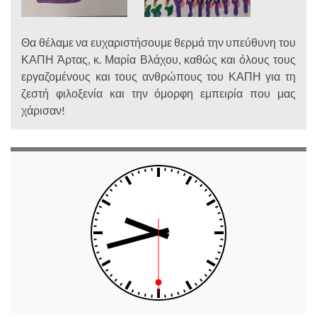
Θα θέλαμε να ευχαριστήσουμε θερμά την υπεύθυνη του
ΚΑΠΗ Άρτας, κ. Μαρία Βλάχου, καθώς και όλους τους
εργαζομένους και τους ανθρώπους του ΚΑΠΗ για τη
ζεστή φιλοξενία και την όμορφη εμπειρία που μας
χάρισαν!