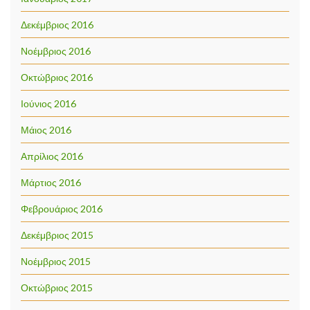
Δεκέμβριος 2016
Νοέμβριος 2016
Οκτώβριος 2016
Ιούνιος 2016
Μάιος 2016
Απρίλιος 2016
Μάρτιος 2016
Φεβρουάριος 2016
Δεκέμβριος 2015
Νοέμβριος 2015
Οκτώβριος 2015