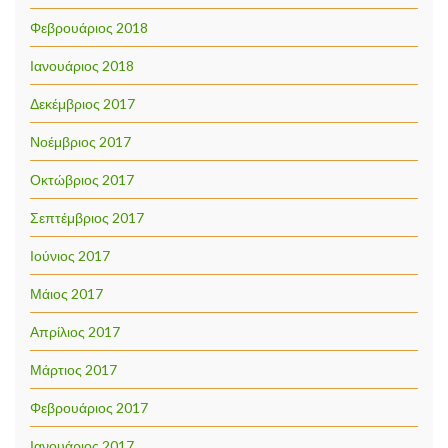
Φεβρουάριος 2018
Ιανουάριος 2018
Δεκέμβριος 2017
Νοέμβριος 2017
Οκτώβριος 2017
Σεπτέμβριος 2017
Ιούνιος 2017
Μάιος 2017
Απρίλιος 2017
Μάρτιος 2017
Φεβρουάριος 2017
Ιανουάριος 2017