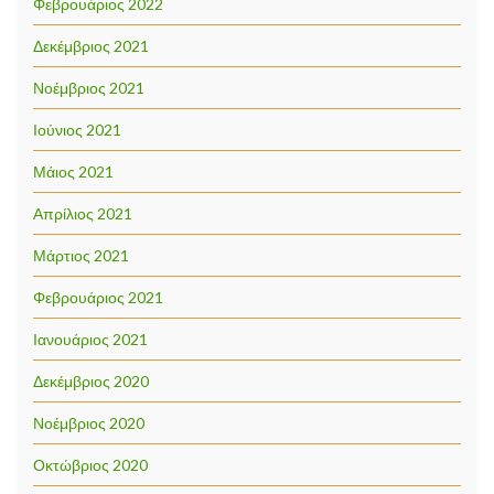
Φεβρουάριος 2022
Δεκέμβριος 2021
Νοέμβριος 2021
Ιούνιος 2021
Μάιος 2021
Απρίλιος 2021
Μάρτιος 2021
Φεβρουάριος 2021
Ιανουάριος 2021
Δεκέμβριος 2020
Νοέμβριος 2020
Οκτώβριος 2020