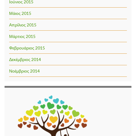
Ιούνιος 2015
Μάιος 2015
Απρίλιος 2015
Μάρτιος 2015
Φεβρουάριος 2015
Δεκέμβριος 2014
Νοέμβριος 2014