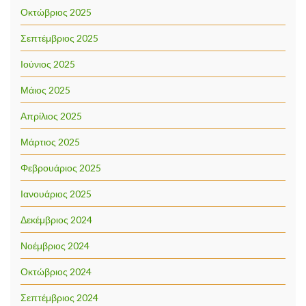
Οκτώβριος 2025
Σεπτέμβριος 2025
Ιούνιος 2025
Μάιος 2025
Απρίλιος 2025
Μάρτιος 2025
Φεβρουάριος 2025
Ιανουάριος 2025
Δεκέμβριος 2024
Νοέμβριος 2024
Οκτώβριος 2024
Σεπτέμβριος 2024