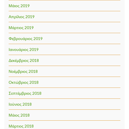
Μάιος 2019
Απρίλιος 2019
Μάρτιος 2019
Φεβρουάριος 2019
Ιανουάριος 2019
Δεκέμβριος 2018
Νοέμβριος 2018
Οκτώβριος 2018
Σεπτέμβριος 2018
Ιούνιος 2018
Μάιος 2018
Μάρτιος 2018