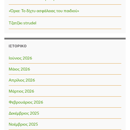
«Όρια: Το δίχτυ ασφάλειας του παιδιού»
Τζατζίκι strudel
ΙΣΤΟΡΙΚΌ
Ιούνιος 2026
Μάιος 2026
Απρίλιος 2026
Μάρτιος 2026
Φεβρουάριος 2026
Δεκέμβριος 2025
Νοέμβριος 2025