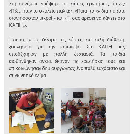
Στη συνέχεια, γράψαμε σε κάρτες ερωτήσεις όπως:
«Πώς ήταν το σχολείο παλιά;», «Ποια παιχνίδια παίζατε
όταν ήσασταν μικροί;» και «Τι σας αρέσει να κάνετε στο
ΚΑΠΗ;».
Έπειτα, με το δέντρο, τις κάρτες και καλή διάθεση,
ξεκινήσαμε για την επίσκεψη. Στο ΚΑΠΗ μάς
υποδέχτηκαν με πολλή ζεστασιά. Τα παιδιά
αισθάνθηκαν άνετα, έκαναν τις ερωτήσεις τους και
επικοινώνησαν δημιουργώντας ένα πολύ ευχάριστο και
συγκινητικό κλίμα.