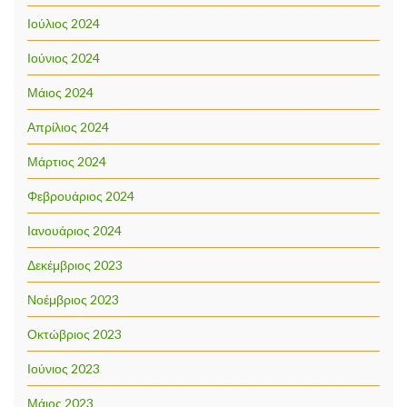
Ιούλιος 2024
Ιούνιος 2024
Μάιος 2024
Απρίλιος 2024
Μάρτιος 2024
Φεβρουάριος 2024
Ιανουάριος 2024
Δεκέμβριος 2023
Νοέμβριος 2023
Οκτώβριος 2023
Ιούνιος 2023
Μάιος 2023