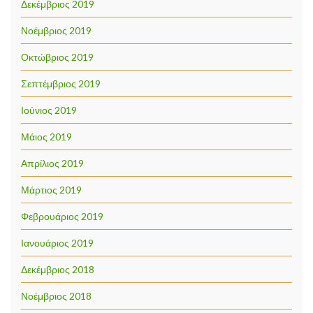
Δεκέμβριος 2019
Νοέμβριος 2019
Οκτώβριος 2019
Σεπτέμβριος 2019
Ιούνιος 2019
Μάιος 2019
Απρίλιος 2019
Μάρτιος 2019
Φεβρουάριος 2019
Ιανουάριος 2019
Δεκέμβριος 2018
Νοέμβριος 2018