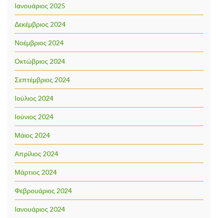
Ιανουάριος 2025
Δεκέμβριος 2024
Νοέμβριος 2024
Οκτώβριος 2024
Σεπτέμβριος 2024
Ιούλιος 2024
Ιούνιος 2024
Μάιος 2024
Απρίλιος 2024
Μάρτιος 2024
Φεβρουάριος 2024
Ιανουάριος 2024