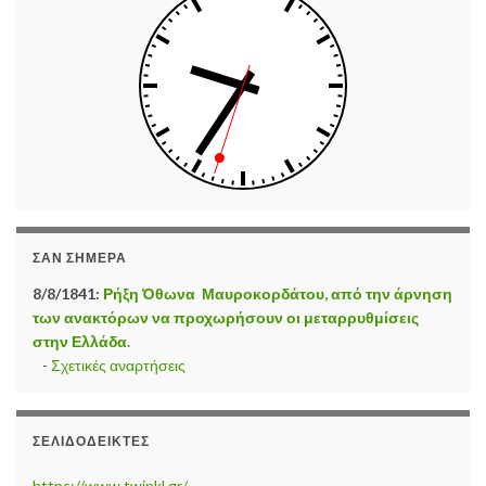
ΣΑΝ ΣΉΜΕΡΑ
8/8/1841:
Ρήξη Όθωνα  Μαυροκορδάτου, από την άρνηση
των ανακτόρων να προχωρήσουν οι μεταρρυθμίσεις
στην Ελλάδα.
-
Σχετικές αναρτήσεις
ΣΕΛΙΔΟΔΕΊΚΤΕΣ
https://www.twinkl.gr/