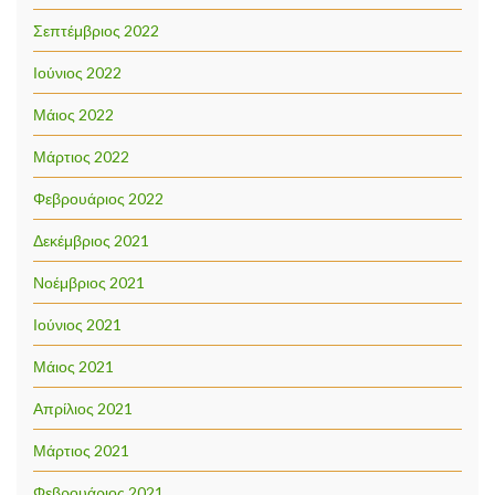
Σεπτέμβριος 2022
Ιούνιος 2022
Μάιος 2022
Μάρτιος 2022
Φεβρουάριος 2022
Δεκέμβριος 2021
Νοέμβριος 2021
Ιούνιος 2021
Μάιος 2021
Απρίλιος 2021
Μάρτιος 2021
Φεβρουάριος 2021