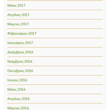
Μάιος 2017
Απρίλιος 2017
Μάρτιος 2017
Φεβρουάριος 2017
Ιανουάριος 2017
Δεκέμβριος 2016
Νοέμβριος 2016
Οκτώβριος 2016
Ιούνιος 2016
Μάιος 2016
Απρίλιος 2016
Μάρτιος 2016