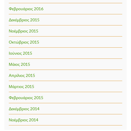
Φεβρουάριος 2016
Δεκέμβριος 2015
Νοέμβριος 2015
Οκτώβριος 2015
Ιούνιος 2015
Μάιος 2015
Απρίλιος 2015
Μάρτιος 2015
Φεβρουάριος 2015
Δεκέμβριος 2014
Νοέμβριος 2014