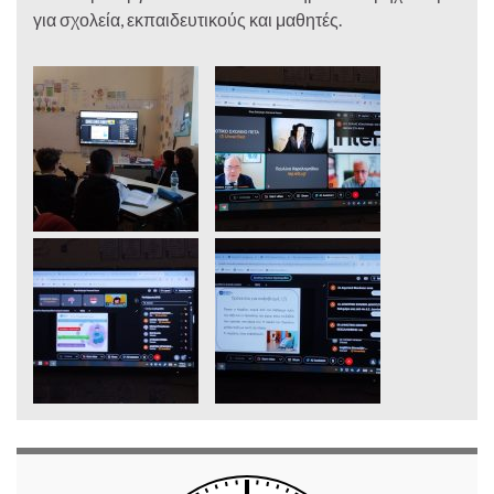
για σχολεία, εκπαιδευτικούς και μαθητές.