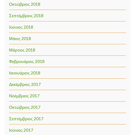
Οκτώβριος 2018
Σεπτέμβριος 2018
Ιούνιος 2018
Μάιος 2018
Μάρτιος 2018
Φεβρουάριος 2018
Ιανουάριος 2018
Δεκέμβριος 2017
Νοέμβριος 2017
Οκτώβριος 2017
Σεπτέμβριος 2017
Ιούνιος 2017