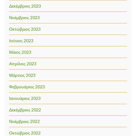
Δεκέμβριος 2023
Νοέμβριος 2023
Οκτώβριος 2023
Ιούνιος 2023
Μάιος 2023
Απρίλιος 2023
Μάρτιος 2023
Φεβρουάριος 2023
Ιανουάριος 2023
Δεκέμβριος 2022
Νοέμβριος 2022
Οκτώβριος 2022