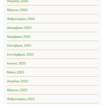
Απρίλιος 2026
Μάρτιος 2026
Φεβρουάριος 2026
Δεκέμβριος 2025
Νοέμβριος 2025
Οκτώβριος 2025
Σεπτέμβριος 2025
Ιούνιος 2025
Μάιος 2025
Απρίλιος 2025
Μάρτιος 2025
Φεβρουάριος 2025