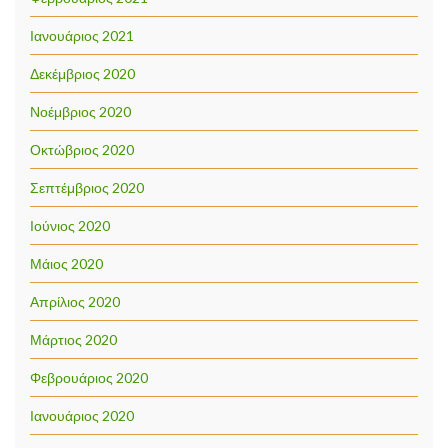
Ιανουάριος 2021
Δεκέμβριος 2020
Νοέμβριος 2020
Οκτώβριος 2020
Σεπτέμβριος 2020
Ιούνιος 2020
Μάιος 2020
Απρίλιος 2020
Μάρτιος 2020
Φεβρουάριος 2020
Ιανουάριος 2020