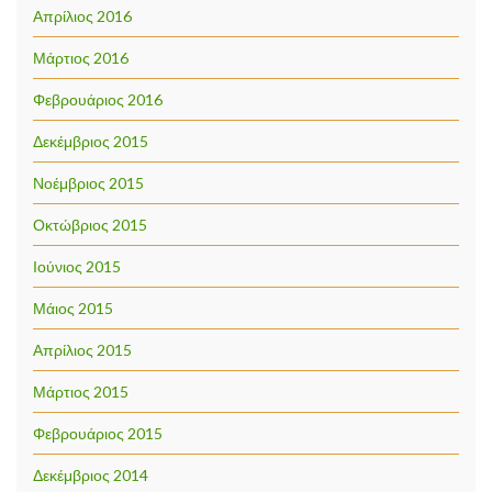
Απρίλιος 2016
Μάρτιος 2016
Φεβρουάριος 2016
Δεκέμβριος 2015
Νοέμβριος 2015
Οκτώβριος 2015
Ιούνιος 2015
Μάιος 2015
Απρίλιος 2015
Μάρτιος 2015
Φεβρουάριος 2015
Δεκέμβριος 2014