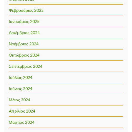
Φεβρουάριος 2025
Ιανουάριος 2025
Δεκέμβριος 2024
Νοέμβριος 2024
Οκτώβριος 2024
Σεπτέμβριος 2024
Ιούλιος 2024
Ιούνιος 2024
Μάιος 2024
Απρίλιος 2024
Μάρτιος 2024