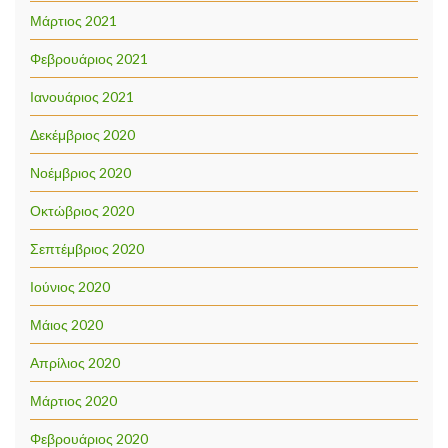
Μάρτιος 2021
Φεβρουάριος 2021
Ιανουάριος 2021
Δεκέμβριος 2020
Νοέμβριος 2020
Οκτώβριος 2020
Σεπτέμβριος 2020
Ιούνιος 2020
Μάιος 2020
Απρίλιος 2020
Μάρτιος 2020
Φεβρουάριος 2020