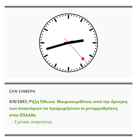
ΣΑΝ ΣΉΜΕΡΑ
8/8/1841:
Ρήξη Όθωνα  Μαυροκορδάτου, από την άρνηση
των ανακτόρων να προχωρήσουν οι μεταρρυθμίσεις
στην Ελλάδα.
-
Σχετικές αναρτήσεις