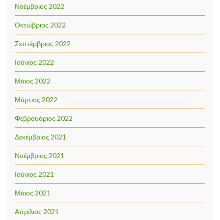
Νοέμβριος 2022
Οκτώβριος 2022
Σεπτέμβριος 2022
Ιούνιος 2022
Μάιος 2022
Μάρτιος 2022
Φεβρουάριος 2022
Δεκέμβριος 2021
Νοέμβριος 2021
Ιούνιος 2021
Μάιος 2021
Απρίλιος 2021