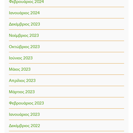
Φεβρουάριος 2024
Ιανουάριος 2024
Δεκέμβριος 2023
Νοέμβριος 2023
Οκτώβριος 2023
Ιούνιος 2023
Μάιος 2023
Απρίλιος 2023
Μάρτιος 2023
Φεβρουάριος 2023
Ιανουάριος 2023
Δεκέμβριος 2022