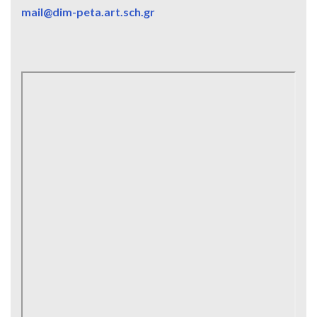
mail@dim-peta.art.sch.gr