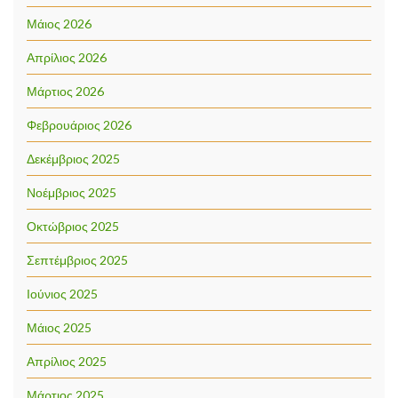
Μάιος 2026
Απρίλιος 2026
Μάρτιος 2026
Φεβρουάριος 2026
Δεκέμβριος 2025
Νοέμβριος 2025
Οκτώβριος 2025
Σεπτέμβριος 2025
Ιούνιος 2025
Μάιος 2025
Απρίλιος 2025
Μάρτιος 2025