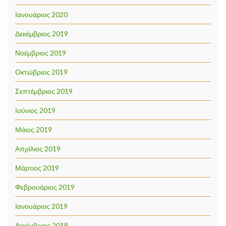
Ιανουάριος 2020
Δεκέμβριος 2019
Νοέμβριος 2019
Οκτώβριος 2019
Σεπτέμβριος 2019
Ιούνιος 2019
Μάιος 2019
Απρίλιος 2019
Μάρτιος 2019
Φεβρουάριος 2019
Ιανουάριος 2019
Δεκέμβριος 2018