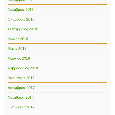
Νοέμβριος 2018
Οκτώβριος 2018
Σεπτέμβριος 2018
Ιούνιος 2018
Μάιος 2018
Μάρτιος 2018
Φεβρουάριος 2018
Ιανουάριος 2018
Δεκέμβριος 2017
Νοέμβριος 2017
Οκτώβριος 2017