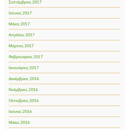
Σεπτέμβριος 2017
Ιούνιος 2017
Μάιος 2017
Απρίλιος 2017
Μάρτιος 2017
Φεβρουάριος 2017
Ιανουάριος 2017
Δεκέμβριος 2016
Νοέμβριος 2016
Οκτώβριος 2016
Ιούνιος 2016
Μάιος 2016