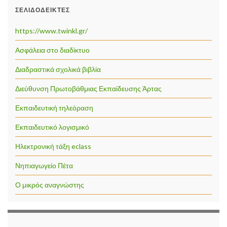
ΣΕΛΙΔΟΔΕΊΚΤΕΣ
https://www.twinkl.gr/
Ασφάλεια στο διαδίκτυο
Διαδραστικά σχολικά βιβλία
Διεύθυνση Πρωτοβάθμιας Εκπαίδευσης Άρτας
Εκπαιδευτική τηλεόραση
Εκπαιδευτικό λογισμικό
Ηλεκτρονική τάξη eclass
Νηπιαγωγείο Πέτα
Ο μικρός αναγνώστης