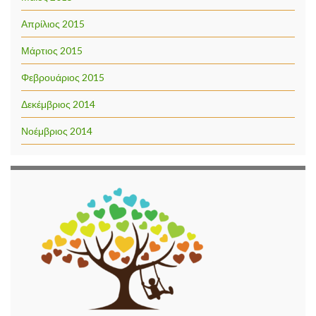
Απρίλιος 2015
Μάρτιος 2015
Φεβρουάριος 2015
Δεκέμβριος 2014
Νοέμβριος 2014