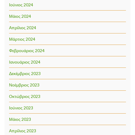
Ιούνιος 2024
Μάιος 2024
Απρίλιος 2024
Μάρτιος 2024
Φεβρουάριος 2024
Ιανουάριος 2024
Δεκέμβριος 2023
Νοέμβριος 2023
Οκτώβριος 2023
Ιούνιος 2023
Μάιος 2023
Απρίλιος 2023