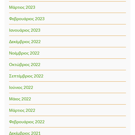
Μάρτιος 2023
Φεβρουάριος 2023
Ιανουάριος 2023
Δεκέμβριος 2022
Νοέμβριος 2022
Οκτώβριος 2022
Σεπτέμβριος 2022
Ιούνιος 2022
Μάιος 2022
Μάρτιος 2022
Φεβρουάριος 2022
Δεκέμβριος 2021