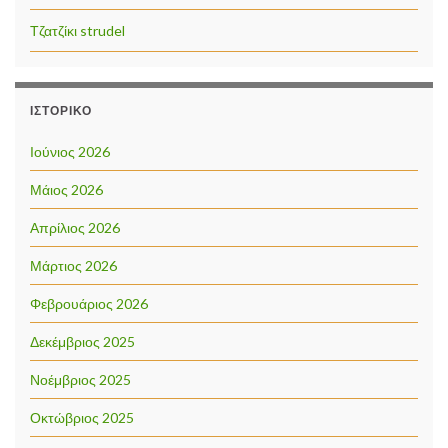
Τζατζίκι strudel
ΙΣΤΟΡΙΚΌ
Ιούνιος 2026
Μάιος 2026
Απρίλιος 2026
Μάρτιος 2026
Φεβρουάριος 2026
Δεκέμβριος 2025
Νοέμβριος 2025
Οκτώβριος 2025