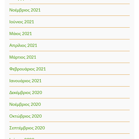
Νοέμβριος 2021
Ιούνιος 2021
Μάιος 2021
Απρίλιος 2021
Μάρτιος 2021
Φεβρουάριος 2021
Ιανουάριος 2021
Δεκέμβριος 2020
Νοέμβριος 2020
Οκτώβριος 2020
Σεπτέμβριος 2020