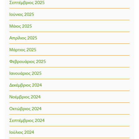
Σεπτέμβριος 2025
Ιούνιος 2025
Μάιος 2025
Απρίλιος 2025
Μάρτιος 2025
Φεβρουάριος 2025
Ιανουάριος 2025
Δεκέμβριος 2024
Νοέμβριος 2024
Οκτώβριος 2024
Σεπτέμβριος 2024
Ιούλιος 2024