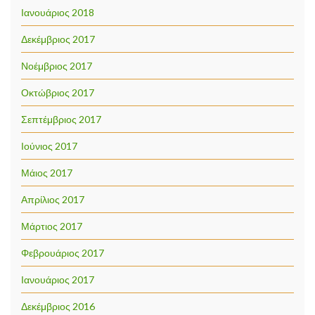
Ιανουάριος 2018
Δεκέμβριος 2017
Νοέμβριος 2017
Οκτώβριος 2017
Σεπτέμβριος 2017
Ιούνιος 2017
Μάιος 2017
Απρίλιος 2017
Μάρτιος 2017
Φεβρουάριος 2017
Ιανουάριος 2017
Δεκέμβριος 2016