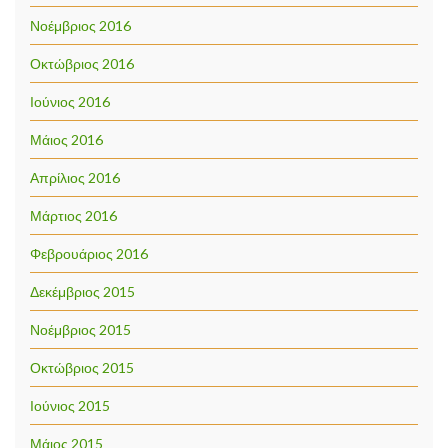
Νοέμβριος 2016
Οκτώβριος 2016
Ιούνιος 2016
Μάιος 2016
Απρίλιος 2016
Μάρτιος 2016
Φεβρουάριος 2016
Δεκέμβριος 2015
Νοέμβριος 2015
Οκτώβριος 2015
Ιούνιος 2015
Μάιος 2015