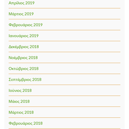
Απρίλιος 2019
Μάρτιος 2019
Φεβρουάριος 2019
Ιανουάριος 2019
Δεκέμβριος 2018
Νοέμβριος 2018
Οκτώβριος 2018
Σεπτέμβριος 2018
Ιούνιος 2018
Μάιος 2018
Μάρτιος 2018
Φεβρουάριος 2018