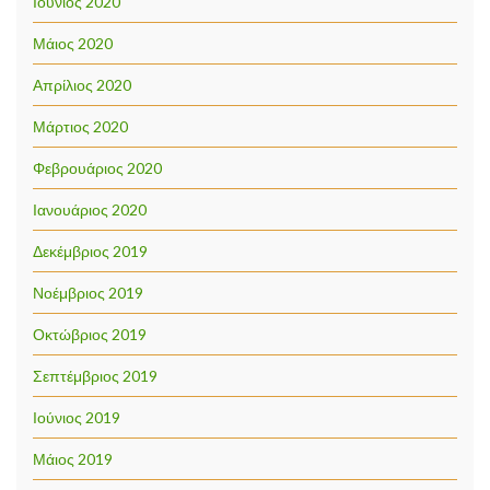
Ιούνιος 2020
Μάιος 2020
Απρίλιος 2020
Μάρτιος 2020
Φεβρουάριος 2020
Ιανουάριος 2020
Δεκέμβριος 2019
Νοέμβριος 2019
Οκτώβριος 2019
Σεπτέμβριος 2019
Ιούνιος 2019
Μάιος 2019