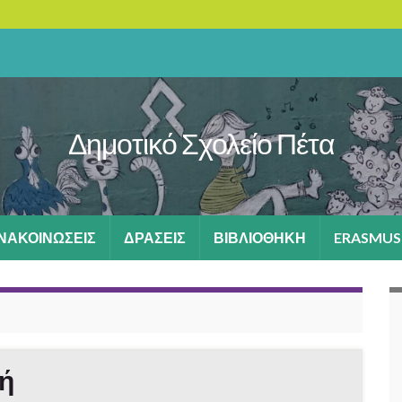
Δημοτικό Σχολείο Πέτα
ΑΝΑΚΟΙΝΩΣΕΙΣ
ΔΡΑΣΕΙΣ
ΒΙΒΛΙΟΘΗΚΗ
ERASMUS
τή