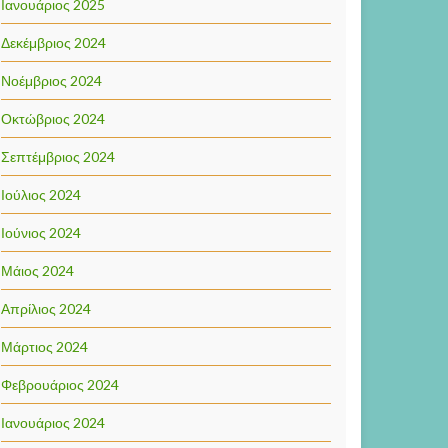
Ιανουάριος 2025
Δεκέμβριος 2024
Νοέμβριος 2024
Οκτώβριος 2024
Σεπτέμβριος 2024
Ιούλιος 2024
Ιούνιος 2024
Μάιος 2024
Απρίλιος 2024
Μάρτιος 2024
Φεβρουάριος 2024
Ιανουάριος 2024