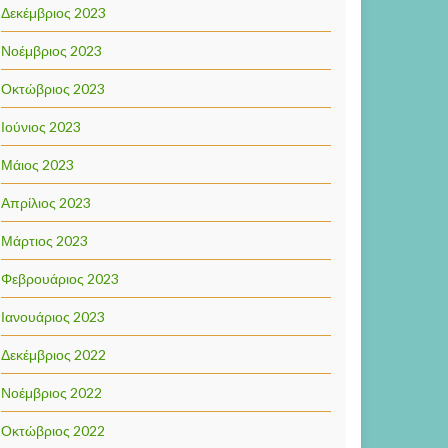
Δεκέμβριος 2023
Νοέμβριος 2023
Οκτώβριος 2023
Ιούνιος 2023
Μάιος 2023
Απρίλιος 2023
Μάρτιος 2023
Φεβρουάριος 2023
Ιανουάριος 2023
Δεκέμβριος 2022
Νοέμβριος 2022
Οκτώβριος 2022