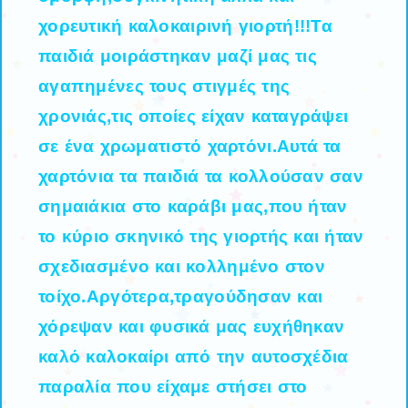
χορευτική καλοκαιρινή γιορτή!!!Τα
παιδιά μοιράστηκαν μαζί μας τις
αγαπημένες τους στιγμές της
χρονιάς,τις οποίες είχαν καταγράψει
σε ένα χρωματιστό χαρτόνι.Αυτά τα
χαρτόνια τα παιδιά τα κολλούσαν σαν
σημαιάκια στο καράβι μας,που ήταν
το κύριο σκηνικό της γιορτής και ήταν
σχεδιασμένο και κολλημένο στον
τοίχο.Αργότερα,τραγούδησαν και
χόρεψαν και φυσικά μας ευχήθηκαν
καλό καλοκαίρι από την αυτοσχέδια
παραλία που είχαμε στήσει στο