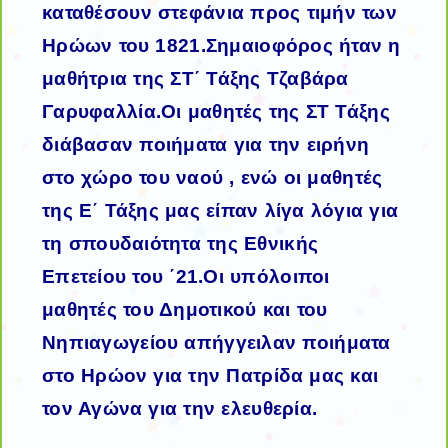
καταθέσουν στεφάνια προς τιμήν των
Ηρώων του 1821.Σημαιοφόρος ήταν η
μαθήτρια της ΣΤ΄ Τάξης Τζαβάρα
Γαρυφαλλία.Οι μαθητές της ΣΤ Τάξης
διάβασαν ποιήματα για την ειρήνη
στο χώρο του ναού , ενώ οι μαθητές
της Ε΄ Τάξης μας είπαν λίγα λόγια για
τη σπουδαιότητα της Εθνικής
Επετείου του ΄21.Οι υπόλοιποι
μαθητές του Δημοτικού και του
Νηπιαγωγείου απήγγειλαν ποιήματα
στο Ηρώον για την Πατρίδα μας και
τον Αγώνα για την ελευθερία.