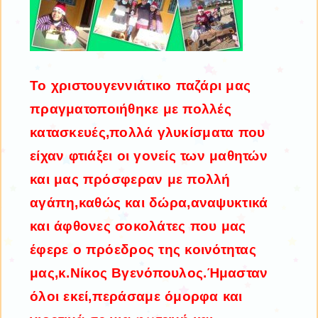
Το χριστουγεννιάτικο παζάρι μας
πραγματοποιήθηκε με πολλές
κατασκευές,πολλά γλυκίσματα που
είχαν φτιάξει οι γονείς των μαθητών
και μας πρόσφεραν με πολλή
αγάπη,καθώς και δώρα,αναψυκτικά
και άφθονες σοκολάτες που μας
έφερε ο πρόεδρος της κοινότητας
μας,κ.Νίκος Βγενόπουλος.Ήμασταν
όλοι εκεί,περάσαμε όμορφα και