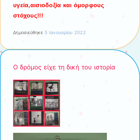
υγεία,αισιοδοξία και όμορφους
στόχους!!!
Δημοσιεύθηκε
5 Ιανουαρίου 2022
Ο δρόμος είχε τη δική του ιστορία