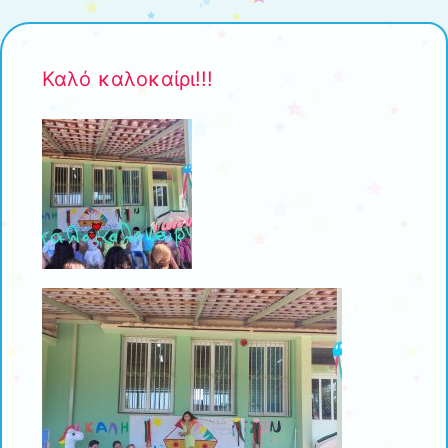
Καλό καλοκαίρι!!!