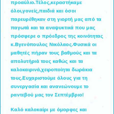
προαύλιο.Τέλος,κεραστήκαμε
όλοι,γονείς,παιδιά και όσοι
παρευρέθηκαν στη γιορτή μας από τα
παγωτά και τα αναψυκτικά που μας
πρόσφερε ο πρόεδρος της κοινότητας
κ.Βγενόπουλος Νικόλαος.Φυσικά οι
μαθητές πήραν τους βαθμούς και τα
απολυτήριά τους καθώς και τα
καλοκαιρινά,χειροποίητα δωράκια
τους.Ευχαριστούμε όλους για τη
συνεργασία και ανανεώνουμε το
ραντεβού μας τον Σεπτέμβριο!
Καλό καλοκαίρι με όμορφες και