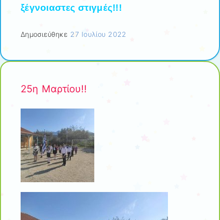
ξέγνοιαστες στιγμές!!!
Δημοσιεύθηκε
27 Ιουλίου 2022
25η Μαρτίου!!