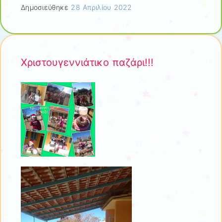
Δημοσιεύθηκε
28 Απριλίου 2022
Χριστουγεννιάτικο παζάρι!!!