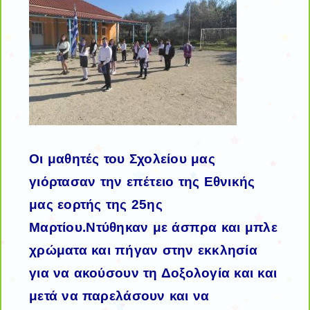
Οι μαθητές του Σχολείου μας
γιόρτασαν την επέτειο της Εθνικής
μας εορτής της 25ης
Μαρτίου.Ντύθηκαν με άσπρα και μπλε
χρώματα και πήγαν στην εκκλησία
για να ακούσουν τη Δοξολογία και και
μετά να παρελάσουν και να