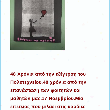
48 Χρόνια από την εξέγερση του
Πολυτεχνείου.48 χρόνια από την
επανάσταση των φοιτητών και
μαθητών μας.17 Νοεμβρίου.Μία
επέτειος που μιλάει στις καρδιές