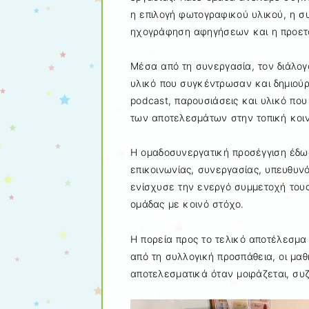
η επιλογή φωτογραφικού υλικού, η σ
ηχογράφηση αφηγήσεων και η προετο
Μέσα από τη συνεργασία, τον διάλογ
υλικό που συγκέντρωσαν και δημιούρ
podcast, παρουσιάσεις και υλικό που
των αποτελεσμάτων στην τοπική κοι
Η ομαδοσυνεργατική προσέγγιση έδωσ
επικοινωνίας, συνεργασίας, υπευθυν
ενίσχυσε την ενεργό συμμετοχή τους 
ομάδας με κοινό στόχο.
Η πορεία προς το τελικό αποτέλεσμα
από τη συλλογική προσπάθεια, οι μαθη
αποτελεσματικά όταν μοιράζεται, συζη