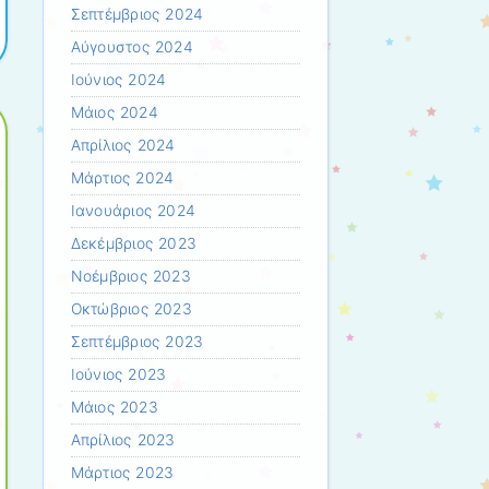
Σεπτέμβριος 2024
Αύγουστος 2024
Ιούνιος 2024
Μάιος 2024
Απρίλιος 2024
Μάρτιος 2024
Ιανουάριος 2024
Δεκέμβριος 2023
Νοέμβριος 2023
Οκτώβριος 2023
Σεπτέμβριος 2023
Ιούνιος 2023
Μάιος 2023
Απρίλιος 2023
Μάρτιος 2023