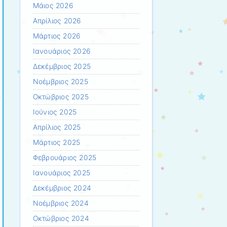
Μάιος 2026
Απρίλιος 2026
Μάρτιος 2026
Ιανουάριος 2026
Δεκέμβριος 2025
Νοέμβριος 2025
Οκτώβριος 2025
Ιούνιος 2025
Απρίλιος 2025
Μάρτιος 2025
Φεβρουάριος 2025
Ιανουάριος 2025
Δεκέμβριος 2024
Νοέμβριος 2024
Οκτώβριος 2024