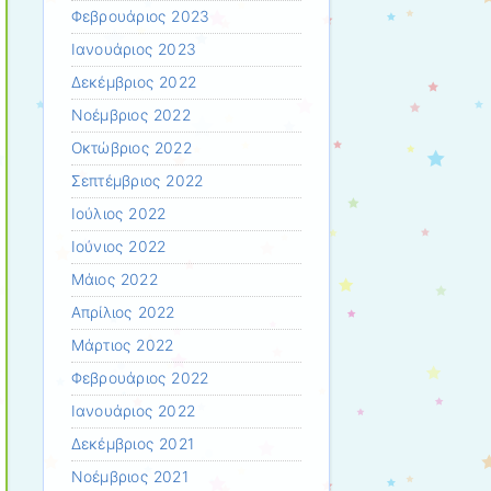
Φεβρουάριος 2023
Ιανουάριος 2023
Δεκέμβριος 2022
Νοέμβριος 2022
Οκτώβριος 2022
Σεπτέμβριος 2022
Ιούλιος 2022
Ιούνιος 2022
Μάιος 2022
Απρίλιος 2022
Μάρτιος 2022
Φεβρουάριος 2022
Ιανουάριος 2022
Δεκέμβριος 2021
Νοέμβριος 2021