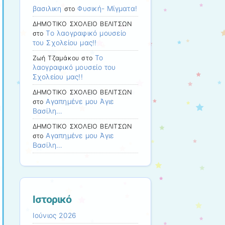
βασιλικη
Φυσική- Μίγματα!
στο
ΔΗΜΟΤΙΚΟ ΣΧΟΛΕΙΟ ΒΕΛΙΤΣΩΝ
Το λαογραφικό μουσείο
στο
του Σχολείου μας!!
Το
Ζωή Τζαμάκου
στο
λαογραφικό μουσείο του
Σχολείου μας!!
ΔΗΜΟΤΙΚΟ ΣΧΟΛΕΙΟ ΒΕΛΙΤΣΩΝ
Αγαπημένε μου Άγιε
στο
Βασίλη…
ΔΗΜΟΤΙΚΟ ΣΧΟΛΕΙΟ ΒΕΛΙΤΣΩΝ
Αγαπημένε μου Άγιε
στο
Βασίλη…
Ιστορικό
Ιούνιος 2026