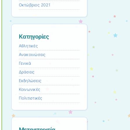
Οκτώβριος 2021
Kατηγορίες
Αθλητικές
Ανακοινώσεις
Γενικά
Δράσεις
Εκδηλώσεις
Κοινωνικές
Πολιτιστικές
Μεταστοιχεία