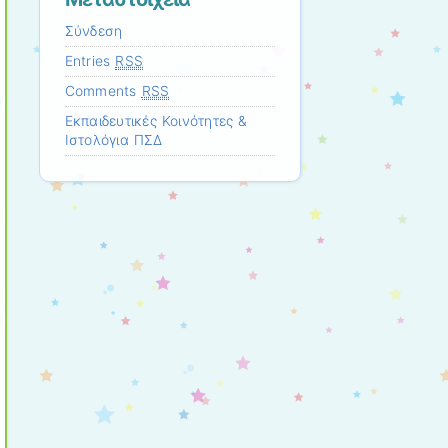
Σύνδεση
Entries
RSS
Comments
RSS
Εκπαιδευτικές Κοινότητες &
Ιστολόγια ΠΣΔ