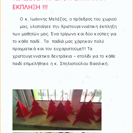
ΕΚΠΛΗΞΗ !!!
Ο κ. Ιωάννης Μελέζος, ο πρόεδρος του χωριού
μας, υλοποίησε την Χριστουγεννιάτικη έκπληξη
των μαθητών μας. Ένα τρίγωνο και δύο κούπες για
το κάθε παιδί . Τα παιδιά μας χάρηκαν πολύ
πραγματικά και τον ευχαριστούμε!!! Τα
χριστουγεννιάτικα δεντράκια – στολίδι για το κάθε
παιδί επιμελήθηκε η κ. Σπηλιοπούλου Βασιλική.