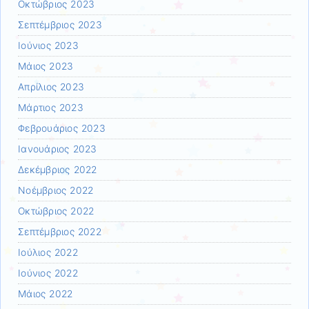
Οκτώβριος 2023
Σεπτέμβριος 2023
Ιούνιος 2023
Μάιος 2023
Απρίλιος 2023
Μάρτιος 2023
Φεβρουάριος 2023
Ιανουάριος 2023
Δεκέμβριος 2022
Νοέμβριος 2022
Οκτώβριος 2022
Σεπτέμβριος 2022
Ιούλιος 2022
Ιούνιος 2022
Μάιος 2022