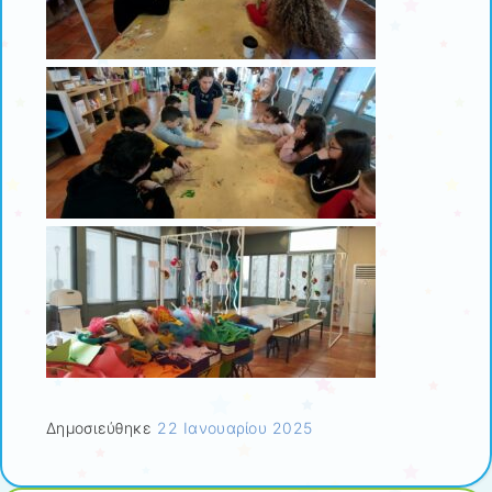
Δημοσιεύθηκε
22 Ιανουαρίου 2025