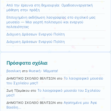
Από την έρευνα στη δημιουργία: Ομαδοσυνεργατική
μάθηση στην πράξη
Επιτυχημένη εκδήλωση λαογραφίας στο σχολικό μας
μουσείο — Μια γιορτή πολιτισμού και ενεργού
πολιτειότητας
Διάχυση Δράσεων Ενεργού Πολίτη
Διάχυση Δράσεων Ενεργού Πολίτη
Πρόσφατα σχόλια
βασιλικη
Φυσική- Μίγματα!
στο
Το λαογραφικό μουσείο
ΔΗΜΟΤΙΚΟ ΣΧΟΛΕΙΟ ΒΕΛΙΤΣΩΝ
στο
του Σχολείου μας!!
Το λαογραφικό μουσείο του Σχολείου
Ζωή Τζαμάκου
στο
μας!!
Αγαπημένε μου Άγιε
ΔΗΜΟΤΙΚΟ ΣΧΟΛΕΙΟ ΒΕΛΙΤΣΩΝ
στο
Βασίλη…