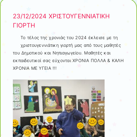
23/12/2024 ΧΡΙΣΤΟΥΓΕΝΝΙΑΤΙΚΗ
ΓΙΟΡΤΗ
Το τέλος της χρονιάς του 2024 έκλεισε με τη
χριστουγεννιάτικη γιορτή μας από τους μαθητές
του Δημοτικού και Νηπιαγωγείου. Μαθητές και
εκπαιδευτικοί σας εύχονται ΧΡΟΝΙΑ ΠΟΛΛΑ & ΚΑΛΗ
ΧΡΟΝΙΑ ΜΕ ΥΓΕΙΑ !!!