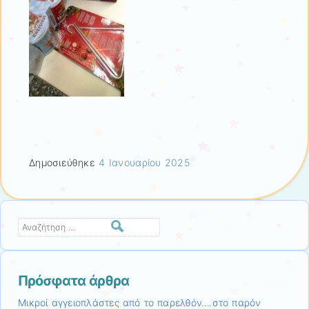
Δημοσιεύθηκε
4 Ιανουαρίου 2025
Αναζήτηση
Πρόσφατα άρθρα
Μικροί αγγειοπλάστες από το παρελθόν….στο παρόν