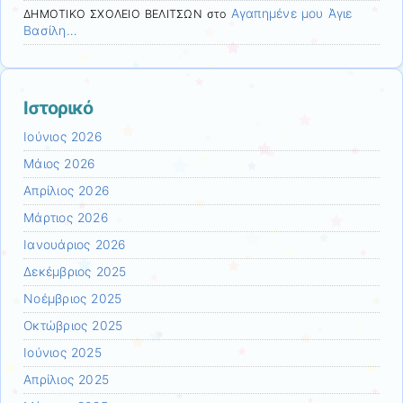
Αγαπημένε μου Άγιε
ΔΗΜΟΤΙΚΟ ΣΧΟΛΕΙΟ ΒΕΛΙΤΣΩΝ
στο
Βασίλη…
Ιστορικό
Ιούνιος 2026
Μάιος 2026
Απρίλιος 2026
Μάρτιος 2026
Ιανουάριος 2026
Δεκέμβριος 2025
Νοέμβριος 2025
Οκτώβριος 2025
Ιούνιος 2025
Απρίλιος 2025