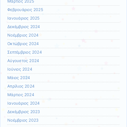
Μάρτιος 2025
Φεβρουάριος 2025
Ιανουάριος 2025
Δεκέμβριος 2024
Νοέμβριος 2024
Οκτώβριος 2024
Σεπτέμβριος 2024
Αύγουστος 2024
Ιούνιος 2024
Μάιος 2024
Απρίλιος 2024
Μάρτιος 2024
Ιανουάριος 2024
Δεκέμβριος 2023
Νοέμβριος 2023