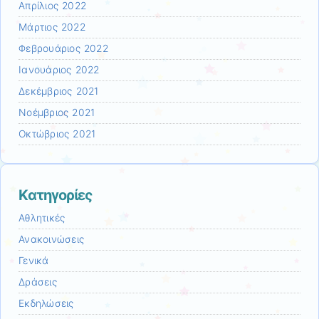
Απρίλιος 2022
Μάρτιος 2022
Φεβρουάριος 2022
Ιανουάριος 2022
Δεκέμβριος 2021
Νοέμβριος 2021
Οκτώβριος 2021
Kατηγορίες
Αθλητικές
Ανακοινώσεις
Γενικά
Δράσεις
Εκδηλώσεις