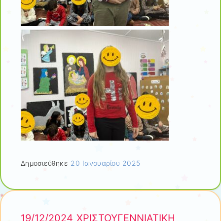
Δημοσιεύθηκε
20 Ιανουαρίου 2025
19/12/2024 ΧΡΙΣΤΟΥΓΕΝΝΙΑΤΙΚΗ