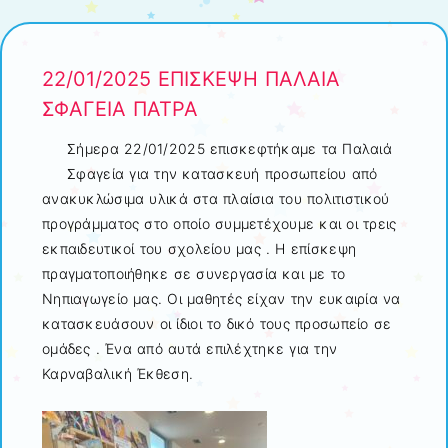
22/01/2025 ΕΠΙΣΚΕΨΗ ΠΑΛΑΙΑ
ΣΦΑΓΕΙΑ ΠΑΤΡΑ
Σήμερα 22/01/2025 επισκεφτήκαμε τα Παλαιά
Σφαγεία για την κατασκευή προσωπείου από
ανακυκλώσιμα υλικά στα πλαίσια του πολιτιστικού
προγράμματος στο οποίο συμμετέχουμε και οι τρεις
εκπαιδευτικοί του σχολείου μας . Η επίσκεψη
πραγματοποιήθηκε σε συνεργασία και με το
Νηπιαγωγείο μας. Οι μαθητές είχαν την ευκαιρία να
κατασκευάσουν οι ίδιοι το δικό τους προσωπείο σε
ομάδες . Ένα από αυτά επιλέχτηκε για την
Καρναβαλική Έκθεση.