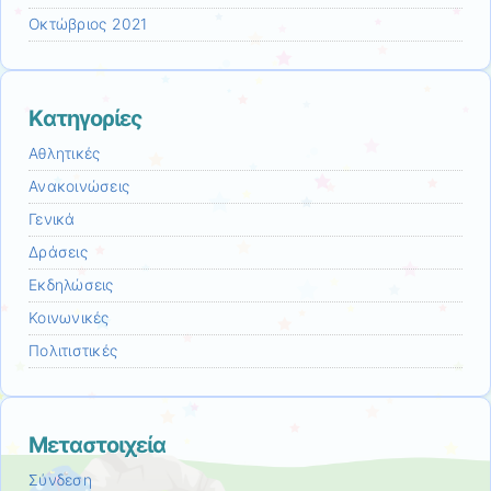
Οκτώβριος 2021
Kατηγορίες
Αθλητικές
Ανακοινώσεις
Γενικά
Δράσεις
Εκδηλώσεις
Κοινωνικές
Πολιτιστικές
Μεταστοιχεία
Σύνδεση