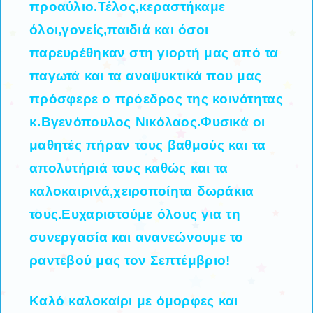
προαύλιο.Τέλος,κεραστήκαμε
όλοι,γονείς,παιδιά και όσοι
παρευρέθηκαν στη γιορτή μας από τα
παγωτά και τα αναψυκτικά που μας
πρόσφερε ο πρόεδρος της κοινότητας
κ.Βγενόπουλος Νικόλαος.Φυσικά οι
μαθητές πήραν τους βαθμούς και τα
απολυτήριά τους καθώς και τα
καλοκαιρινά,χειροποίητα δωράκια
τους.Ευχαριστούμε όλους για τη
συνεργασία και ανανεώνουμε το
ραντεβού μας τον Σεπτέμβριο!
Καλό καλοκαίρι με όμορφες και