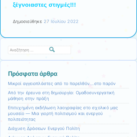
ξέγνοιαστες στιγμές!!!
Δημοσιεύθηκε
27 Ιουλίου 2022
Αναζήτηση
Πρόσφατα άρθρα
Μικροί αγγειοπλάστες από το παρελθόν….στο παρόν
Από την έρευνα στη δημιουργία: Ομαδοσυνεργατική
μάθηση στην πράξη
Επιτυχημένη εκδήλωση λαογραφίας στο σχολικό μας
μουσείο — Μια γιορτή πολιτισμού και ενεργού
πολιτειότητας
Διάχυση Δράσεων Ενεργού Πολίτη