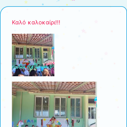
Καλό καλοκαίρι!!!