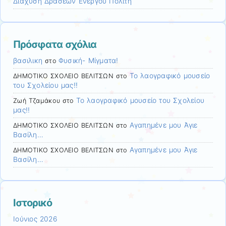
Διάχυση Δράσεων Ενεργού Πολίτη
Πρόσφατα σχόλια
βασιλικη
Φυσική- Μίγματα!
στο
Το λαογραφικό μουσείο
ΔΗΜΟΤΙΚΟ ΣΧΟΛΕΙΟ ΒΕΛΙΤΣΩΝ
στο
του Σχολείου μας!!
Το λαογραφικό μουσείο του Σχολείου
Ζωή Τζαμάκου
στο
μας!!
Αγαπημένε μου Άγιε
ΔΗΜΟΤΙΚΟ ΣΧΟΛΕΙΟ ΒΕΛΙΤΣΩΝ
στο
Βασίλη…
Αγαπημένε μου Άγιε
ΔΗΜΟΤΙΚΟ ΣΧΟΛΕΙΟ ΒΕΛΙΤΣΩΝ
στο
Βασίλη…
Ιστορικό
Ιούνιος 2026