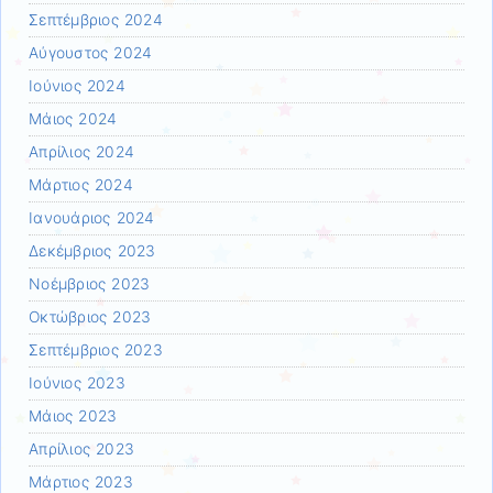
Σεπτέμβριος 2024
Αύγουστος 2024
Ιούνιος 2024
Μάιος 2024
Απρίλιος 2024
Μάρτιος 2024
Ιανουάριος 2024
Δεκέμβριος 2023
Νοέμβριος 2023
Οκτώβριος 2023
Σεπτέμβριος 2023
Ιούνιος 2023
Μάιος 2023
Απρίλιος 2023
Μάρτιος 2023