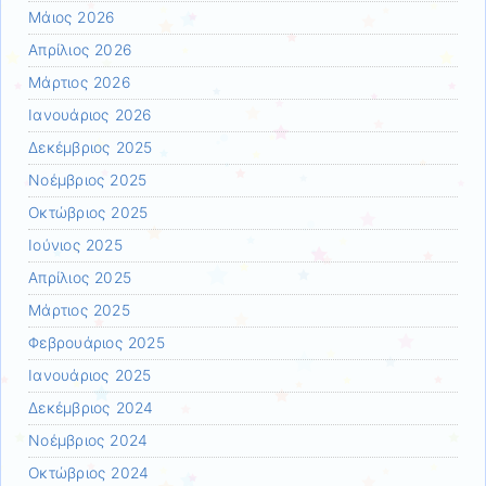
Μάιος 2026
Απρίλιος 2026
Μάρτιος 2026
Ιανουάριος 2026
Δεκέμβριος 2025
Νοέμβριος 2025
Οκτώβριος 2025
Ιούνιος 2025
Απρίλιος 2025
Μάρτιος 2025
Φεβρουάριος 2025
Ιανουάριος 2025
Δεκέμβριος 2024
Νοέμβριος 2024
Οκτώβριος 2024