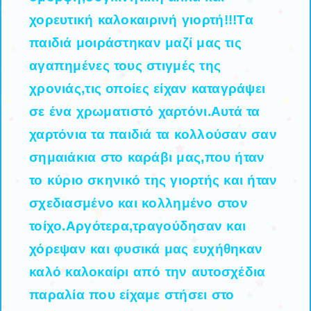
χορευτική καλοκαιρινή γιορτή!!!Τα
παιδιά μοιράστηκαν μαζί μας τις
αγαπημένες τους στιγμές της
χρονιάς,τις οποίες είχαν καταγράψει
σε ένα χρωματιστό χαρτόνι.Αυτά τα
χαρτόνια τα παιδιά τα κολλούσαν σαν
σημαιάκια στο καράβι μας,που ήταν
το κύριο σκηνικό της γιορτής και ήταν
σχεδιασμένο και κολλημένο στον
τοίχο.Αργότερα,τραγούδησαν και
χόρεψαν και φυσικά μας ευχήθηκαν
καλό καλοκαίρι από την αυτοσχέδια
παραλία που είχαμε στήσει στο