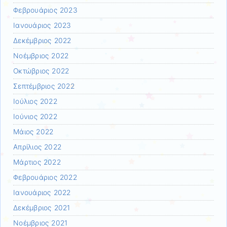
Φεβρουάριος 2023
Ιανουάριος 2023
Δεκέμβριος 2022
Νοέμβριος 2022
Οκτώβριος 2022
Σεπτέμβριος 2022
Ιούλιος 2022
Ιούνιος 2022
Μάιος 2022
Απρίλιος 2022
Μάρτιος 2022
Φεβρουάριος 2022
Ιανουάριος 2022
Δεκέμβριος 2021
Νοέμβριος 2021