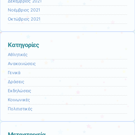
Δεκέμβριος 2021
Νοέμβριος 2021
Οκτώβριος 2021
Kατηγορίες
Αθλητικές
Ανακοινώσεις
Γενικά
Δράσεις
Εκδηλώσεις
Κοινωνικές
Πολιτιστικές
Μεταστοιχεία