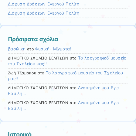
Διάχυση Δράσεων Ενεργού Πολίτη
Διάχυση Δράσεων Ενεργού Πολίτη
Πρόσφατα σχόλια
βασιλικη
Φυσική- Μίγματα!
στο
Το λαογραφικό μουσείο
ΔΗΜΟΤΙΚΟ ΣΧΟΛΕΙΟ ΒΕΛΙΤΣΩΝ
στο
του Σχολείου μας!!
Το λαογραφικό μουσείο του Σχολείου
Ζωή Τζαμάκου
στο
μας!!
Αγαπημένε μου Άγιε
ΔΗΜΟΤΙΚΟ ΣΧΟΛΕΙΟ ΒΕΛΙΤΣΩΝ
στο
Βασίλη…
Αγαπημένε μου Άγιε
ΔΗΜΟΤΙΚΟ ΣΧΟΛΕΙΟ ΒΕΛΙΤΣΩΝ
στο
Βασίλη…
Ιστορικό