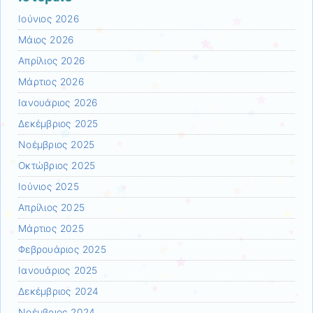
Ιούνιος 2026
Μάιος 2026
Απρίλιος 2026
Μάρτιος 2026
Ιανουάριος 2026
Δεκέμβριος 2025
Νοέμβριος 2025
Οκτώβριος 2025
Ιούνιος 2025
Απρίλιος 2025
Μάρτιος 2025
Φεβρουάριος 2025
Ιανουάριος 2025
Δεκέμβριος 2024
Νοέμβριος 2024