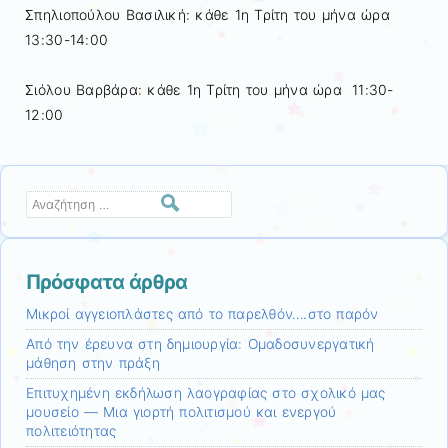
Σπηλιοπούλου Βασιλική: κάθε 1η Τρίτη του μήνα ώρα
13:30-14:00
Σιόλου Βαρβάρα: κάθε 1η Τρίτη του μήνα ώρα 11:30-
12:00
Αναζήτηση
Πρόσφατα άρθρα
Μικροί αγγειοπλάστες από το παρελθόν….στο παρόν
Από την έρευνα στη δημιουργία: Ομαδοσυνεργατική
μάθηση στην πράξη
Επιτυχημένη εκδήλωση λαογραφίας στο σχολικό μας
μουσείο — Μια γιορτή πολιτισμού και ενεργού
πολιτειότητας