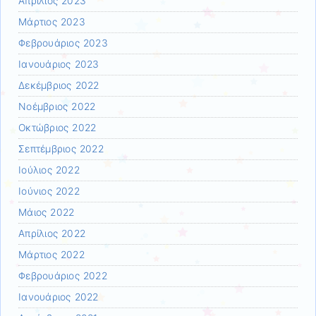
Απρίλιος 2023
Μάρτιος 2023
Φεβρουάριος 2023
Ιανουάριος 2023
Δεκέμβριος 2022
Νοέμβριος 2022
Οκτώβριος 2022
Σεπτέμβριος 2022
Ιούλιος 2022
Ιούνιος 2022
Μάιος 2022
Απρίλιος 2022
Μάρτιος 2022
Φεβρουάριος 2022
Ιανουάριος 2022