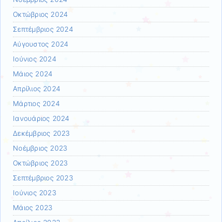
Οκτώβριος 2024
Σεπτέμβριος 2024
Αύγουστος 2024
Ιούνιος 2024
Μάιος 2024
Απρίλιος 2024
Μάρτιος 2024
Ιανουάριος 2024
Δεκέμβριος 2023
Νοέμβριος 2023
Οκτώβριος 2023
Σεπτέμβριος 2023
Ιούνιος 2023
Μάιος 2023