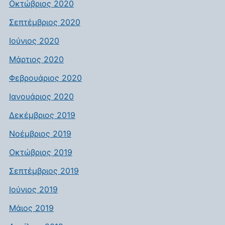
Οκτώβριος 2020
Σεπτέμβριος 2020
Ιούνιος 2020
Μάρτιος 2020
Φεβρουάριος 2020
Ιανουάριος 2020
Δεκέμβριος 2019
Νοέμβριος 2019
Οκτώβριος 2019
Σεπτέμβριος 2019
Ιούνιος 2019
Μάιος 2019