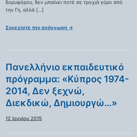
δορυφόρου, δεν μπαίνει ποτέ σε τροχιά γύρο από
την Γη, αλλά […]
Συνεχίστε την ανάγνωση →
Πανελλήνιο εκπαιδευτικό
πρόγραμμα: «Κύπρος 1974-
2014, Δεν ξεχνώ,
Διεκδικώ, Δημιουργώ…»
12 Ιουνίου 2015