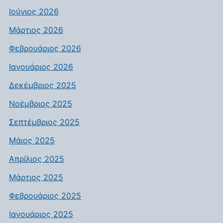
Ιούνιος 2026
Μάρτιος 2026
Φεβρουάριος 2026
Ιανουάριος 2026
Δεκέμβριος 2025
Νοέμβριος 2025
Σεπτέμβριος 2025
Μάιος 2025
Απρίλιος 2025
Μάρτιος 2025
Φεβρουάριος 2025
Ιανουάριος 2025