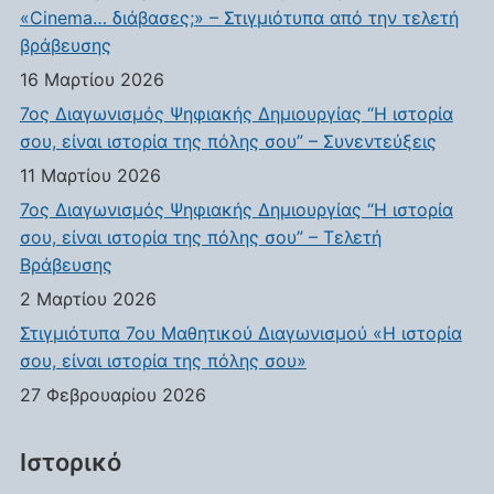
«Cinema… διάβασες;» – Στιγμιότυπα από την τελετή
βράβευσης
16 Μαρτίου 2026
7ος Διαγωνισμός Ψηφιακής Δημιουργίας “Η ιστορία
σου, είναι ιστορία της πόλης σου” – Συνεντεύξεις
11 Μαρτίου 2026
7ος Διαγωνισμός Ψηφιακής Δημιουργίας “Η ιστορία
σου, είναι ιστορία της πόλης σου” – Τελετή
Βράβευσης
2 Μαρτίου 2026
Στιγμιότυπα 7ου Μαθητικού Διαγωνισμού «Η ιστορία
σου, είναι ιστορία της πόλης σου»
27 Φεβρουαρίου 2026
Ιστορικό