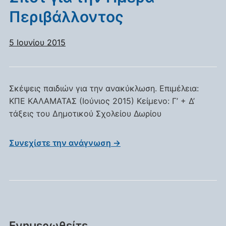
Περιβάλλοντος
5 Ιουνίου 2015
Σκέψεις παιδιών για την ανακύκλωση. Επιμέλεια:
ΚΠΕ ΚΑΛΑΜΑΤΑΣ (Ιούνιος 2015) Κείμενο: Γ’ + Δ’
τάξεις του Δημοτικού Σχολείου Δωρίου
Συνεχίστε την ανάγνωση →
Ενημερωθείτε