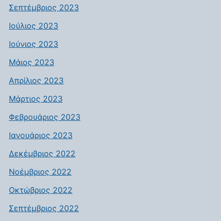
Σεπτέμβριος 2023
Ιούλιος 2023
Ιούνιος 2023
Μάιος 2023
Απρίλιος 2023
Μάρτιος 2023
Φεβρουάριος 2023
Ιανουάριος 2023
Δεκέμβριος 2022
Νοέμβριος 2022
Οκτώβριος 2022
Σεπτέμβριος 2022