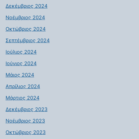
Δεκέμβριος 2024
Νοέμβριος 2024
Οκτώβριος 2024
Σεπτέμβριος 2024
Ιούλιος 2024
Ιούνιος 2024
Μάιος 2024
Απρίλιος 2024
Μάρτιος 2024
Δεκέμβριος 2023
Νοέμβριος 2023
Οκτώβριος 2023