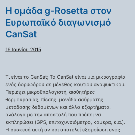
Η ομάδα g-Rosetta στον
Ευρωπαϊκό διαγωνισμό
CanSat
16 Ιουνίου 2015
Τι είναι το CanSat; Το CanSat είναι μια μικρογραφία
ενός δορυφόρου σε μέγεθος κουτιού αναψυκτικού.
Περιέχει μικροϋπολογιστή, αισθητήρες
θερμοκρασίας, πίεσης, μονάδα ασύρματης
μετάδοσης δεδομένων και άλλα εξαρτήματα,
ανάλογα με την αποστολή που πρέπει να
εκπληρώσει (GPS, επιταχυνσιόμετρο, κάμερα, κ.α.).
Η συσκευή αυτή αν και αποτελεί εξομοίωση ενός