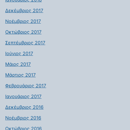
Δεκέμβριος 2017
Νοέμβριος 2017
Οκτώβριος 2017
Σεπτέμβριος 2017
Ιούνιος 2017
Μάιος 2017
Μάρτιος 2017
Φεβρουάριος 2017
Ιανουάριος 2017
Δεκέμβριος 2016
Νοέμβριος 2016
Οκτώβριος 2016