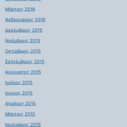
Μάρτιος 2016
Φεβρουάριος 2016
Δεκέμβριος 2015
Νοέμβριος 2015
Οκτώβριος 2015
Σεπτέμβριος 2015
Αύγουστος 2015
Ιούλιος 2015
Ιούνιος 2015
Απρίλιος 2015
Μάρτιος 2015
Ιανουάριος 2015