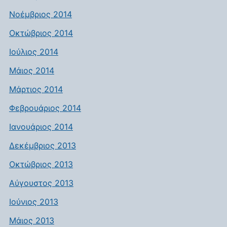
Νοέμβριος 2014
Οκτώβριος 2014
Ιούλιος 2014
Μάιος 2014
Μάρτιος 2014
Φεβρουάριος 2014
Ιανουάριος 2014
Δεκέμβριος 2013
Οκτώβριος 2013
Αύγουστος 2013
Ιούνιος 2013
Μάιος 2013