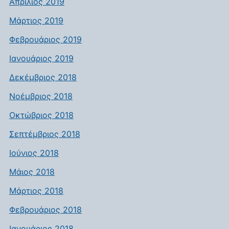
Απρίλιος 2019
Μάρτιος 2019
Φεβρουάριος 2019
Ιανουάριος 2019
Δεκέμβριος 2018
Νοέμβριος 2018
Οκτώβριος 2018
Σεπτέμβριος 2018
Ιούνιος 2018
Μάιος 2018
Μάρτιος 2018
Φεβρουάριος 2018
Ιανουάριος 2018