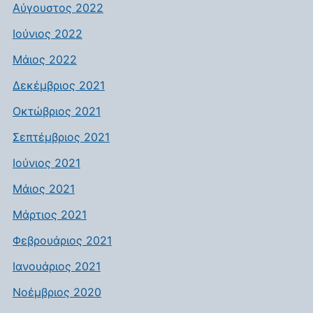
Αύγουστος 2022
Ιούνιος 2022
Μάιος 2022
Δεκέμβριος 2021
Οκτώβριος 2021
Σεπτέμβριος 2021
Ιούνιος 2021
Μάιος 2021
Μάρτιος 2021
Φεβρουάριος 2021
Ιανουάριος 2021
Νοέμβριος 2020