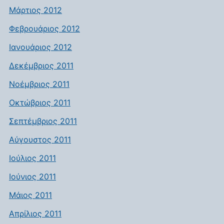
Μάρτιος 2012
Φεβρουάριος 2012
Ιανουάριος 2012
Δεκέμβριος 2011
Νοέμβριος 2011
Οκτώβριος 2011
Σεπτέμβριος 2011
Αύγουστος 2011
Ιούλιος 2011
Ιούνιος 2011
Μάιος 2011
Απρίλιος 2011