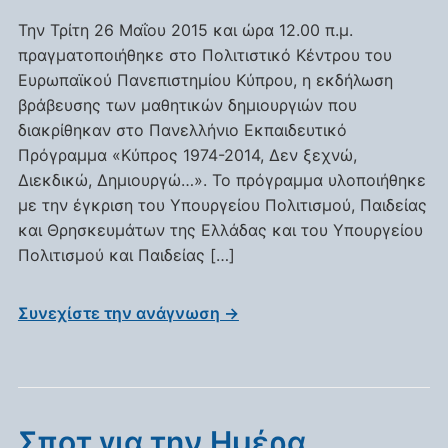
Την Τρίτη 26 Μαΐου 2015 και ώρα 12.00 π.μ.
πραγματοποιήθηκε στο Πολιτιστικό Κέντρου του
Ευρωπαϊκού Πανεπιστημίου Κύπρου, η εκδήλωση
βράβευσης των μαθητικών δημιουργιών που
διακρίθηκαν στο Πανελλήνιο Εκπαιδευτικό
Πρόγραμμα «Κύπρος 1974-2014, Δεν ξεχνώ,
Διεκδικώ, Δημιουργώ…». Το πρόγραμμα υλοποιήθηκε
με την έγκριση του Υπουργείου Πολιτισμού, Παιδείας
και Θρησκευμάτων της Ελλάδας και του Υπουργείου
Πολιτισμού και Παιδείας […]
Συνεχίστε την ανάγνωση →
Σποτ για την Ημέρα