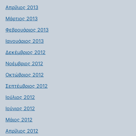
Απρίλιος 2013
Μάρτιος 2013
Φεβρουάριος 2013
Ιανουάριος 2013
Δεκέμβριος 2012
Νοέμβριος 2012
Οκτώβριος 2012
Σεπτέμβριος 2012
Ιούλιος 2012
Ιούνιος 2012
Μάιος 2012
Απρίλιος 2012