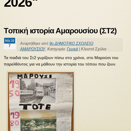
2026"
Tοπική ιστορία Αμαρουσίου (ΣΤ2)
Μάι 26
Αναρτήθηκε από
9ο ΔΗΜΟΤΙΚΟ ΣΧΟΛΕΙΟ
7
ΑΜΑΡΟΥΣΙΟΥ
. Κατηγορία:
Γενικά
|
Κλειστά Σχόλια
Τα παιδιά του Στ2 γυρίζουν πίσω στο χρόνο, στο Μαρούσι του
παρελθόντος για να μάθουν την ιστορία του τόπου που ζουν.