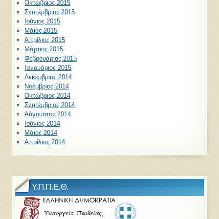
Οκτώβριος 2015
Σεπτέμβριος 2015
Ιούνιος 2015
Μάιος 2015
Απρίλιος 2015
Μάρτιος 2015
Φεβρουάριος 2015
Ιανουάριος 2015
Δεκέμβριος 2014
Νοέμβριος 2014
Οκτώβριος 2014
Σεπτέμβριος 2014
Αύγουστος 2014
Ιούνιος 2014
Μάιος 2014
Απρίλιος 2014
Υ.Π.Π.Ε.Θ.