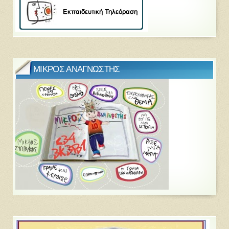
ΜΙΚΡΟΣ ΑΝΑΓΝΩΣΤΗΣ