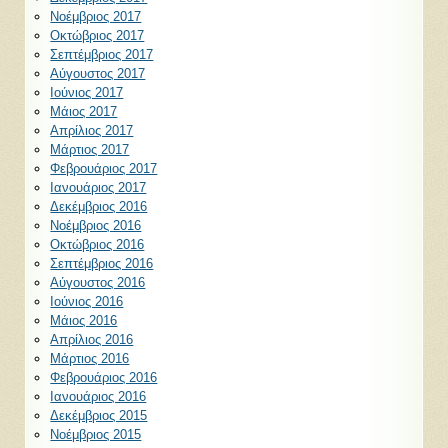
Νοέμβριος 2017
Οκτώβριος 2017
Σεπτέμβριος 2017
Αύγουστος 2017
Ιούνιος 2017
Μάιος 2017
Απρίλιος 2017
Μάρτιος 2017
Φεβρουάριος 2017
Ιανουάριος 2017
Δεκέμβριος 2016
Νοέμβριος 2016
Οκτώβριος 2016
Σεπτέμβριος 2016
Αύγουστος 2016
Ιούνιος 2016
Μάιος 2016
Απρίλιος 2016
Μάρτιος 2016
Φεβρουάριος 2016
Ιανουάριος 2016
Δεκέμβριος 2015
Νοέμβριος 2015