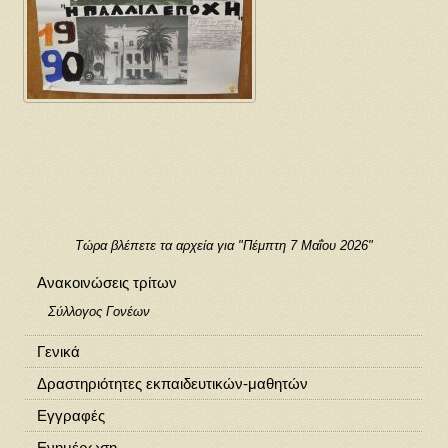
Τώρα βλέπετε τα αρχεία για "Πέμπτη 7 Μαΐου 2026"
Ανακοινώσεις τρίτων
Σύλλογος Γονέων
Γενικά
Δραστηριότητες εκπαιδευτικών-μαθητών
Εγγραφές
Ενημέρωση