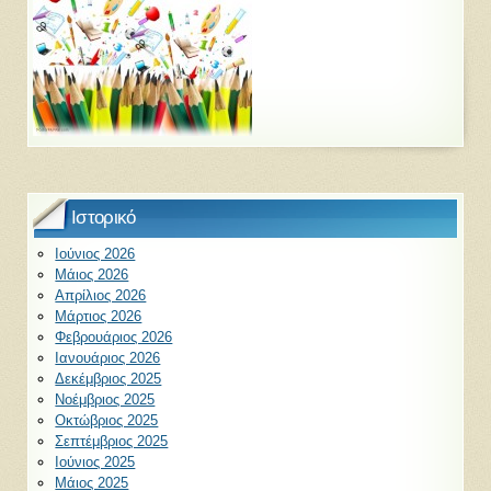
Ιστορικό
Ιούνιος 2026
Μάιος 2026
Απρίλιος 2026
Μάρτιος 2026
Φεβρουάριος 2026
Ιανουάριος 2026
Δεκέμβριος 2025
Νοέμβριος 2025
Οκτώβριος 2025
Σεπτέμβριος 2025
Ιούνιος 2025
Μάιος 2025