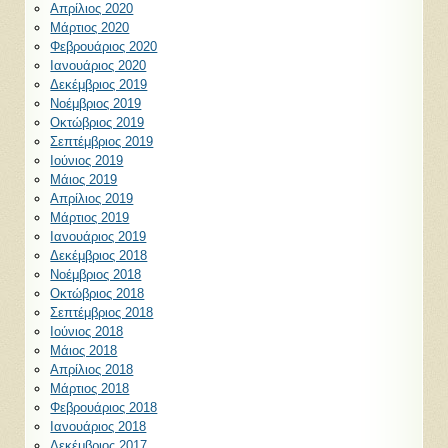
Απρίλιος 2020
Μάρτιος 2020
Φεβρουάριος 2020
Ιανουάριος 2020
Δεκέμβριος 2019
Νοέμβριος 2019
Οκτώβριος 2019
Σεπτέμβριος 2019
Ιούνιος 2019
Μάιος 2019
Απρίλιος 2019
Μάρτιος 2019
Ιανουάριος 2019
Δεκέμβριος 2018
Νοέμβριος 2018
Οκτώβριος 2018
Σεπτέμβριος 2018
Ιούνιος 2018
Μάιος 2018
Απρίλιος 2018
Μάρτιος 2018
Φεβρουάριος 2018
Ιανουάριος 2018
Δεκέμβριος 2017