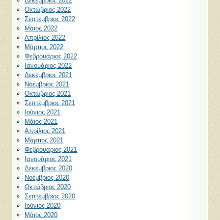
Δεκέμβριος 2022
Οκτώβριος 2022
Σεπτέμβριος 2022
Μάιος 2022
Απρίλιος 2022
Μάρτιος 2022
Φεβρουάριος 2022
Ιανουάριος 2022
Δεκέμβριος 2021
Νοέμβριος 2021
Οκτώβριος 2021
Σεπτέμβριος 2021
Ιούνιος 2021
Μάιος 2021
Απρίλιος 2021
Μάρτιος 2021
Φεβρουάριος 2021
Ιανουάριος 2021
Δεκέμβριος 2020
Νοέμβριος 2020
Οκτώβριος 2020
Σεπτέμβριος 2020
Ιούνιος 2020
Μάιος 2020