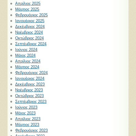
Απρίλιος 2025
Μάρτιος 2025
Φεβρουάριος 2025
Ιανουάριος 2025
Δεκέμβριος 2024
Νοέμβριος 2024
Οκτώβριος 2024
Σεπτέμβριος 2024
Ιούνιος 2024
Μάιος 2024
Απρίλιος 2024
Μάρτιος 2024
Φεβρουάριος 2024
Ιανουάριος 2024
Δεκέμβριος 2023
Νοέμβριος 2023
Οκτώβριος 2023
Σεπτέμβριος 2023
Ιούνιος 2023
Μάιος 2023
Απρίλιος 2023
Μάρτιος 2023
Φεβρουάριος 2023