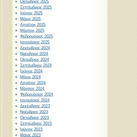
Οκτώβριος 2025
Σεπτέμβριος 2025
Ιούνιος 2025
Μάιος 2025
Απρίλιος 2025
Μάρτιος 2025
Φεβρουάριος 2025
Ιανουάριος 2025
Δεκέμβριος 2024
Νοέμβριος 2024
Οκτώβριος 2024
Σεπτέμβριος 2024
Ιούνιος 2024
Μάιος 2024
Απρίλιος 2024
Μάρτιος 2024
Φεβρουάριος 2024
Ιανουάριος 2024
Δεκέμβριος 2023
Νοέμβριος 2023
Οκτώβριος 2023
Σεπτέμβριος 2023
Ιούνιος 2023
Μάιος 2023