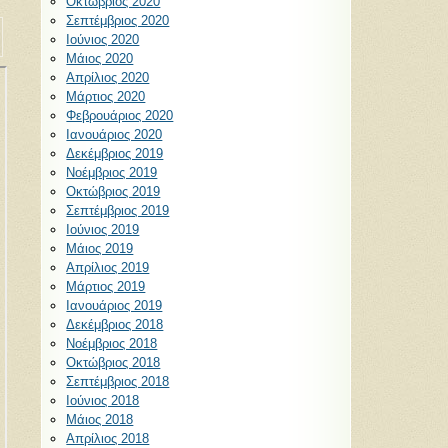
Οκτώβριος 2020
Σεπτέμβριος 2020
Ιούνιος 2020
Μάιος 2020
Απρίλιος 2020
Μάρτιος 2020
Φεβρουάριος 2020
Ιανουάριος 2020
Δεκέμβριος 2019
Νοέμβριος 2019
Οκτώβριος 2019
Σεπτέμβριος 2019
Ιούνιος 2019
Μάιος 2019
Απρίλιος 2019
Μάρτιος 2019
Ιανουάριος 2019
Δεκέμβριος 2018
Νοέμβριος 2018
Οκτώβριος 2018
Σεπτέμβριος 2018
Ιούνιος 2018
Μάιος 2018
Απρίλιος 2018