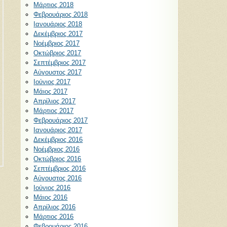
Μάρτιος 2018
Φεβρουάριος 2018
Ιανουάριος 2018
Δεκέμβριος 2017
Νοέμβριος 2017
Οκτώβριος 2017
Σεπτέμβριος 2017
Αύγουστος 2017
Ιούνιος 2017
Μάιος 2017
Απρίλιος 2017
Μάρτιος 2017
Φεβρουάριος 2017
Ιανουάριος 2017
Δεκέμβριος 2016
Νοέμβριος 2016
Οκτώβριος 2016
Σεπτέμβριος 2016
Αύγουστος 2016
Ιούνιος 2016
Μάιος 2016
Απρίλιος 2016
Μάρτιος 2016
Φεβρουάριος 2016