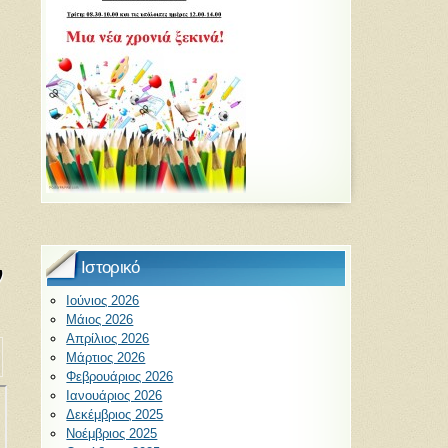
Ιστορικό
ν
Ιούνιος 2026
Μάιος 2026
Απρίλιος 2026
Μάρτιος 2026
Φεβρουάριος 2026
Ιανουάριος 2026
Δεκέμβριος 2025
Νοέμβριος 2025