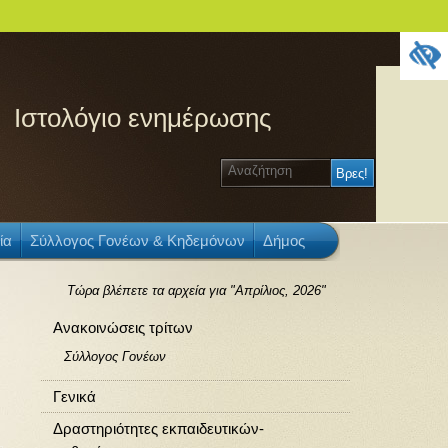
Ιστολόγιο ενημέρωσης
ία
Σύλλογος Γονέων & Κηδεμόνων
Δήμος
Τώρα βλέπετε τα αρχεία για "Απρίλιος, 2026"
Ανακοινώσεις τρίτων
Σύλλογος Γονέων
Γενικά
Δραστηριότητες εκπαιδευτικών-