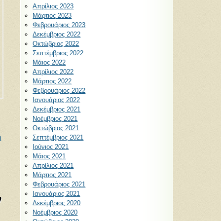
Απρίλιος 2023
Μάρτιος 2023
Φεβρουάριος 2023
Δεκέμβριος 2022
Οκτώβριος 2022
Σεπτέμβριος 2022
Μάιος 2022
Απρίλιος 2022
Μάρτιος 2022
Φεβρουάριος 2022
Ιανουάριος 2022
Δεκέμβριος 2021
Νοέμβριος 2021
Οκτώβριος 2021
ή
Σεπτέμβριος 2021
Ιούνιος 2021
Μάιος 2021
Απρίλιος 2021
Μάρτιος 2021
Φεβρουάριος 2021
Ιανουάριος 2021
ν
Δεκέμβριος 2020
Νοέμβριος 2020