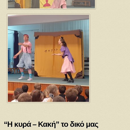
“Η κυρά – Κακή” το δικό μας