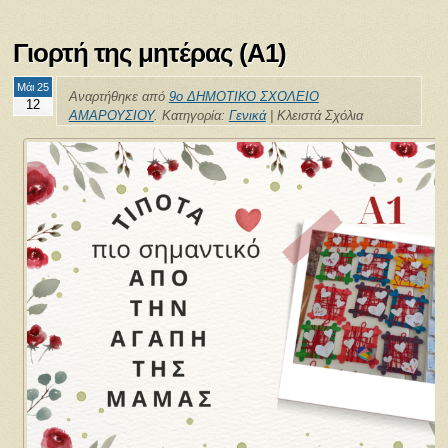
Γιορτή της μητέρας (Α1)
Μάι 25
Αναρτήθηκε από
9ο ΔΗΜΟΤΙΚΟ ΣΧΟΛΕΙΟ
12
ΑΜΑΡΟΥΣΙΟΥ
. Κατηγορία:
Γενικά
|
Κλειστά Σχόλια