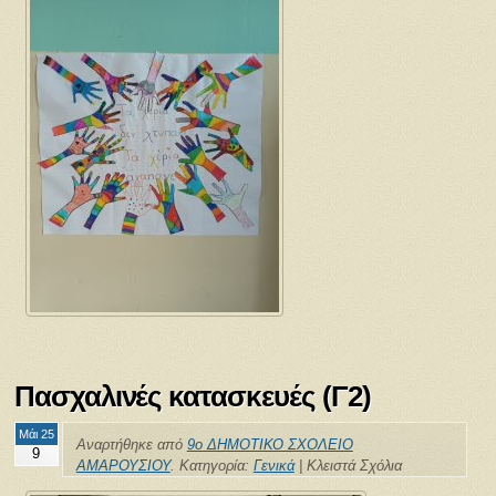
Πασχαλινές κατασκευές (Γ2)
Μάι 25
Αναρτήθηκε από
9ο ΔΗΜΟΤΙΚΟ ΣΧΟΛΕΙΟ
9
ΑΜΑΡΟΥΣΙΟΥ
. Κατηγορία:
Γενικά
|
Κλειστά Σχόλια