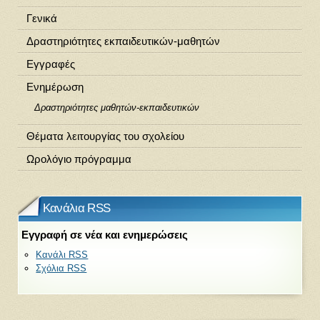
Γενικά
Δραστηριότητες εκπαιδευτικών-μαθητών
Εγγραφές
Ενημέρωση
Δραστηριότητες μαθητών-εκπαιδευτικών
Θέματα λειτουργίας του σχολείου
Ωρολόγιο πρόγραμμα
Κανάλια RSS
Εγγραφή σε νέα και ενημερώσεις
Κανάλι RSS
Σχόλια RSS