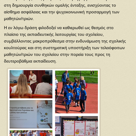
στη δημιουργία συνθηκών ομαλής ένταξης, ενισχύοντας το
αίσθημα ασφάλειας και την ψυχοκοινωνική προσαρμογή των
μαθητών/τριών.
Η εν λόγω δράση φιλοδοξεί να καθιερωθεί ως θεσμός στο
πλαίσιο της εκπαιδευτικής λειτουργίας του σχολείου,
συμβάλλοντας μακροπρόθεσμα στην ενδυνάμωση της σχολικής
κουλτούρας και στη συστηματική υποστήριξη των τελειόφοιτων
μαθητών/τριών του σχολείου στην πορεία τους προς τη
δευτεροβάθμια εκπαίδευση.