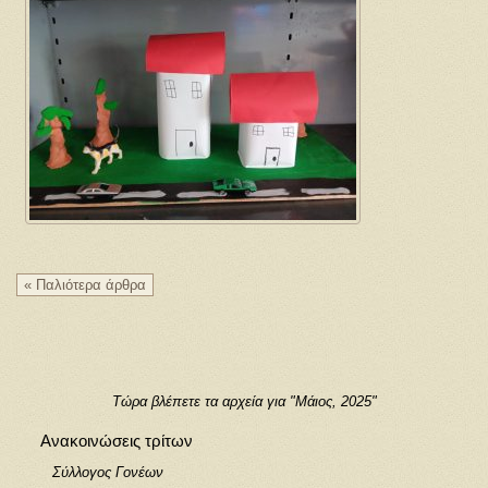
« Παλιότερα άρθρα
Τώρα βλέπετε τα αρχεία για "Μάιος, 2025"
Ανακοινώσεις τρίτων
Σύλλογος Γονέων