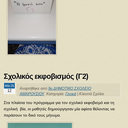
Σχολικός εκφοβισμός (Γ2)
Μάι 25
Αναρτήθηκε από
9ο ΔΗΜΟΤΙΚΟ ΣΧΟΛΕΙΟ
12
ΑΜΑΡΟΥΣΙΟΥ
. Κατηγορία:
Γενικά
|
Κλειστά Σχόλια
Στα πλαίσια του πρόγραμμα για τον σχολικό εκφοβισμό και τη
σχολική βία, οι μαθητές δημιούργησαν μία αφίσα θέλοντας να
περάσουν το δικό τους μήνυμα.