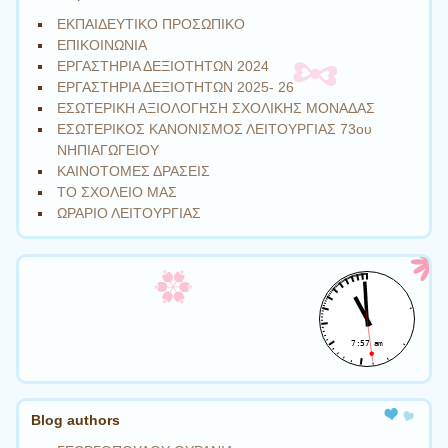
ΕΚΠΑΙΔΕΥΤΙΚΟ ΠΡΟΣΩΠΙΚΟ
ΕΠΙΚΟΙΝΩΝΙΑ
ΕΡΓΑΣΤΗΡΙΑ ΔΕΞΙΟΤΗΤΩΝ 2024
ΕΡΓΑΣΤΗΡΙΑ ΔΕΞΙΟΤΗΤΩΝ 2025- 26
ΕΣΩΤΕΡΙΚΗ ΑΞΙΟΛΟΓΗΣΗ ΣΧΟΛΙΚΗΣ ΜΟΝΑΔΑΣ
ΕΣΩΤΕΡΙΚΟΣ ΚΑΝΟΝΙΣΜΟΣ ΛΕΙΤΟΥΡΓΙΑΣ 73ου
ΝΗΠΙΑΓΩΓΕΙΟΥ
ΚΑΙΝΟΤΟΜΕΣ ΔΡΑΣΕΙΣ
ΤΟ ΣΧΟΛΕΙΟ ΜΑΣ
ΩΡΑΡΙΟ ΛΕΙΤΟΥΡΓΙΑΣ
Blog authors