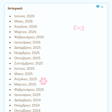
Ιστορικό
Ιούνιος 2026
Μάιος 2026
Απρίλιος 2026
Μάρτιος 2026
Φεβρουάριος 2026
Ιανουάριος 2026
Δεκέμβριος 2025
Νοέμβριος 2025
Οκτώβριος 2025
Σεπτέμβριος 2025
Ιούνιος 2025
Μάιος 2025
Απρίλιος 2025
Μάρτιος 2025
Φεβρουάριος 2025
Ιανουάριος 2025
Δεκέμβριος 2024
Νοέμβριος 2024
Οκτώβριος 2024