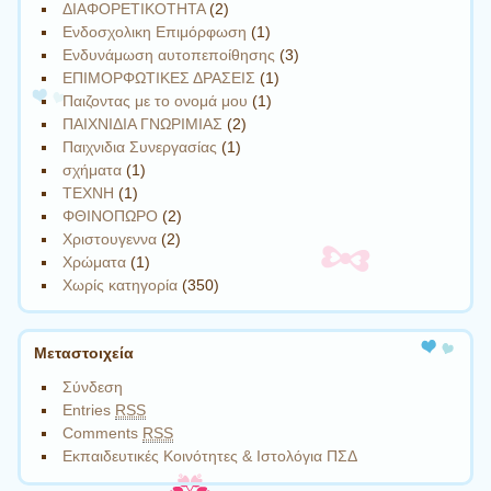
ΔΙΑΦΟΡΕΤΙΚΟΤΗΤΑ
(2)
Ενδοσχολικη Επιμόρφωση
(1)
Ενδυνάμωση αυτοπεποίθησης
(3)
ΕΠΙΜΟΡΦΩΤΙΚΕΣ ΔΡΑΣΕΙΣ
(1)
Παιζοντας με το ονομά μου
(1)
ΠΑΙΧΝΙΔΙΑ ΓΝΩΡΙΜΙΑΣ
(2)
Παιχνιδια Συνεργασίας
(1)
σχήματα
(1)
ΤΕΧΝΗ
(1)
ΦΘΙΝΟΠΩΡΟ
(2)
Χριστουγεννα
(2)
Χρώματα
(1)
Χωρίς κατηγορία
(350)
Μεταστοιχεία
Σύνδεση
Entries
RSS
Comments
RSS
Εκπαιδευτικές Κοινότητες & Ιστολόγια ΠΣΔ