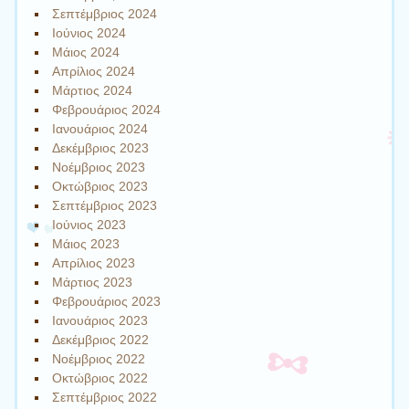
Σεπτέμβριος 2024
Ιούνιος 2024
Μάιος 2024
Απρίλιος 2024
Μάρτιος 2024
Φεβρουάριος 2024
Ιανουάριος 2024
Δεκέμβριος 2023
Νοέμβριος 2023
Οκτώβριος 2023
Σεπτέμβριος 2023
Ιούνιος 2023
Μάιος 2023
Απρίλιος 2023
Μάρτιος 2023
Φεβρουάριος 2023
Ιανουάριος 2023
Δεκέμβριος 2022
Νοέμβριος 2022
Οκτώβριος 2022
Σεπτέμβριος 2022