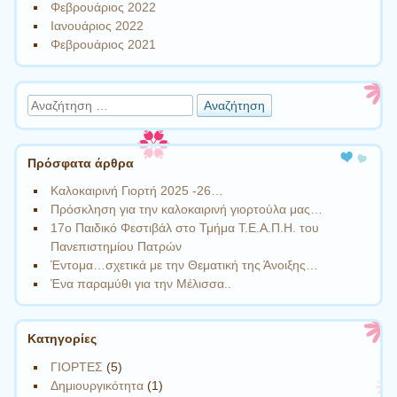
Φεβρουάριος 2022
Ιανουάριος 2022
Φεβρουάριος 2021
Αναζήτηση
Πρόσφατα άρθρα
Καλοκαιρινή Γιορτή 2025 -26…
Πρόσκληση για την καλοκαιρινή γιορτούλα μας…
17ο Παιδικό Φεστιβάλ στο Τμήμα Τ.Ε.Α.Π.Η. του
Πανεπιστημίου Πατρών
Έντομα…σχετικά με την Θεματική της Άνοιξης…
Ένα παραμύθι για την Μέλισσα..
Kατηγορίες
ΓΙΟΡΤΕΣ
(5)
Δημιουργικότητα
(1)