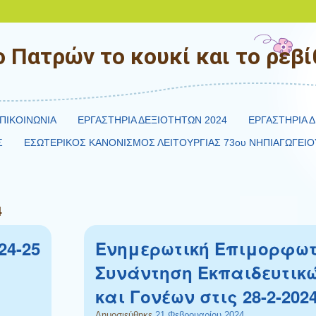
 Πατρών το κουκί και το ρεβίθ
ΠΙΚΟΙΝΩΝΙΑ
ΕΡΓΑΣΤΗΡΙΑ ΔΕΞΙΟΤΗΤΩΝ 2024
ΕΡΓΑΣΤΗΡΙΑ Δ
Σ
ΕΣΩΤΕΡΙΚΟΣ ΚΑΝΟΝΙΣΜΟΣ ΛΕΙΤΟΥΡΓΙΑΣ 73ου ΝΗΠΙΑΓΩΓΕΙΟ
4
24-25
Ενημερωτική Επιμορφωτ
Συνάντηση Εκπαιδευτικ
και Γονέων στις 28-2-202
Δημοσιεύθηκε
21 Φεβρουαρίου 2024