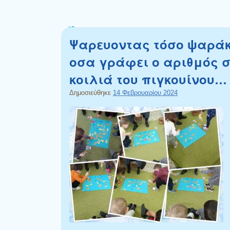
Ψαρευοντας τόσο ψαρά
οσα γράφει ο αριθμός 
κοιλιά του πιγκουίνου…
Δημοσιεύθηκε
14 Φεβρουαρίου 2024