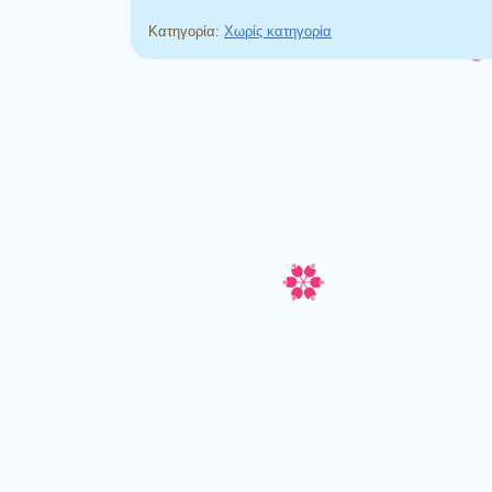
Κατηγορία:
Χωρίς κατηγορία