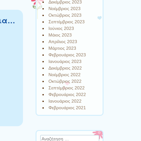
Δεκέμβριος 2023
Νοέμβριος 2023
Οκτώβριος 2023
κια…
Σεπτέμβριος 2023
Ιούνιος 2023
Μάιος 2023
Απρίλιος 2023
Μάρτιος 2023
Φεβρουάριος 2023
Ιανουάριος 2023
Δεκέμβριος 2022
Νοέμβριος 2022
Οκτώβριος 2022
Σεπτέμβριος 2022
Φεβρουάριος 2022
Ιανουάριος 2022
Φεβρουάριος 2021
Αναζήτηση