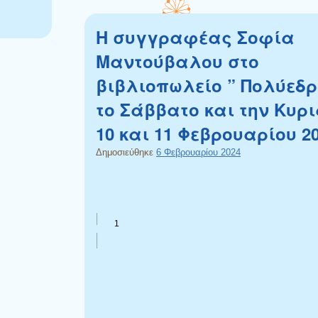
Η συγγραφέας Σοφία
Μαντούβαλου στο
βιβλιοπωλείο ” Πολύεδρ
το Σάββατο και την Κυρ
10 και 11 Φεβρουαρίου 2
Δημοσιεύθηκε
6 Φεβρουαρίου 2024