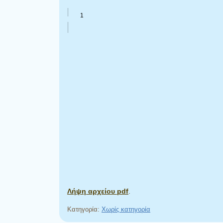
Λήψη αρχείου pdf
.
Κατηγορία:
Χωρίς κατηγορία