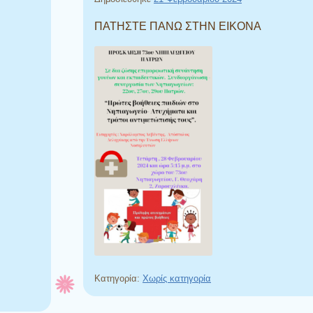
ΠΑΤΗΣΤΕ ΠΑΝΩ ΣΤΗΝ ΕΙΚΟΝΑ
Κατηγορία:
Χωρίς κατηγορία