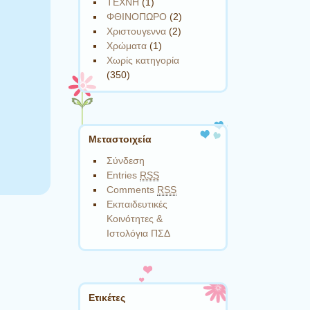
ΤΕΧΝΗ
(1)
ΦΘΙΝΟΠΩΡΟ
(2)
Χριστουγεννα
(2)
Χρώματα
(1)
Χωρίς κατηγορία
(350)
Μεταστοιχεία
Σύνδεση
Entries
RSS
Comments
RSS
Εκπαιδευτικές
Κοινότητες &
Ιστολόγια ΠΣΔ
Ετικέτες