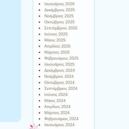
Ιανουάριος 2026
Δεκέμβριος 2025
Νοέμβριος 2025
Οκτώβριος 2025
Σεπτέμβριος 2025
Ιούνιος 2025
Μάιος 2025
Απρίλιος 2025
Μάρτιος 2025
Φεβρουάριος 2025
Ιανουάριος 2025
Δεκέμβριος 2024
Νοέμβριος 2024
Οκτώβριος 2024
Σεπτέμβριος 2024
Ιούνιος 2024
Μάιος 2024
Απρίλιος 2024
Μάρτιος 2024
Φεβρουάριος 2024
Ιανουάριος 2024