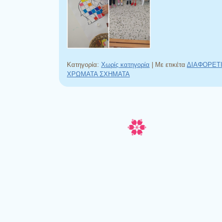
Κατηγορία:
Χωρίς κατηγορία
|
Με ετικέτα
ΔΙΑΦΟΡΕΤ
ΧΡΩΜΑΤΑ ΣΧΗΜΑΤΑ
Πλοήγηση άρθρων