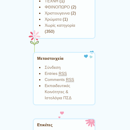
ΤΕΧΝΗ
(1)
ΦΘΙΝΟΠΩΡΟ
(2)
Χριστουγεννα
(2)
Χρώματα
(1)
Χωρίς κατηγορία
(350)
Μεταστοιχεία
Σύνδεση
Entries
RSS
Comments
RSS
Εκπαιδευτικές
Κοινότητες &
Ιστολόγια ΠΣΔ
Ετικέτες