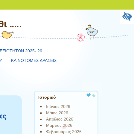
ι …..
ΕΞΙΟΤΗΤΩΝ 2025- 26
Υ
ΚΑΙΝΟΤΟΜΕΣ ΔΡΑΣΕΙΣ
Ιστορικό
Ιούνιος 2026
ας
Μάιος 2026
Απρίλιος 2026
Μάρτιος 2026
Φεβρουάριος 2026