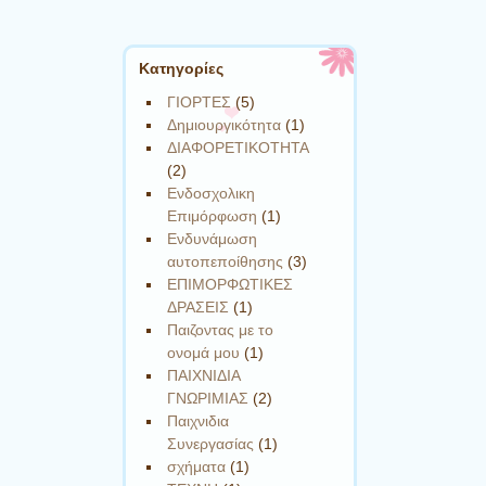
Kατηγορίες
ΓΙΟΡΤΕΣ
(5)
Δημιουργικότητα
(1)
ΔΙΑΦΟΡΕΤΙΚΟΤΗΤΑ
(2)
Ενδοσχολικη
Επιμόρφωση
(1)
Ενδυνάμωση
αυτοπεποίθησης
(3)
ΕΠΙΜΟΡΦΩΤΙΚΕΣ
ΔΡΑΣΕΙΣ
(1)
Παιζοντας με το
ονομά μου
(1)
ΠΑΙΧΝΙΔΙΑ
ΓΝΩΡΙΜΙΑΣ
(2)
Παιχνιδια
Συνεργασίας
(1)
σχήματα
(1)