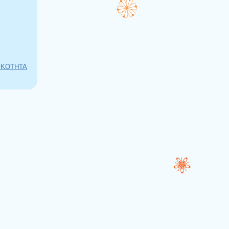
ΙΚΟΤΗΤΑ