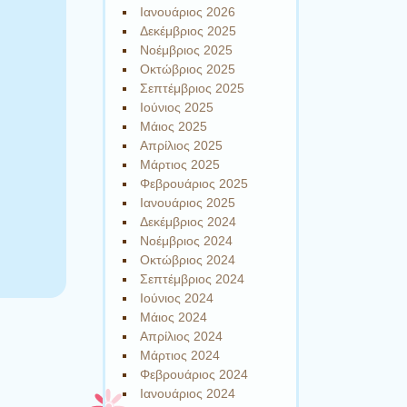
Ιανουάριος 2026
Δεκέμβριος 2025
Νοέμβριος 2025
Οκτώβριος 2025
Σεπτέμβριος 2025
Ιούνιος 2025
Μάιος 2025
Απρίλιος 2025
Μάρτιος 2025
Φεβρουάριος 2025
Ιανουάριος 2025
Δεκέμβριος 2024
Νοέμβριος 2024
Οκτώβριος 2024
Σεπτέμβριος 2024
Ιούνιος 2024
Μάιος 2024
Απρίλιος 2024
Μάρτιος 2024
Φεβρουάριος 2024
Ιανουάριος 2024