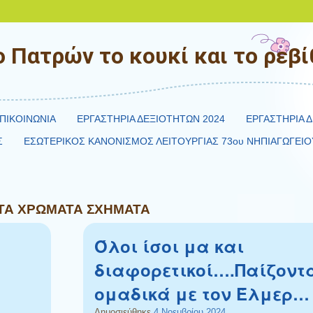
 Πατρών το κουκί και το ρεβίθ
ΠΙΚΟΙΝΩΝΙΑ
ΕΡΓΑΣΤΗΡΙΑ ΔΕΞΙΟΤΗΤΩΝ 2024
ΕΡΓΑΣΤΗΡΙΑ Δ
Σ
ΕΣΩΤΕΡΙΚΟΣ ΚΑΝΟΝΙΣΜΟΣ ΛΕΙΤΟΥΡΓΙΑΣ 73ου ΝΗΠΙΑΓΩΓΕΙΟ
ΤΑ ΧΡΩΜΑΤΑ ΣΧΗΜΑΤΑ
Όλοι ίσοι μα και
διαφορετικοί….Παίζοντ
ομαδικά με τον Έλμερ…
Δημοσιεύθηκε
4 Νοεμβρίου 2024