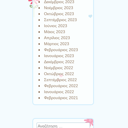
Δεκέμβριος 2023
Νοέμβριος 2023
Οκτώβριος 2023
Σεπτέμβριος 2023
Ιούνιος 2023
Μάιος 2023
Απρίλιος 2023
Μάρτιος 2023
Φεβρουάριος 2023
Ιανουάριος 2023
Δεκέμβριος 2022
Νοέμβριος 2022
Οκτώβριος 2022
Σεπτέμβριος 2022
Φεβρουάριος 2022
Ιανουάριος 2022
Φεβρουάριος 2021
Αναζήτηση