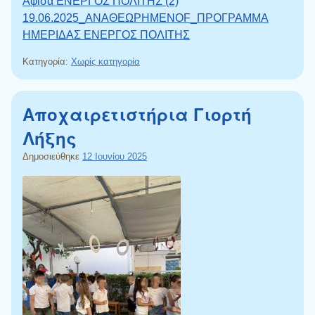
Αφίσα ΕΝΕΡΓΟΣ ΠΟΛΙΤΗΣ (2)
19.06.2025_ΑΝΑΘΕΩΡΗΜΕΝΟF_ΠΡΟΓΡΑΜΜΑ
ΗΜΕΡΙΔΑΣ ΕΝΕΡΓΟΣ ΠΟΛΙΤΗΣ
Κατηγορία:
Χωρίς κατηγορία
Αποχαιρετιστήρια Γιορτή
Λήξης
Δημοσιεύθηκε
12 Ιουνίου 2025