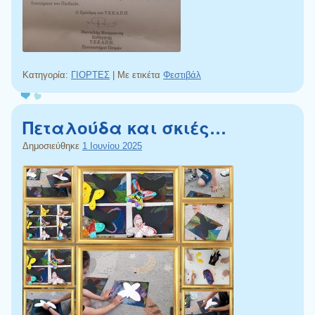
Κατηγορία:
ΓΙΟΡΤΕΣ
|
Με ετικέτα
Φεστιβάλ
Πεταλούδα και σκιές…
Δημοσιεύθηκε
1 Ιουνίου 2025