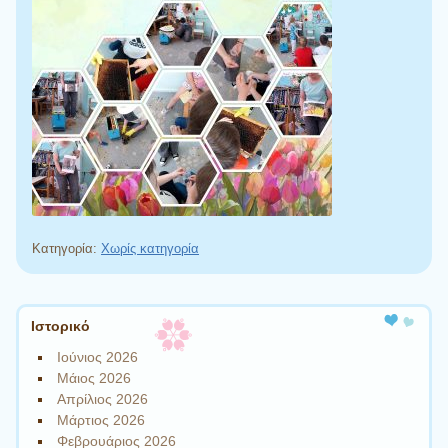
Κατηγορία:
Χωρίς κατηγορία
Πλοήγηση άρθρων
Ιστορικό
Ιούνιος 2026
Μάιος 2026
Απρίλιος 2026
Μάρτιος 2026
Φεβρουάριος 2026