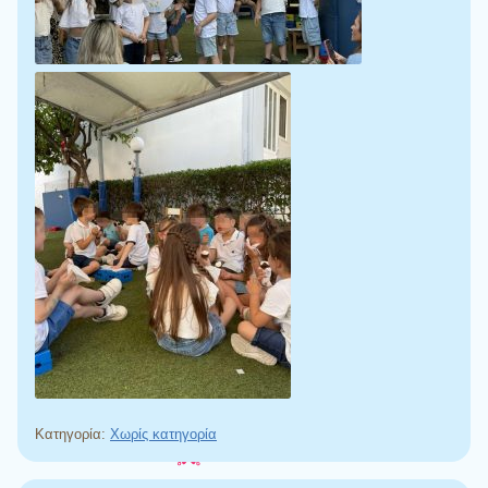
Κατηγορία:
Χωρίς κατηγορία