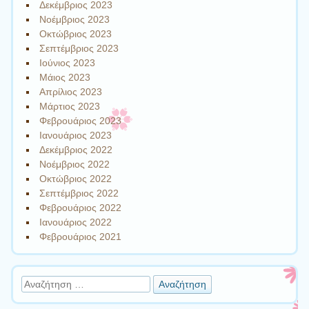
Δεκέμβριος 2023
Νοέμβριος 2023
Οκτώβριος 2023
Σεπτέμβριος 2023
Ιούνιος 2023
Μάιος 2023
Απρίλιος 2023
Μάρτιος 2023
Φεβρουάριος 2023
Ιανουάριος 2023
Δεκέμβριος 2022
Νοέμβριος 2022
Οκτώβριος 2022
Σεπτέμβριος 2022
Φεβρουάριος 2022
Ιανουάριος 2022
Φεβρουάριος 2021
Αναζήτηση