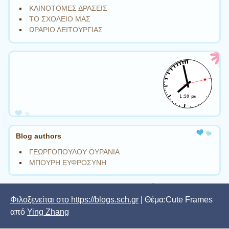
ΚΑΙΝΟΤΟΜΕΣ ΔΡΑΣΕΙΣ
ΤΟ ΣΧΟΛΕΙΟ ΜΑΣ
ΩΡΑΡΙΟ ΛΕΙΤΟΥΡΓΙΑΣ
Blog authors
ΓΕΩΡΓΟΠΟΥΛΟΥ ΟΥΡΑΝΙΑ
ΜΠΟΥΡΗ ΕΥΦΡΟΣΥΝΗ
Φιλοξενείται στο https://blogs.sch.gr
| Θέμα:Cute Frames
από
Ying Zhang