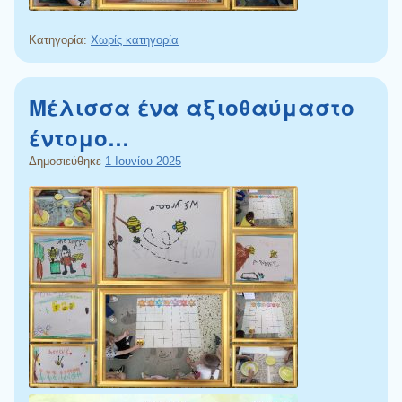
Κατηγορία:
Χωρίς κατηγορία
Μέλισσα ένα αξιοθαύμαστο
έντομο…
Δημοσιεύθηκε
1 Ιουνίου 2025