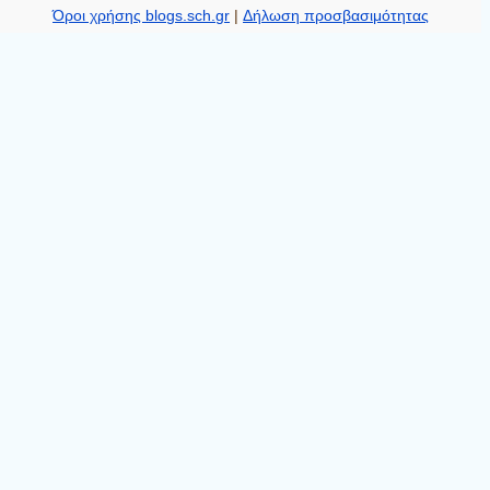
Όροι χρήσης blogs.sch.gr
|
Δήλωση προσβασιμότητας