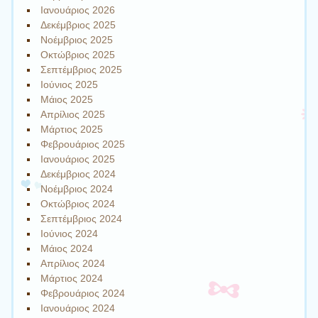
Ιανουάριος 2026
Δεκέμβριος 2025
Νοέμβριος 2025
Οκτώβριος 2025
Σεπτέμβριος 2025
Ιούνιος 2025
Μάιος 2025
Απρίλιος 2025
Μάρτιος 2025
Φεβρουάριος 2025
Ιανουάριος 2025
Δεκέμβριος 2024
Νοέμβριος 2024
Οκτώβριος 2024
Σεπτέμβριος 2024
Ιούνιος 2024
Μάιος 2024
Απρίλιος 2024
Μάρτιος 2024
Φεβρουάριος 2024
Ιανουάριος 2024