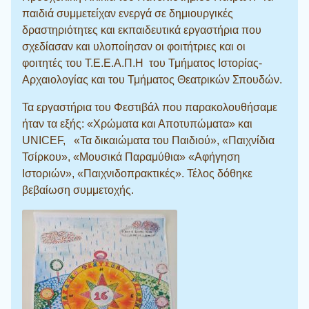
παιδιά συμμετείχαν ενεργά σε δημιουργικές
δραστηριότητες και εκπαιδευτικά εργαστήρια που
σχεδίασαν και υλοποίησαν οι φοιτήτριες και οι
φοιτητές του Τ.Ε.Ε.Α.Π.Η του Τμήματος Ιστορίας-
Αρχαιολογίας και του Τμήματος Θεατρικών Σπουδών.
Τα εργαστήρια του Φεστιβάλ που παρακολουθήσαμε
ήταν τα εξής: «Χρώματα και Αποτυπώματα» και
UNICEF, «Τα δικαιώματα του Παιδιού», «Παιχνίδια
Τσίρκου», «Μουσικά Παραμύθια» «Αφήγηση
Ιστοριών», «Παιχνιδοπρακτικές». Τέλος δόθηκε
βεβαίωση συμμετοχής.