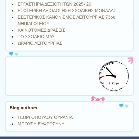
ΕΡΓΑΣΤΗΡΙΑ ΔΕΞΙΟΤΗΤΩΝ 2025- 26
ΕΣΩΤΕΡΙΚΗ ΑΞΙΟΛΟΓΗΣΗ ΣΧΟΛΙΚΗΣ ΜΟΝΑΔΑΣ
ΕΣΩΤΕΡΙΚΟΣ ΚΑΝΟΝΙΣΜΟΣ ΛΕΙΤΟΥΡΓΙΑΣ 73ου
ΝΗΠΙΑΓΩΓΕΙΟΥ
ΚΑΙΝΟΤΟΜΕΣ ΔΡΑΣΕΙΣ
ΤΟ ΣΧΟΛΕΙΟ ΜΑΣ
ΩΡΑΡΙΟ ΛΕΙΤΟΥΡΓΙΑΣ
Blog authors
ΓΕΩΡΓΟΠΟΥΛΟΥ ΟΥΡΑΝΙΑ
ΜΠΟΥΡΗ ΕΥΦΡΟΣΥΝΗ