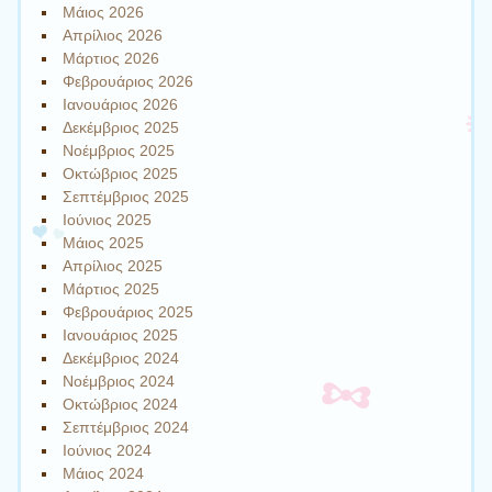
Μάιος 2026
Απρίλιος 2026
Μάρτιος 2026
Φεβρουάριος 2026
Ιανουάριος 2026
Δεκέμβριος 2025
Νοέμβριος 2025
Οκτώβριος 2025
Σεπτέμβριος 2025
Ιούνιος 2025
Μάιος 2025
Απρίλιος 2025
Μάρτιος 2025
Φεβρουάριος 2025
Ιανουάριος 2025
Δεκέμβριος 2024
Νοέμβριος 2024
Οκτώβριος 2024
Σεπτέμβριος 2024
Ιούνιος 2024
Μάιος 2024