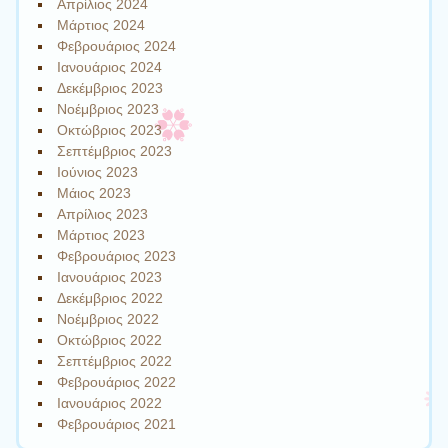
Απρίλιος 2024
Μάρτιος 2024
Φεβρουάριος 2024
Ιανουάριος 2024
Δεκέμβριος 2023
Νοέμβριος 2023
Οκτώβριος 2023
Σεπτέμβριος 2023
Ιούνιος 2023
Μάιος 2023
Απρίλιος 2023
Μάρτιος 2023
Φεβρουάριος 2023
Ιανουάριος 2023
Δεκέμβριος 2022
Νοέμβριος 2022
Οκτώβριος 2022
Σεπτέμβριος 2022
Φεβρουάριος 2022
Ιανουάριος 2022
Φεβρουάριος 2021