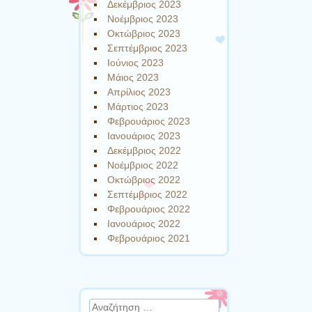
Δεκέμβριος 2023
Νοέμβριος 2023
Οκτώβριος 2023
Σεπτέμβριος 2023
Ιούνιος 2023
Μάιος 2023
Απρίλιος 2023
Μάρτιος 2023
Φεβρουάριος 2023
Ιανουάριος 2023
Δεκέμβριος 2022
Νοέμβριος 2022
Οκτώβριος 2022
Σεπτέμβριος 2022
Φεβρουάριος 2022
Ιανουάριος 2022
Φεβρουάριος 2021
Αναζήτηση