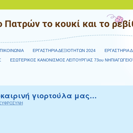
 Πατρών το κουκί και το ρεβίθ
ΠΙΚΟΙΝΩΝΙΑ
ΕΡΓΑΣΤΗΡΙΑ ΔΕΞΙΟΤΗΤΩΝ 2024
ΕΡΓΑΣΤΗΡΙΑ Δ
Σ
ΕΣΩΤΕΡΙΚΟΣ ΚΑΝΟΝΙΣΜΟΣ ΛΕΙΤΟΥΡΓΙΑΣ 73ου ΝΗΠΙΑΓΩΓΕΙΟ
οκαιρινή γιορτούλα μας…
ΕΥΦΡΟΣΥΝΗ