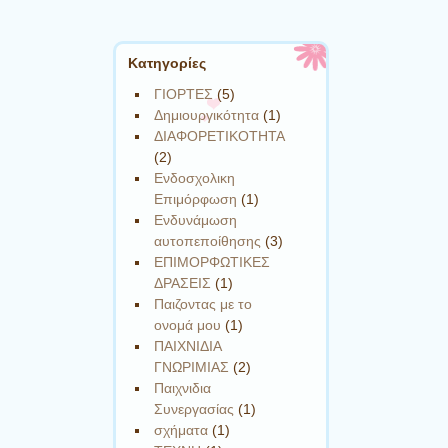
Kατηγορίες
ΓΙΟΡΤΕΣ
(5)
Δημιουργικότητα
(1)
ΔΙΑΦΟΡΕΤΙΚΟΤΗΤΑ
(2)
Ενδοσχολικη
Επιμόρφωση
(1)
Ενδυνάμωση
αυτοπεποίθησης
(3)
ΕΠΙΜΟΡΦΩΤΙΚΕΣ
ΔΡΑΣΕΙΣ
(1)
Παιζοντας με το
ονομά μου
(1)
ΠΑΙΧΝΙΔΙΑ
ΓΝΩΡΙΜΙΑΣ
(2)
Παιχνιδια
Συνεργασίας
(1)
σχήματα
(1)