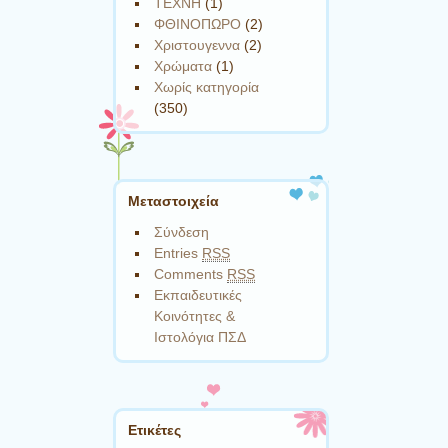
ΤΕΧΝΗ
(1)
ΦΘΙΝΟΠΩΡΟ
(2)
Χριστουγεννα
(2)
Χρώματα
(1)
Χωρίς κατηγορία
(350)
Μεταστοιχεία
Σύνδεση
Entries
RSS
Comments
RSS
Εκπαιδευτικές
Κοινότητες &
Ιστολόγια ΠΣΔ
Ετικέτες