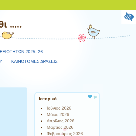
ι …..
ΕΞΙΟΤΗΤΩΝ 2025- 26
Υ
ΚΑΙΝΟΤΟΜΕΣ ΔΡΑΣΕΙΣ
Ιστορικό
Ιούνιος 2026
Μάιος 2026
Απρίλιος 2026
Μάρτιος 2026
Φεβρουάριος 2026