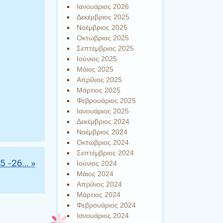
Ιανουάριος 2026
Δεκέμβριος 2025
Νοέμβριος 2025
Οκτώβριος 2025
Σεπτέμβριος 2025
Ιούνιος 2025
Μάιος 2025
Απρίλιος 2025
Μάρτιος 2025
Φεβρουάριος 2025
Ιανουάριος 2025
Δεκέμβριος 2024
Νοέμβριος 2024
Οκτώβριος 2024
Σεπτέμβριος 2024
25 -26…
»
Ιούνιος 2024
Μάιος 2024
Απρίλιος 2024
Μάρτιος 2024
Φεβρουάριος 2024
Ιανουάριος 2024