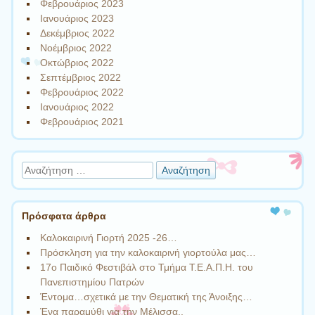
Φεβρουάριος 2023
Ιανουάριος 2023
Δεκέμβριος 2022
Νοέμβριος 2022
Οκτώβριος 2022
Σεπτέμβριος 2022
Φεβρουάριος 2022
Ιανουάριος 2022
Φεβρουάριος 2021
Αναζήτηση
Πρόσφατα άρθρα
Καλοκαιρινή Γιορτή 2025 -26…
Πρόσκληση για την καλοκαιρινή γιορτούλα μας…
17ο Παιδικό Φεστιβάλ στο Τμήμα Τ.Ε.Α.Π.Η. του
Πανεπιστημίου Πατρών
Έντομα…σχετικά με την Θεματική της Άνοιξης…
Ένα παραμύθι για την Μέλισσα..