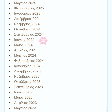
Μάρτιος 2025
Φεβρουάριος 2025
Ιανουάριος 2025
Δεκέμβριος 2024
Νοέμβριος 2024
Οκτώβριος 2024
Σεπτέμβριος 2024
Ιούνιος 2024
Μάιος 2024
Απρίλιος 2024
Μάρτιος 2024
Φεβρουάριος 2024
Ιανουάριος 2024
Δεκέμβριος 2023
Νοέμβριος 2023
Οκτώβριος 2023
Σεπτέμβριος 2023
Ιούνιος 2023
Μάιος 2023
Απρίλιος 2023
Μάρτιος 2023