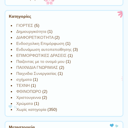
Kατηγορίες
ΓΙΟΡΤΕΣ
(5)
Δημιουργικότητα
(1)
ΔΙΑΦΟΡΕΤΙΚΟΤΗΤΑ
(2)
Ενδοσχολικη Επιμόρφωση
(1)
Ενδυνάμωση αυτοπεποίθησης
(3)
ΕΠΙΜΟΡΦΩΤΙΚΕΣ ΔΡΑΣΕΙΣ
(1)
Παιζοντας με το ονομά μου
(1)
ΠΑΙΧΝΙΔΙΑ ΓΝΩΡΙΜΙΑΣ
(2)
Παιχνιδια Συνεργασίας
(1)
σχήματα
(1)
ΤΕΧΝΗ
(1)
ΦΘΙΝΟΠΩΡΟ
(2)
Χριστουγεννα
(2)
Χρώματα
(1)
Χωρίς κατηγορία
(350)
Μεταστοιχεία