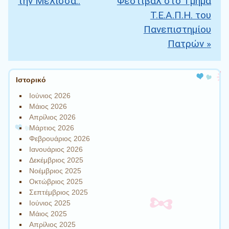
την Μέλισσα..
Φεστιβάλ στο Τμήμα
Τ.Ε.Α.Π.Η. του
Πανεπιστημίου
Πατρών
»
Ιστορικό
Ιούνιος 2026
Μάιος 2026
Απρίλιος 2026
Μάρτιος 2026
Φεβρουάριος 2026
Ιανουάριος 2026
Δεκέμβριος 2025
Νοέμβριος 2025
Οκτώβριος 2025
Σεπτέμβριος 2025
Ιούνιος 2025
Μάιος 2025
Απρίλιος 2025