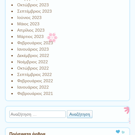
Οκτώβριος 2023
Σεπτέμβριος 2023
Ιούνιος 2023
Μάιος 2023
Απρίλιος 2023
Μάρτιος 2023
Φεβρουάριος 2023
Ιανουάριος 2023
Δεκέμβριος 2022
Νοέμβριος 2022
Οκτώβριος 2022
Σεπτέμβριος 2022
Φεβρουάριος 2022
Ιανουάριος 2022
Φεβρουάριος 2021
Αναζήτηση
Πρόσφατα άρθρα