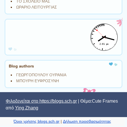
ΤΟ ΣΧΟΛΕΙΟ ΜΑΣ
ΩΡΑΡΙΟ ΛΕΙΤΟΥΡΓΙΑΣ
Blog authors
ΓΕΩΡΓΟΠΟΥΛΟΥ ΟΥΡΑΝΙΑ
ΜΠΟΥΡΗ ΕΥΦΡΟΣΥΝΗ
Φιλοξενείται στο https://blogs.sch.gr
| Θέμα:Cute Frames
από
Ying Zhang
Όροι χρήσης blogs.sch.gr
|
Δήλωση προσβασιμότητας