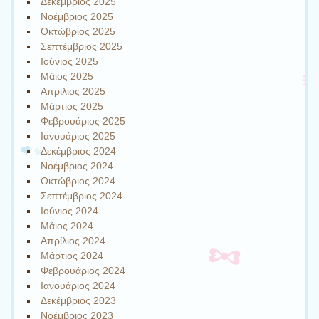
Δεκέμβριος 2025
Νοέμβριος 2025
Οκτώβριος 2025
Σεπτέμβριος 2025
Ιούνιος 2025
Μάιος 2025
Απρίλιος 2025
Μάρτιος 2025
Φεβρουάριος 2025
Ιανουάριος 2025
Δεκέμβριος 2024
Νοέμβριος 2024
Οκτώβριος 2024
Σεπτέμβριος 2024
Ιούνιος 2024
Μάιος 2024
Απρίλιος 2024
Μάρτιος 2024
Φεβρουάριος 2024
Ιανουάριος 2024
Δεκέμβριος 2023
Νοέμβριος 2023