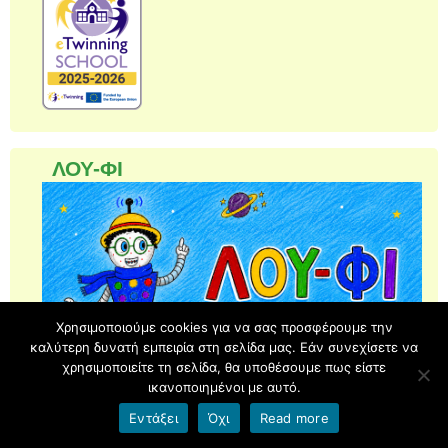
ΛΟΥ-ΦΙ
Χρησιμοποιούμε cookies για να σας προσφέρουμε την
καλύτερη δυνατή εμπειρία στη σελίδα μας. Εάν συνεχίσετε να
χρησιμοποιείτε τη σελίδα, θα υποθέσουμε πως είστε
ικανοποιημένοι με αυτό.
Εντάξει
Όχι
Read more