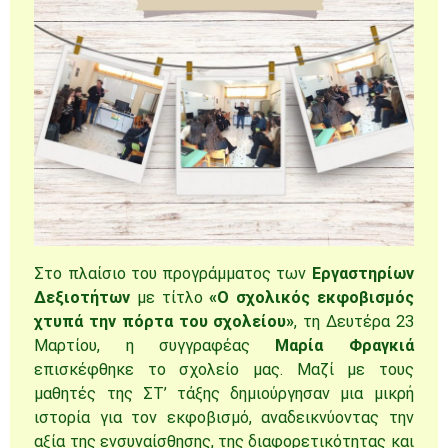
Στο πλαίσιο του προγράμματος των
Εργαστηρίων
Δεξιοτήτων
με τίτλο
«Ο σχολικός εκφοβισμός
χτυπά την πόρτα του σχολείου»
, τη Δευτέρα 23
Μαρτίου, η συγγραφέας
Μαρία Φραγκιά
επισκέφθηκε το σχολείο μας. Μαζί με τους
μαθητές της ΣΤ’ τάξης δημιούργησαν μια μικρή
ιστορία για τον εκφοβισμό, αναδεικνύοντας την
αξία της ενσυναίσθησης, της διαφορετικότητας και