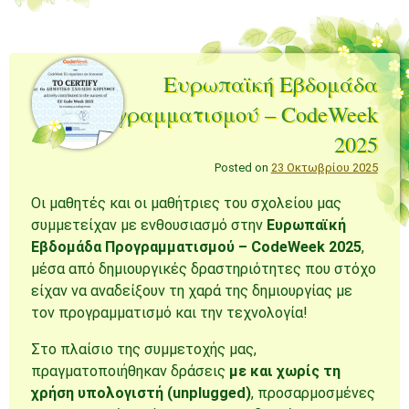
Ευρωπαϊκή Εβδομάδα
Προγραμματισμού – CodeWeek
2025
Posted on
23 Οκτωβρίου 2025
Οι μαθητές και οι μαθήτριες του σχολείου μας
συμμετείχαν με ενθουσιασμό στην
Ευρωπαϊκή
Εβδομάδα Προγραμματισμού – CodeWeek 2025
,
μέσα από δημιουργικές δραστηριότητες που στόχο
είχαν να αναδείξουν τη χαρά της δημιουργίας με
τον προγραμματισμό και την τεχνολογία!
Στο πλαίσιο της συμμετοχής μας,
πραγματοποιήθηκαν δράσεις
με και χωρίς τη
χρήση υπολογιστή (unplugged)
, προσαρμοσμένες