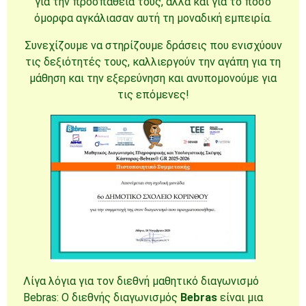
για την προσπάθειά τους, αλλά και για το πόσο
όμορφα αγκάλιασαν αυτή τη μοναδική εμπειρία.
Συνεχίζουμε να στηρίζουμε δράσεις που ενισχύουν
τις δεξιότητές τους, καλλιεργούν την αγάπη για τη
μάθηση και την εξερεύνηση και ανυπομονούμε για
τις επόμενες!
Λίγα λόγια για τον διεθνή μαθητικό διαγωνισμό
Bebras: Ο διεθνής διαγωνισμός
Bebras
είναι μια