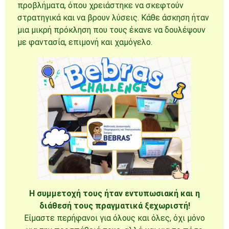
προβλήματα, όπου χρειάστηκε να σκεφτούν
στρατηγικά και να βρουν λύσεις. Κάθε άσκηση ήταν
μια μικρή πρόκληση που τους έκανε να δουλέψουν
με φαντασία, επιμονή και χαμόγελο.
Η συμμετοχή τους ήταν εντυπωσιακή και η
διάθεσή τους πραγματικά ξεχωριστή!
Είμαστε περήφανοι για όλους και όλες, όχι μόνο