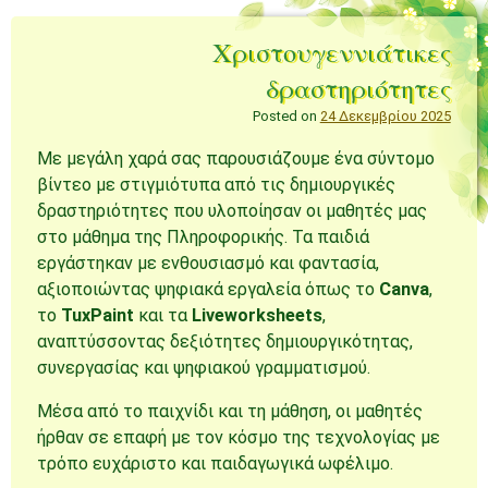
Χριστουγεννιάτικες
δραστηριότητες
Posted on
24 Δεκεμβρίου 2025
Με μεγάλη χαρά σας παρουσιάζουμε ένα σύντομο
βίντεο με στιγμιότυπα από τις δημιουργικές
δραστηριότητες που υλοποίησαν οι μαθητές μας
στο μάθημα της Πληροφορικής. Τα παιδιά
εργάστηκαν με ενθουσιασμό και φαντασία,
αξιοποιώντας ψηφιακά εργαλεία όπως το
Canva
,
το
TuxPaint
και τα
Liveworksheets
,
αναπτύσσοντας δεξιότητες δημιουργικότητας,
συνεργασίας και ψηφιακού γραμματισμού.
Μέσα από το παιχνίδι και τη μάθηση, οι μαθητές
ήρθαν σε επαφή με τον κόσμο της τεχνολογίας με
τρόπο ευχάριστο και παιδαγωγικά ωφέλιμο.