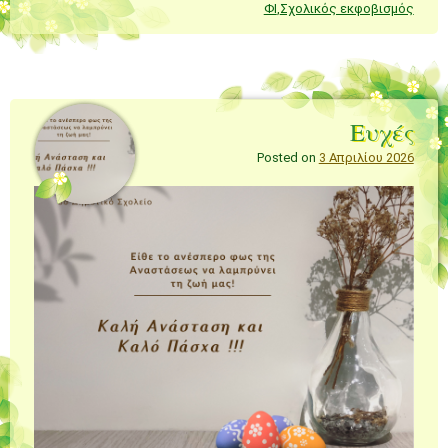
ΦΙ
,
Σχολικός εκφοβισμός
Ευχές
Posted on
3 Απριλίου 2026