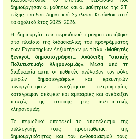
δημιούργησαν οι μαθητές και οι μαθήτριες της ΣΤ΄
τάξης του 6ου Δημοτικού Σχολείου Κορίνθου κατά
το σχολικό έτος 2025–2026.
Η δημιουργία του περιοδικού πραγματοποιήθηκε
στο πλαίσιο της διδασκαλίας του προγράμματος
των Εργαστηρίων Δεξιοτήτων με τίτλο
«Μαθητές
ξεναγοί, δημοσιογράφοι… Ανάδειξη Τοπικής
Πολιτιστικής Κληρονομιάς»
. Μέσα από τη
διαδικασία αυτή, οι μαθητές ανέλαβαν τον ρόλο
μικρών δημοσιογράφων και ερευνητών,
συνεργάστηκαν, αναζήτησαν πληροφορίες,
κατέγραψαν σκέψεις και εμπειρίες και ανέδειξαν
πτυχές της τοπικής μας πολιτιστικής
κληρονομιάς.
Το περιοδικό αποτελεί το αποτέλεσμα της
συλλογικής τους προσπάθειας, της
δημιουργικότητας και του ενθουσιασμού τους.