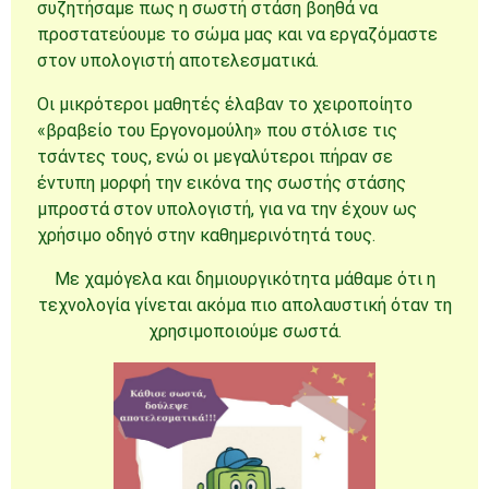
συζητήσαμε πως η σωστή στάση βοηθά να
προστατεύουμε το σώμα μας και να εργαζόμαστε
στον υπολογιστή αποτελεσματικά.
Οι μικρότεροι μαθητές έλαβαν το χειροποίητο
«βραβείο του Εργονομούλη» που στόλισε τις
τσάντες τους, ενώ οι μεγαλύτεροι πήραν σε
έντυπη μορφή την εικόνα της σωστής στάσης
μπροστά στον υπολογιστή, για να την έχουν ως
χρήσιμο οδηγό στην καθημερινότητά τους.
Με χαμόγελα και δημιουργικότητα μάθαμε ότι η
τεχνολογία γίνεται ακόμα πιο απολαυστική όταν τη
χρησιμοποιούμε σωστά.