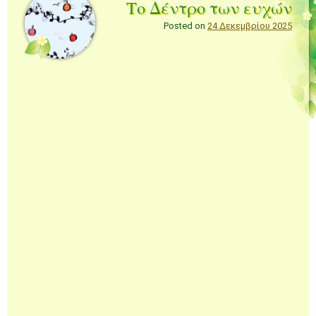
Το Δέντρο των ευχών
Posted on
24 Δεκεμβρίου 2025