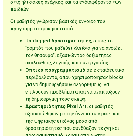
στις ηλικιακές ανάγκες και τα ενδιαφέροντα των
παιδιών.
Οι μαθητές γνώρισαν βασικές έννοιες του
προγραμματισμού μέσα από:
Unplugged δραστηριότητες
, όπως το
“ρομπότ που μαζεύει κλειδιά για να ανοίξει
τον θησαυρό”, εξασκώντας δεξιότητες
ακολουθίας, λογικής και συνεργασίας.
Οπτικό προγραμματισμό
σε εκπαιδευτικά
περιβάλλοντα, όπου χρησιμοποίησαν blocks
για να δημιουργήσουν αλγόριθμους, να
επιλύσουν προβλήματα και να αναπτύξουν
τη δημιουργική τους σκέψη.
Δραστηριότητες Pixel Art,
οι μαθητές
εξοικειώθηκαν με την έννοια των pixel και
της ψηφιακής εικόνας μέσα από
δραστηριότητες που συνδύαζαν τέχνη και
προγραμματισμό. Χρησιμοποιώντας