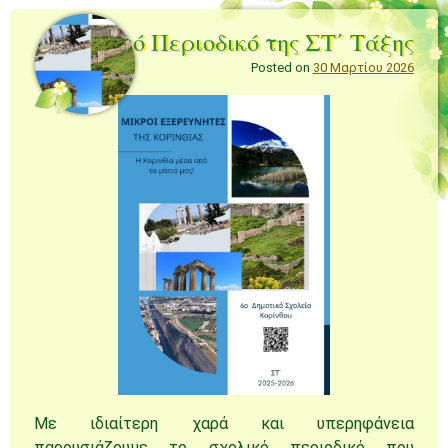
Σχολικό Περιοδικό της ΣΤ΄ Τάξης
Posted on
30 Μαρτίου 2026
Με ιδιαίτερη χαρά και υπερηφάνεια
παρουσιάζουμε το σχολικό περιοδικό που