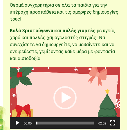
Θερμά συγχαρητήρια σε όλα τα παιδιά για την
υπέροχη προσπάθεια και τις όμορφες δημιουργίες
τους!
Καλά Χριστούγεννα και καλές γιορτές
με υγεία,
χαρά και πολλές χαμογελαστές στιγμές! Να
συνεχίσετε να δημιουργείτε, να μαθαίνετε και να
ονειρεύεστε, γεμίζοντας κάθε μέρα με φαντασία
και αισιοδοξία.
Πρόγραμμα
Αναπαραγωγής
Βίντεο
00:00
02:02