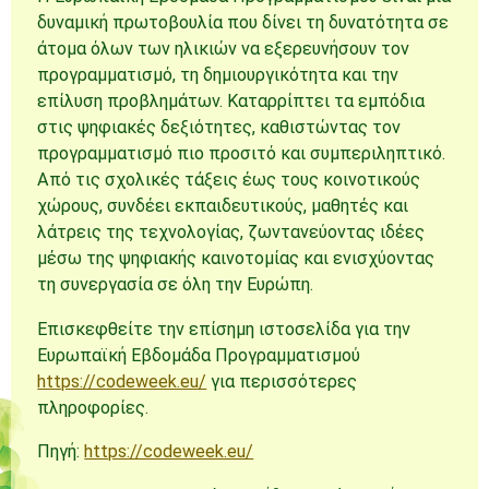
δυναμική πρωτοβουλία που δίνει τη δυνατότητα σε
άτομα όλων των ηλικιών να εξερευνήσουν τον
προγραμματισμό, τη δημιουργικότητα και την
επίλυση προβλημάτων. Καταρρίπτει τα εμπόδια
στις ψηφιακές δεξιότητες, καθιστώντας τον
προγραμματισμό πιο προσιτό και συμπεριληπτικό.
Από τις σχολικές τάξεις έως τους κοινοτικούς
χώρους, συνδέει εκπαιδευτικούς, μαθητές και
λάτρεις της τεχνολογίας, ζωντανεύοντας ιδέες
μέσω της ψηφιακής καινοτομίας και ενισχύοντας
τη συνεργασία σε όλη την Ευρώπη.
Επισκεφθείτε την επίσημη ιστοσελίδα για την
Ευρωπαϊκή Εβδομάδα Προγραμματισμού
https://codeweek.eu/
για περισσότερες
πληροφορίες.
Πηγή:
https://codeweek.eu/