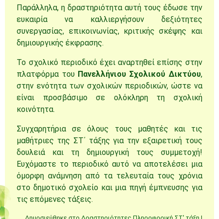
Παράλληλα, η δραστηριότητα αυτή τους έδωσε την
ευκαιρία να καλλιεργήσουν δεξιότητες
συνεργασίας, επικοινωνίας, κριτικής σκέψης και
δημιουργικής έκφρασης.
Το σχολικό περιοδικό έχει αναρτηθεί επίσης στην
πλατφόρμα του
Πανελλήνιου Σχολικού Δικτύου
,
στην ενότητα των σχολικών περιοδικών, ώστε να
είναι προσβάσιμο σε ολόκληρη τη σχολική
κοινότητα.
Συγχαρητήρια σε όλους τους μαθητές και τις
μαθήτριες της ΣΤ΄ τάξης για την εξαιρετική τους
δουλειά και τη δημιουργική τους συμμετοχή!
Ευχόμαστε το περιοδικό αυτό να αποτελέσει μια
όμορφη ανάμνηση από τα τελευταία τους χρόνια
στο δημοτικό σχολείο και μια πηγή έμπνευσης για
τις επόμενες τάξεις.
Δημοσιεύθηκε στο
Δραστηριότητες
,
Πληροφορική
,
ΣΤ' τάξη
|