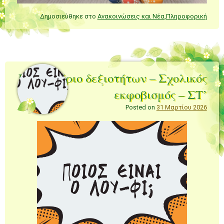
Δημοσιεύθηκε στο
Ανακοινώσεις και Νέα
,
Πληροφορική
Εργαστήριο δεξιοτήτων – Σχολικός
εκφοβισμός – ΣΤ’
Posted on
31 Μαρτίου 2026