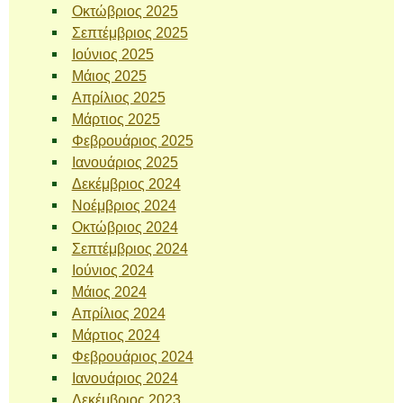
Οκτώβριος 2025
Σεπτέμβριος 2025
Ιούνιος 2025
Μάιος 2025
Απρίλιος 2025
Μάρτιος 2025
Φεβρουάριος 2025
Ιανουάριος 2025
Δεκέμβριος 2024
Νοέμβριος 2024
Οκτώβριος 2024
Σεπτέμβριος 2024
Ιούνιος 2024
Μάιος 2024
Απρίλιος 2024
Μάρτιος 2024
Φεβρουάριος 2024
Ιανουάριος 2024
Δεκέμβριος 2023