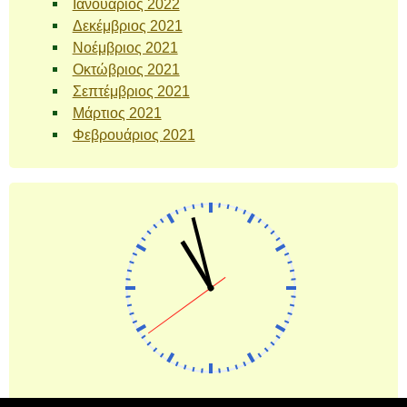
Ιανουάριος 2022
Δεκέμβριος 2021
Νοέμβριος 2021
Οκτώβριος 2021
Σεπτέμβριος 2021
Μάρτιος 2021
Φεβρουάριος 2021