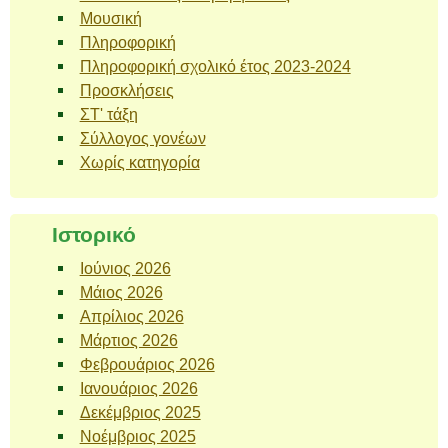
Μουσική
Πληροφορική
Πληροφορική σχολικό έτος 2023-2024
Προσκλήσεις
ΣΤ' τάξη
Σύλλογος γονέων
Χωρίς κατηγορία
Ιστορικό
Ιούνιος 2026
Μάιος 2026
Απρίλιος 2026
Μάρτιος 2026
Φεβρουάριος 2026
Ιανουάριος 2026
Δεκέμβριος 2025
Νοέμβριος 2025