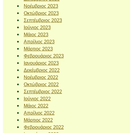
Νοέμβριος 2023
Οκτώβριος 2023
Σεπτέμβριος 2023
Ιούνιος 2023
Μάιος 2023
Απρίλιος 2023
Μάρτιος 2023
Φεβρουάριος 2023
Ιανουάριος 2023
Δεκέμβριος 2022
Νοέμβριος 2022
Οκτώβριος 2022
Σεπτέμβριος 2022
Ιούνιος 2022
Μάιος 2022
Απρίλιος 2022
Μάρτιος 2022
Φεβρουάριος 2022