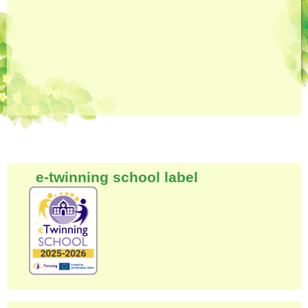
e-twinning school label