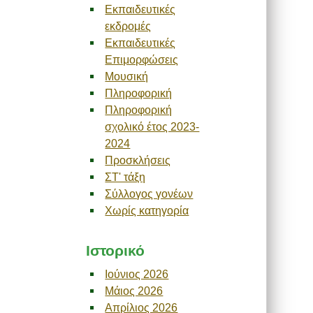
Εκπαιδευτικές
εκδρομές
Εκπαιδευτικές
Επιμορφώσεις
Μουσική
Πληροφορική
Πληροφορική
σχολικό έτος 2023-
2024
Προσκλήσεις
ΣΤ' τάξη
Σύλλογος γονέων
Χωρίς κατηγορία
Ιστορικό
Ιούνιος 2026
Μάιος 2026
Απρίλιος 2026