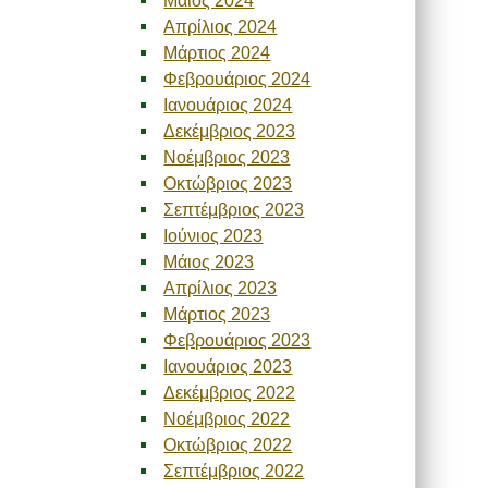
Απρίλιος 2024
Μάρτιος 2024
Φεβρουάριος 2024
Ιανουάριος 2024
Δεκέμβριος 2023
Νοέμβριος 2023
Οκτώβριος 2023
Σεπτέμβριος 2023
Ιούνιος 2023
Μάιος 2023
Απρίλιος 2023
Μάρτιος 2023
Φεβρουάριος 2023
Ιανουάριος 2023
Δεκέμβριος 2022
Νοέμβριος 2022
Οκτώβριος 2022
Σεπτέμβριος 2022