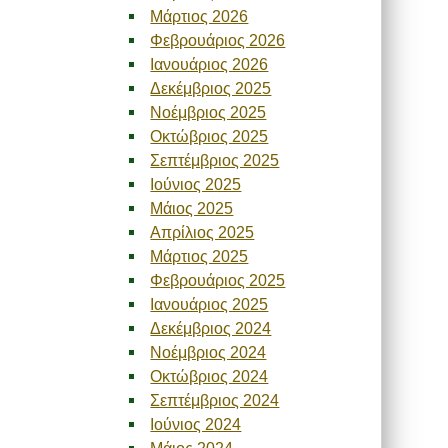
Μάρτιος 2026
Φεβρουάριος 2026
Ιανουάριος 2026
Δεκέμβριος 2025
Νοέμβριος 2025
Οκτώβριος 2025
Σεπτέμβριος 2025
Ιούνιος 2025
Μάιος 2025
Απρίλιος 2025
Μάρτιος 2025
Φεβρουάριος 2025
Ιανουάριος 2025
Δεκέμβριος 2024
Νοέμβριος 2024
Οκτώβριος 2024
Σεπτέμβριος 2024
Ιούνιος 2024
Μάιος 2024