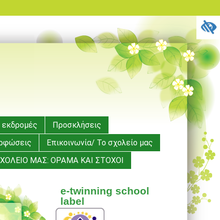
 εκδρομές
Προσκλήσεις
ορφώσεις
Επικοινωνία/ Το σχολείο μας
ΧΟΛΕΙΟ ΜΑΣ: ΟΡΑΜΑ ΚΑΙ ΣΤΟΧΟΙ
e-twinning school
label