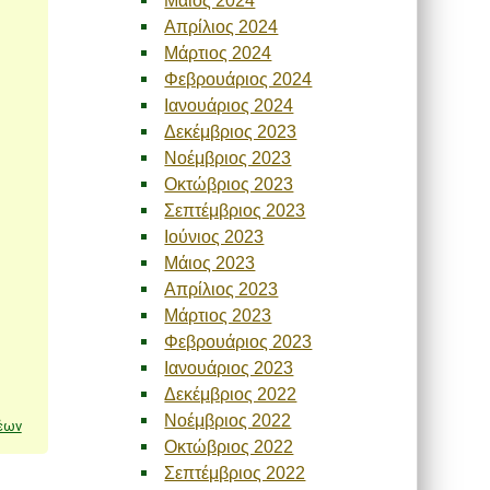
Απρίλιος 2024
Μάρτιος 2024
Φεβρουάριος 2024
Ιανουάριος 2024
Δεκέμβριος 2023
Νοέμβριος 2023
Οκτώβριος 2023
Σεπτέμβριος 2023
Ιούνιος 2023
Μάιος 2023
Απρίλιος 2023
Μάρτιος 2023
Φεβρουάριος 2023
Ιανουάριος 2023
Δεκέμβριος 2022
Νοέμβριος 2022
έων
Οκτώβριος 2022
Σεπτέμβριος 2022