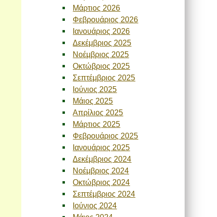
Μάρτιος 2026
Φεβρουάριος 2026
Ιανουάριος 2026
Δεκέμβριος 2025
Νοέμβριος 2025
Οκτώβριος 2025
Σεπτέμβριος 2025
Ιούνιος 2025
Μάιος 2025
Απρίλιος 2025
Μάρτιος 2025
Φεβρουάριος 2025
Ιανουάριος 2025
Δεκέμβριος 2024
Νοέμβριος 2024
Οκτώβριος 2024
Σεπτέμβριος 2024
Ιούνιος 2024
Μάιος 2024