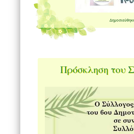
Δημοσιεύθηκ
Πρόσκληση του 