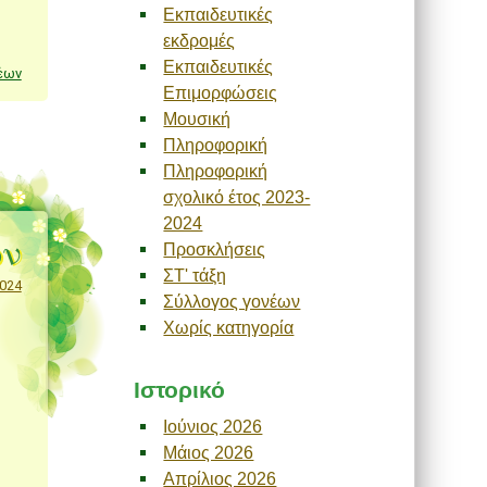
Εκπαιδευτικές
εκδρομές
Εκπαιδευτικές
έων
Επιμορφώσεις
Μουσική
Πληροφορική
Πληροφορική
σχολικό έτος 2023-
2024
ων
Προσκλήσεις
ΣΤ' τάξη
2024
Σύλλογος γονέων
Χωρίς κατηγορία
Ιστορικό
Ιούνιος 2026
Μάιος 2026
Απρίλιος 2026