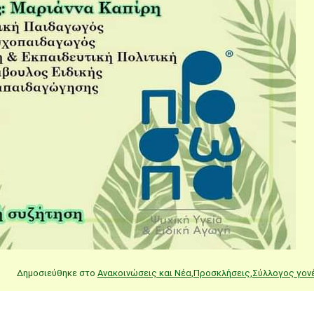
Δημοσιεύθηκε στο
Ανακοινώσεις και Νέα
,
Προσκλήσεις
,
Σύλλογος γον