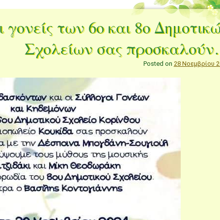
ι γονείς των 6ο και 8ο Δημοτικ
Σχολείων σας προσκαλού
Posted on
28 Νοεμβρίου 2