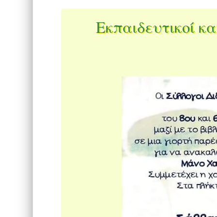
Εκπαιδευτικοί κα