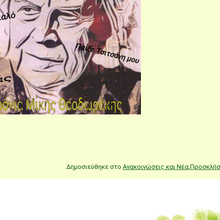
Δημοσιεύθηκε στο
Ανακοινώσεις και Νέα
,
Προσκλήσ