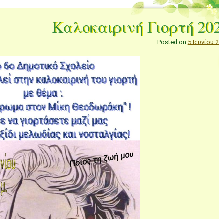
Καλοκαιρινή Γιορτή 20
Posted on
5 Ιουνίου 