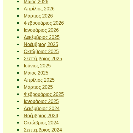
Μάιος 2026
Απρίλιος 2026
Μάρτιος 2026
Φεβρουάριος 2026
Ιανουάριος 2026
Δεκέμβριος 2025
Νοέμβριος 2025
Οκτώβριος 2025
Σεπτέμβριος 2025
Ιούνιος 2025
Μάιος 2025
Απρίλιος 2025
Μάρτιος 2025
Φεβρουάριος 2025
Ιανουάριος 2025
Δεκέμβριος 2024
Νοέμβριος 2024
Οκτώβριος 2024
Σεπτέμβριος 2024