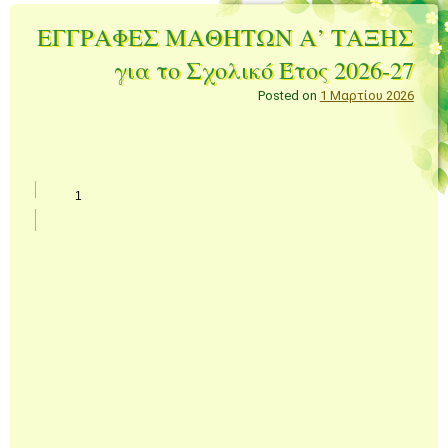
ΕΓΓΡΑΦΕΣ ΜΑΘΗΤΩΝ Α’ ΤΑΞΗΣ
για το Σχολικό Έτος 2026-27
Posted on
1 Μαρτίου 2026