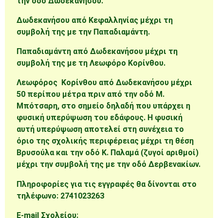
την οδό Δωδεκανήσου.
Δωδεκανήσου από Κεφαλληνίας μέχρι τη
συμβολή της με την Παπαδιαμάντη.
Παπαδιαμάντη από Δωδεκανήσου μέχρι τη
συμβολή της με τη Λεωφόρο Κορίνθου.
Λεωφόρος Κορίνθου από Δωδεκανήσου μέχρι
50 περίπου μέτρα πριν από την οδό Μ.
Μπότσαρη, στο σημείο δηλαδή που υπάρχει η
φυσική υπερύψωση του εδάφους. Η φυσική
αυτή υπερύψωση αποτελεί στη συνέχεια το
όριο της σχολικής περιφέρειας μέχρι τη θέση
Βρυσούλα και την οδό Κ. Παλαμά (ζυγοί αριθμοί)
μέχρι την συμβολή της με την οδό Δερβενακίων.
Πληροφορίες για τις εγγραφές θα δίνονται στο
τηλέφωνο: 2741023263
E-mail
Σχολείου
: