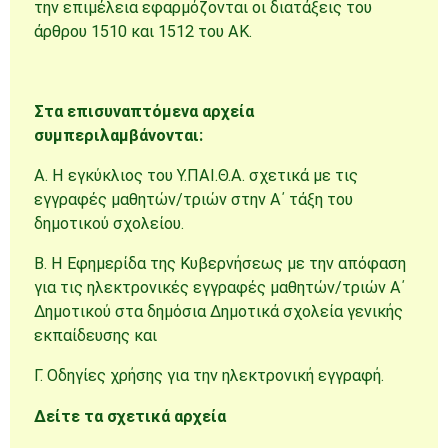
την επιμέλεια εφαρμόζονται οι διατάξεις του
άρθρου 1510 και 1512 του ΑΚ.
Στα επισυναπτόμενα αρχεία
συμπεριλαμβάνονται:
Α. Η εγκύκλιος του Υ.ΠΑΙ.Θ.Α. σχετικά με τις
εγγραφές μαθητών/τριών στην Α΄ τάξη του
δημοτικού σχολείου.
Β. Η Εφημερίδα της Κυβερνήσεως με την απόφαση
για τις ηλεκτρονικές εγγραφές μαθητών/τριών Α΄
Δημοτικού στα δημόσια Δημοτικά σχολεία γενικής
εκπαίδευσης και
Γ. Οδηγίες χρήσης για την ηλεκτρονική εγγραφή.
Δείτε τα σχετικά αρχεία