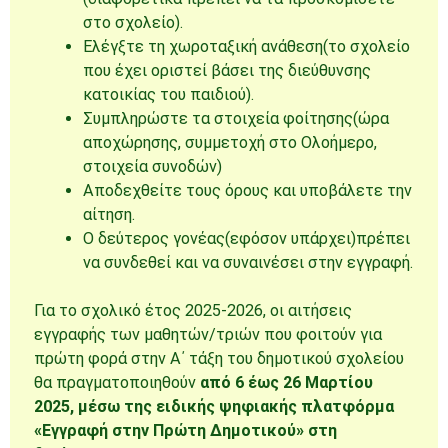
στο σχολείο).
Ελέγξτε τη χωροταξική ανάθεση(το σχολείο
που έχει οριστεί βάσει της διεύθυνσης
κατοικίας του παιδιού).
Συμπληρώστε τα στοιχεία φοίτησης(ώρα
αποχώρησης, συμμετοχή στο Ολοήμερο,
στοιχεία συνοδών)
Αποδεχθείτε τους όρους και υποβάλετε την
αίτηση.
Ο δεύτερος γονέας(εφόσον υπάρχει)πρέπει
να συνδεθεί και να συναινέσει στην εγγραφή.
Για το σχολικό έτος 2025-2026, οι αιτήσεις
εγγραφής των μαθητών/τριών που φοιτούν για
πρώτη φορά στην Α΄ τάξη του δημοτικού σχολείου
θα πραγματοποιηθούν
από 6 έως 26 Μαρτίου
2025, μέσω της ειδικής ψηφιακής πλατφόρμα
«Εγγραφή στην Πρώτη Δημοτικού» στη