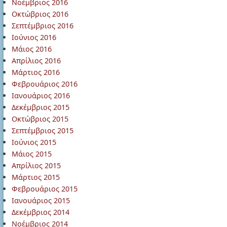
Νοέμβριος 2016
Οκτώβριος 2016
Σεπτέμβριος 2016
Ιούνιος 2016
Μάιος 2016
Απρίλιος 2016
Μάρτιος 2016
Φεβρουάριος 2016
Ιανουάριος 2016
Δεκέμβριος 2015
Οκτώβριος 2015
Σεπτέμβριος 2015
Ιούνιος 2015
Μάιος 2015
Απρίλιος 2015
Μάρτιος 2015
Φεβρουάριος 2015
Ιανουάριος 2015
Δεκέμβριος 2014
Νοέμβριος 2014