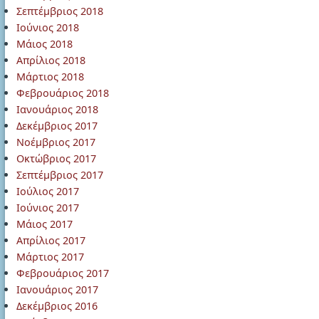
Σεπτέμβριος 2018
Ιούνιος 2018
Μάιος 2018
Απρίλιος 2018
Μάρτιος 2018
Φεβρουάριος 2018
Ιανουάριος 2018
Δεκέμβριος 2017
Νοέμβριος 2017
Οκτώβριος 2017
Σεπτέμβριος 2017
Ιούλιος 2017
Ιούνιος 2017
Μάιος 2017
Απρίλιος 2017
Μάρτιος 2017
Φεβρουάριος 2017
Ιανουάριος 2017
Δεκέμβριος 2016