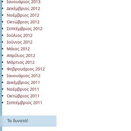
Ιανουάριος 2013
Δεκέμβριος 2012
Νοέμβριος 2012
Οκτώβριος 2012
Σεπτέμβριος 2012
Ιούλιος 2012
Ιούνιος 2012
Μάιος 2012
Απρίλιος 2012
Μάρτιος 2012
Φεβρουάριος 2012
Ιανουάριος 2012
Δεκέμβριος 2011
Νοέμβριος 2011
Οκτώβριος 2011
Σεπτέμβριος 2011
Τα δυνατά!