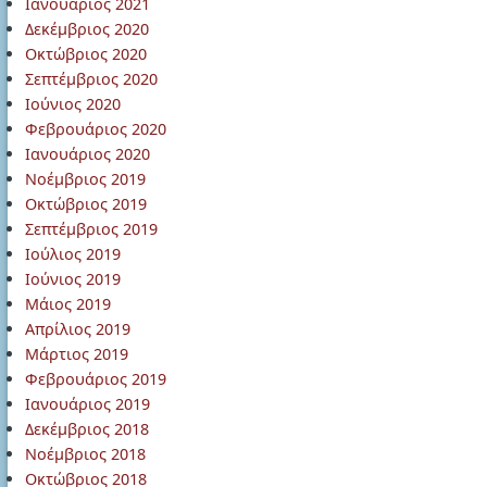
Ιανουάριος 2021
Δεκέμβριος 2020
Οκτώβριος 2020
Σεπτέμβριος 2020
Ιούνιος 2020
Φεβρουάριος 2020
Ιανουάριος 2020
Νοέμβριος 2019
Οκτώβριος 2019
Σεπτέμβριος 2019
Ιούλιος 2019
Ιούνιος 2019
Μάιος 2019
Απρίλιος 2019
Μάρτιος 2019
Φεβρουάριος 2019
Ιανουάριος 2019
Δεκέμβριος 2018
Νοέμβριος 2018
Οκτώβριος 2018