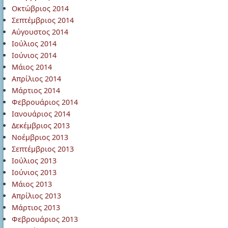
Οκτώβριος 2014
Σεπτέμβριος 2014
Αύγουστος 2014
Ιούλιος 2014
Ιούνιος 2014
Μάιος 2014
Απρίλιος 2014
Μάρτιος 2014
Φεβρουάριος 2014
Ιανουάριος 2014
Δεκέμβριος 2013
Νοέμβριος 2013
Σεπτέμβριος 2013
Ιούλιος 2013
Ιούνιος 2013
Μάιος 2013
Απρίλιος 2013
Μάρτιος 2013
Φεβρουάριος 2013