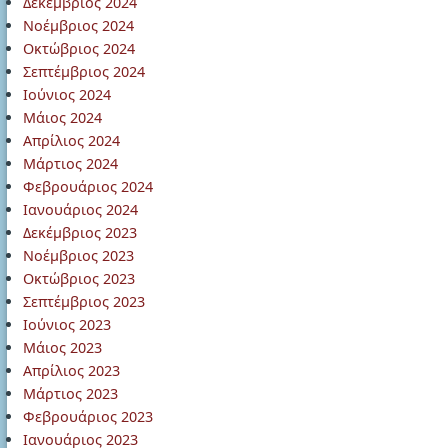
Δεκέμβριος 2024
Νοέμβριος 2024
Οκτώβριος 2024
Σεπτέμβριος 2024
Ιούνιος 2024
Μάιος 2024
Απρίλιος 2024
Μάρτιος 2024
Φεβρουάριος 2024
Ιανουάριος 2024
Δεκέμβριος 2023
Νοέμβριος 2023
Οκτώβριος 2023
Σεπτέμβριος 2023
Ιούνιος 2023
Μάιος 2023
Απρίλιος 2023
Μάρτιος 2023
Φεβρουάριος 2023
Ιανουάριος 2023