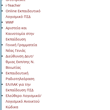
i-Teacher
Online Εκπαιδευτικό
Λογισμικό ΠΣΔ
WWF
Αριστεία και
Καινοτομία στην
Εκπαίδευση
Γενική Γραμματεία
Νέας Γενιάς
Διεύθυνση Δευτ/
θμιας Εκπ/σης Ν.
Βοιωτίας
Εκπαιδευτική
Ραδιοτηλεόραση
ΕΛ/ΛΑΚ για την
Εκπαίδευση ΠΣΔ
Ελεύθερο Λογισμικό/
Λογισμικό Ανοικτού
Κώδικα