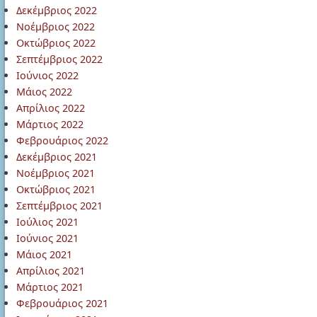
Δεκέμβριος 2022
Νοέμβριος 2022
Οκτώβριος 2022
Σεπτέμβριος 2022
Ιούνιος 2022
Μάιος 2022
Απρίλιος 2022
Μάρτιος 2022
Φεβρουάριος 2022
Δεκέμβριος 2021
Νοέμβριος 2021
Οκτώβριος 2021
Σεπτέμβριος 2021
Ιούλιος 2021
Ιούνιος 2021
Μάιος 2021
Απρίλιος 2021
Μάρτιος 2021
Φεβρουάριος 2021