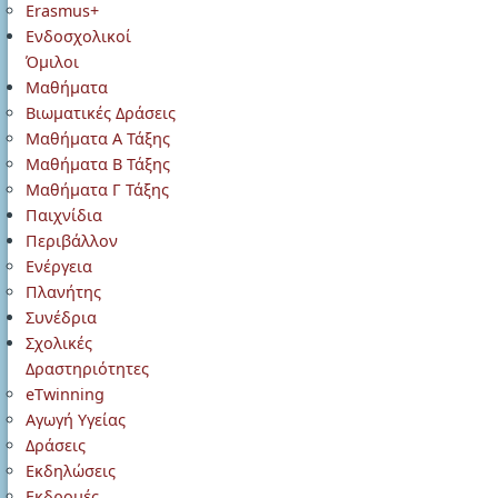
Erasmus+
Ενδοσχολικοί
Όμιλοι
Μαθήματα
Βιωματικές Δράσεις
Μαθήματα Α Τάξης
Μαθήματα Β Τάξης
Μαθήματα Γ Τάξης
Παιχνίδια
Περιβάλλον
Ενέργεια
Πλανήτης
Συνέδρια
Σχολικές
Δραστηριότητες
eTwinning
Αγωγή Υγείας
Δράσεις
Εκδηλώσεις
Εκδρομές