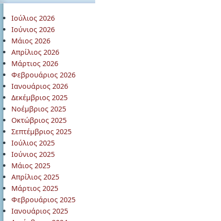
Ιούλιος 2026
Ιούνιος 2026
Μάιος 2026
Απρίλιος 2026
Μάρτιος 2026
Φεβρουάριος 2026
Ιανουάριος 2026
Δεκέμβριος 2025
Νοέμβριος 2025
Οκτώβριος 2025
Σεπτέμβριος 2025
Ιούλιος 2025
Ιούνιος 2025
Μάιος 2025
Απρίλιος 2025
Μάρτιος 2025
Φεβρουάριος 2025
Ιανουάριος 2025