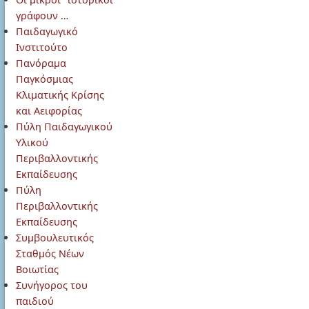
γράφουν …
Παιδαγωγικό
Ινστιτούτο
Πανόραμα
Παγκόσμιας
Κλιματικής Κρίσης
και Αειφορίας
Πύλη Παιδαγωγικού
Υλικού
Περιβαλλοντικής
Εκπαίδευσης
Πύλη
Περιβαλλοντικής
Εκπαίδευσης
Συμβουλευτικός
Σταθμός Νέων
Βοιωτίας
Συνήγορος του
παιδιού