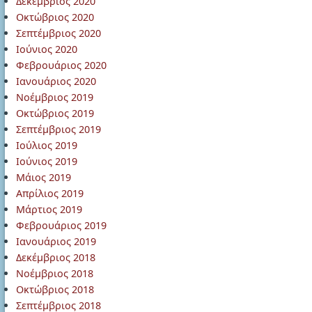
Δεκέμβριος 2020
Οκτώβριος 2020
Σεπτέμβριος 2020
Ιούνιος 2020
Φεβρουάριος 2020
Ιανουάριος 2020
Νοέμβριος 2019
Οκτώβριος 2019
Σεπτέμβριος 2019
Ιούλιος 2019
Ιούνιος 2019
Μάιος 2019
Απρίλιος 2019
Μάρτιος 2019
Φεβρουάριος 2019
Ιανουάριος 2019
Δεκέμβριος 2018
Νοέμβριος 2018
Οκτώβριος 2018
Σεπτέμβριος 2018