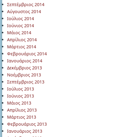
Σεπτέμβριος 2014
Αύγουστος 2014
Ιούλιος 2014
Ιούνιος 2014
Μάιος 2014
Απρίλιος 2014
Μάρτιος 2014
Φεβρουάριος 2014
Ιανουάριος 2014
Δεκέμβριος 2013
Νοέμβριος 2013
Σεπτέμβριος 2013
Ιούλιος 2013
Ιούνιος 2013
Μάιος 2013
Απρίλιος 2013
Μάρτιος 2013
Φεβρουάριος 2013
Ιανουάριος 2013