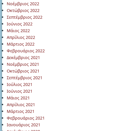
Νοέμβριος 2022
Οκτώβριος 2022
Σεπτέμβριος 2022
Ιούνιος 2022
Μάιος 2022
Απρίλιος 2022
Μάρτιος 2022
Φεβρουάριος 2022
Δεκέμβριος 2021
Νοέμβριος 2021
Οκτώβριος 2021
Σεπτέμβριος 2021
Ιούλιος 2021
Ιούνιος 2021
Μάιος 2021
Απρίλιος 2021
Μάρτιος 2021
Φεβρουάριος 2021
Ιανουάριος 2021