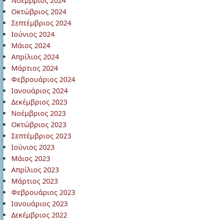
Νοέμβριος 2024
Οκτώβριος 2024
Σεπτέμβριος 2024
Ιούνιος 2024
Μάιος 2024
Απρίλιος 2024
Μάρτιος 2024
Φεβρουάριος 2024
Ιανουάριος 2024
Δεκέμβριος 2023
Νοέμβριος 2023
Οκτώβριος 2023
Σεπτέμβριος 2023
Ιούνιος 2023
Μάιος 2023
Απρίλιος 2023
Μάρτιος 2023
Φεβρουάριος 2023
Ιανουάριος 2023
Δεκέμβριος 2022