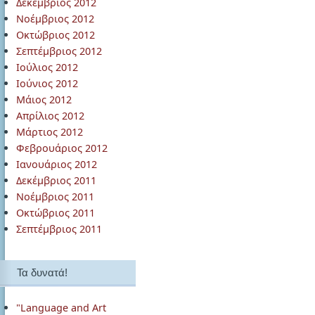
Δεκέμβριος 2012
Νοέμβριος 2012
Οκτώβριος 2012
Σεπτέμβριος 2012
Ιούλιος 2012
Ιούνιος 2012
Μάιος 2012
Απρίλιος 2012
Μάρτιος 2012
Φεβρουάριος 2012
Ιανουάριος 2012
Δεκέμβριος 2011
Νοέμβριος 2011
Οκτώβριος 2011
Σεπτέμβριος 2011
Τα δυνατά!
"Language and Art