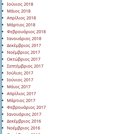
Ιούνιος 2018
Μάιος 2018
Απρίλιος 2018
Μάρτιος 2018
Φεβρουάριος 2018
Ιανουάριος 2018
Δεκέμβριος 2017
Νοέμβριος 2017
Οκτώβριος 2017
Σεπτέμβριος 2017
Ιούλιος 2017
Ιούνιος 2017
Μάιος 2017
Απρίλιος 2017
Μάρτιος 2017
Φεβρουάριος 2017
Ιανουάριος 2017
Δεκέμβριος 2016
Νοέμβριος 2016