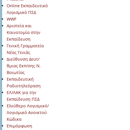
Online Εκπαιδευτικό
Λογισμικό ΠΣΔ
WWF
Αριστεία και
Καινοτομία στην
Εκπαίδευση
Γενική Γραμματεία
Νέας Γενιάς
Διεύθυνση Δευτ/
θμιας Εκπ/σης Ν.
Βοιωτίας
Εκπαιδευτική
Ραδιοτηλεόραση
ΕΛ/ΛΑΚ για την
Εκπαίδευση ΠΣΔ
Ελεύθερο Λογισμικό/
Λογισμικό Ανοικτού
Κώδικα
Επιμόρφωση