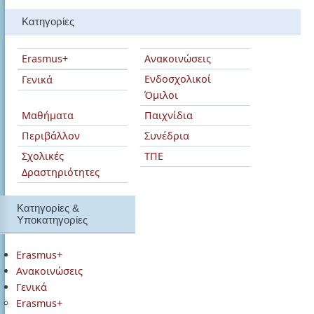
Κατηγορίες
Erasmus+
Ανακοινώσεις
Ενδοσχολικοί
Γενικά
Όμιλοι
Μαθήματα
Παιχνίδια
Περιβάλλον
Συνέδρια
Σχολικές
ΤΠΕ
Δραστηριότητες
Κατηγορίες &
Υποκατηγορίες
Erasmus+
Ανακοινώσεις
Γενικά
Erasmus+