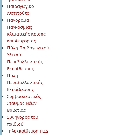
Παιδαγωγικό
Ινστιτούτο
Πανόραμα
Παγκόσμιας
Κλιματικής Κρίσης
και Αειφορίας
Πύλη Παιδαγωγικού
Υλικού
Περιβαλλοντικής
Εκπαίδευσης
Πύλη
Περιβαλλοντικής
Εκπαίδευσης
Συμβουλευτικός
Σταθμός Νέων
Βοιωτίας
Συνήγορος του
παιδιού
Τηλεκπαίδευση ΠΣΔ