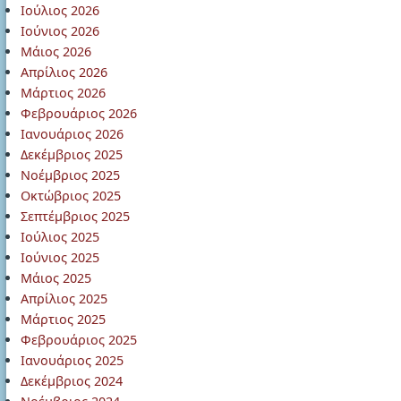
Ιούλιος 2026
Ιούνιος 2026
Μάιος 2026
Απρίλιος 2026
Μάρτιος 2026
Φεβρουάριος 2026
Ιανουάριος 2026
Δεκέμβριος 2025
Νοέμβριος 2025
Οκτώβριος 2025
Σεπτέμβριος 2025
Ιούλιος 2025
Ιούνιος 2025
Μάιος 2025
Απρίλιος 2025
Μάρτιος 2025
Φεβρουάριος 2025
Ιανουάριος 2025
Δεκέμβριος 2024