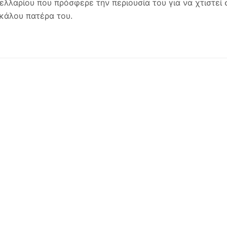
ελλαρίου που πρόσφερε την περιουσία του για να χτιστεί
κάλου πατέρα του.