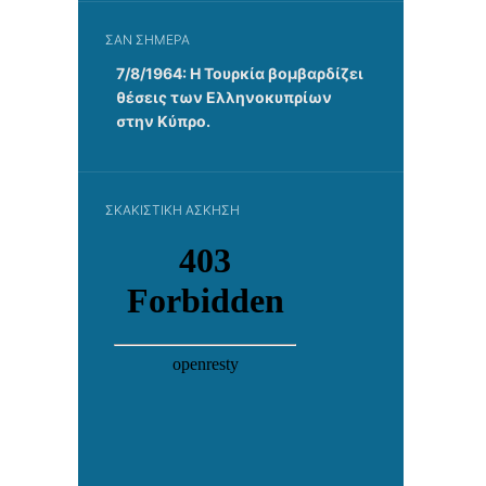
ΣΑΝ ΣΉΜΕΡΑ
7/8/1964: Η Τουρκία βομβαρδίζει
θέσεις των Ελληνοκυπρίων
στην Κύπρο.
ΣΚΑΚΙΣΤΙΚΉ ΆΣΚΗΣΗ