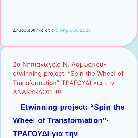
Δημοσιεύθηκε στις
5 Απριλίου 2025
2ο Νηπιαγωγείο Ν. Λαμψάκου-
etwinning project: “Spin the Wheel of
Transformation”-ΤΡΑΓΟΥΔΙ για την
ΑΝΑΚΥΚΛΩΣΗ!!!
Etwinning project: “Spin the
Wheel of Transformation”-
ΤΡΑΓΟΥΔΙ για την