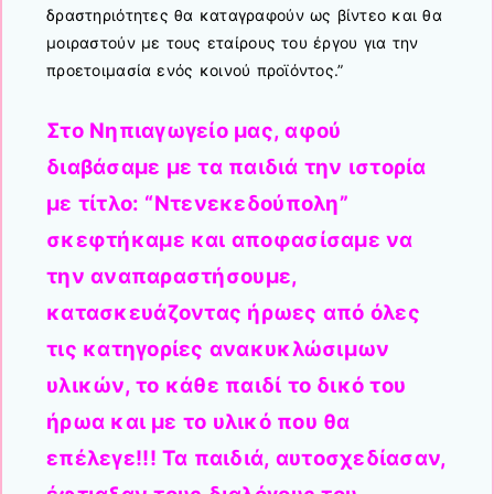
δραστηριότητες θα καταγραφούν ως βίντεο και θα
μοιραστούν με τους εταίρους του έργου για την
προετοιμασία ενός κοινού προϊόντος.”
Στο Νηπιαγωγείο μας, αφού
διαβάσαμε με τα παιδιά την ιστορία
με τίτλο: “Ντενεκεδούπολη”
σκεφτήκαμε και αποφασίσαμε να
την αναπαραστήσουμε,
κατασκευάζοντας ήρωες από όλες
τις κατηγορίες ανακυκλώσιμων
υλικών, το κάθε παιδί το δικό του
ήρωα και με το υλικό που θα
επέλεγε!!! Τα παιδιά, αυτοσχεδίασαν,