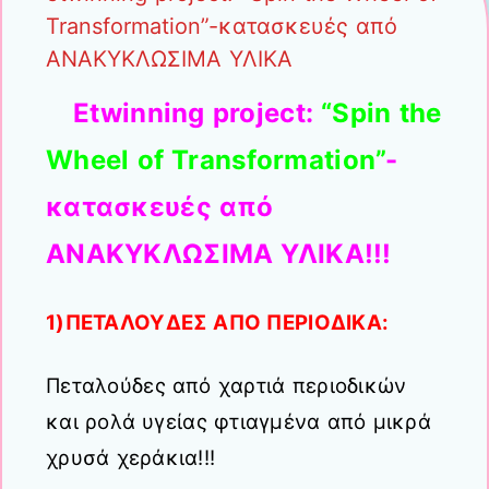
Transformation”-κατασκευές από
ΑΝΑΚΥΚΛΩΣΙΜΑ ΥΛΙΚΑ
Etwinning project:
“Spin the
Wheel of Transformation”
-
κατασκευές από
ΑΝΑΚΥΚΛΩΣΙΜΑ ΥΛΙΚΑ!!!
1)ΠΕΤΑΛΟΥΔΕΣ ΑΠΟ ΠΕΡΙΟΔΙΚΑ:
Πεταλούδες από χαρτιά περιοδικών
και ρολά υγείας φτιαγμένα από μικρά
χρυσά χεράκια!!!