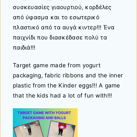
συσκευασίες γιαουρτιού, κορδέλες
από ύφασμα και το εσωτερικό
πλαστικό από τα αυγά κιντερ!!! Ένα
παιχνίδι που διασκέδασε πολύ τα
παιδιά!!!
Target game made from yogurt
packaging, fabric ribbons and the inner
plastic from the Kinder eggs!!! A game
that the kids had a lot of fun with!!!