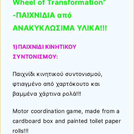
Wheel of Transformation”
-ΠΑΙΧΝΙΔΙΑ από
ΑΝΑΚΥΚΛΩΣΙΜΑ ΥΛΙΚΑ!!!
1)ΠΑΙΧΝΙΔΙ ΚΙΝΗΤΙΚΟΥ
ΣΥΝΤΟΝΙΣΜΟΥ:
Παιχνίδι κινητικού συντονισμού,
φτιαγμένο από χαρτόκουτο και
βαμμένα χάρτινα ρολά!!!
Motor coordination game, made from a
cardboard box and painted toilet paper
rolls!!!