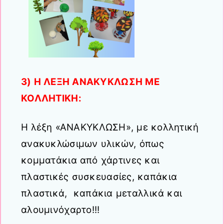
3) Η ΛΕΞΗ ΑΝΑΚΥΚΛΩΣΗ ΜΕ
ΚΟΛΛΗΤΙΚΗ:
Η λέξη «ΑΝΑΚΥΚΛΩΣΗ», με κολλητική
ανακυκλώσιμων υλικών, όπως
κομματάκια από χάρτινες και
πλαστικές συσκευασίες, καπάκια
πλαστικά, καπάκια μεταλλικά και
αλουμινόχαρτο!!!