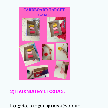
2)ΠΑΙΧΝΙΔΙ ΕΥΣΤΟΧΙΑΣ:
Παιχνίδι στόχου φτιαγμένο από