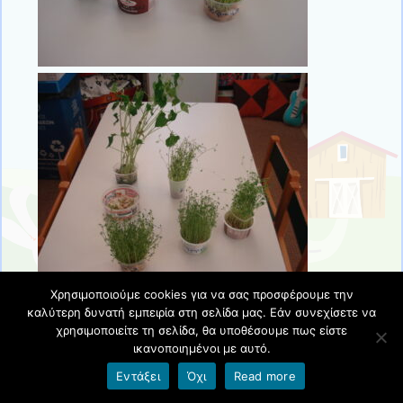
Χρησιμοποιούμε cookies για να σας προσφέρουμε την
καλύτερη δυνατή εμπειρία στη σελίδα μας. Εάν συνεχίσετε να
χρησιμοποιείτε τη σελίδα, θα υποθέσουμε πως είστε
ικανοποιημένοι με αυτό.
Εντάξει
Όχι
Read more