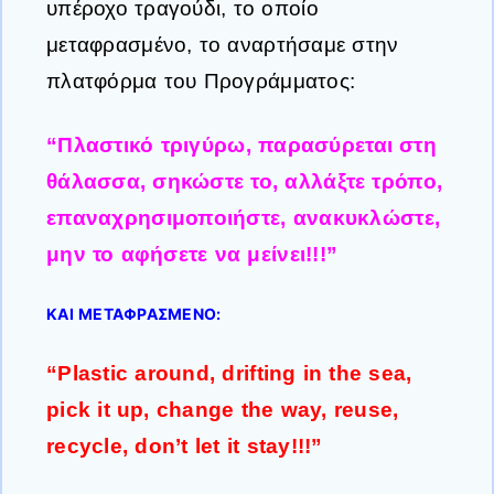
υπέροχο τραγούδι, το οποίο
μεταφρασμένο, το αναρτήσαμε στην
πλατφόρμα του Προγράμματος:
“Πλαστικό τριγύρω, παρασύρεται στη
θάλασσα, σηκώστε το, αλλάξτε τρόπο,
επαναχρησιμοποιήστε, ανακυκλώστε,
μην το αφήσετε να μείνει!!!”
ΚΑΙ ΜΕΤΑΦΡΑΣΜΕΝΟ:
“Plastic around, drifting in the sea,
pick it up, change the way, reuse,
recycle, don’t let it stay!!!”