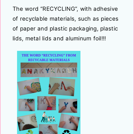
The word “RECYCLING”, with adhesive
of recyclable materials, such as pieces
of paper and plastic packaging, plastic
lids, metal lids and aluminum foil!!!