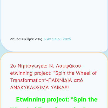
Δημοσιεύθηκε στις
5 Απριλίου 2025
2ο Νηπιαγωγείο Ν. Λαμψάκου-
etwinning project: “Spin the Wheel of
Transformation”-ΠΑΙΧΝΙΔΙΑ από
ΑΝΑΚΥΚΛΩΣΙΜΑ ΥΛΙΚΑ!!!
Εtwinning project: “
Spin the