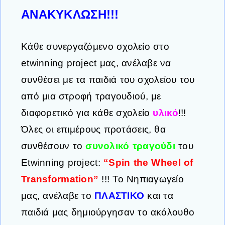
ΑΝΑΚΥΚΛΩΣΗ!!!
Κάθε συνεργαζόμενο σχολείο στο
etwinning project μας, ανέλαβε να
συνθέσει με τα παιδιά του σχολείου του
από μια στροφή τραγουδιού, με
διαφορετικό για κάθε σχολείο
υλικό
!!!
Όλες οι επιμέρους προτάσεις, θα
συνθέσουν το
συνολικό τραγούδι
του
Etwinning project:
“Spin the Wheel of
Transformation”
!!! Το Νηπιαγωγείο
μας, ανέλαβε το
ΠΛΑΣΤΙΚΟ
και τα
παιδιά μας δημιούργησαν το ακόλουθο