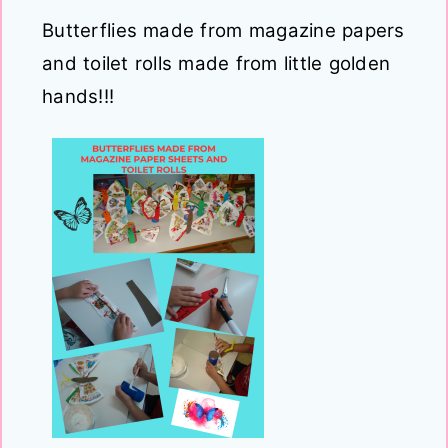
Butterflies made from magazine papers
and toilet rolls made from little golden
hands!!!