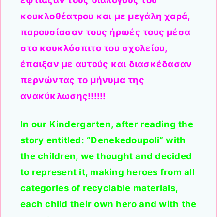
έφτιαξαν τους διαλόγους του
κουκλοθέατρου και με μεγάλη χαρά,
παρουσίασαν τους ήρωές τους μέσα
στο κουκλόσπιτο του σχολείου,
έπαιξαν με αυτούς και διασκέδασαν
περνώντας το μήνυμα της
ανακύκλωσης!!!!!!
In our Kindergarten, after reading the
story entitled: “Denekedoupoli” with
the children, we thought and decided
to represent it, making heroes from all
categories of recyclable materials,
each child their own hero and with the