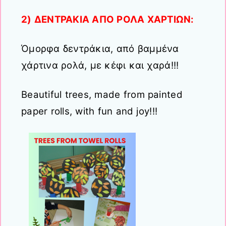
2) ΔΕΝΤΡΑΚΙΑ ΑΠΟ ΡΟΛΑ ΧΑΡΤΙΩΝ:
Όμορφα δεντράκια, από βαμμένα
χάρτινα ρολά, με κέφι και χαρά!!!
Beautiful trees, made from painted
paper rolls, with fun and joy!!!