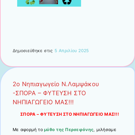
Δημοσιεύθηκε στις
5 Απριλίου 2025
2ο Νηπιαγωγείο Ν.Λαμψάκου
-ΣΠΟΡΑ – ΦΥΤΕΥΣΗ ΣΤΟ
ΝΗΠΙΑΓΩΓΕΙΟ ΜΑΣ!!!
ΣΠΟΡΑ – ΦΥΤΕΥΣΗ ΣΤΟ ΝΗΠΙΑΓΩΓΕΙΟ ΜΑΣ!!!
Με αφορμή το
μύθο της Περσεφόνης
, μιλήσαμε