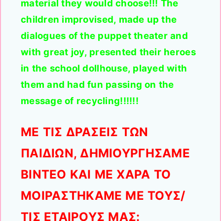
material they would choose!!! The
children improvised, made up the
dialogues of the puppet theater and
with great joy, presented their heroes
in the school dollhouse, played with
them and had fun passing on the
message of recycling!!!!!!
ΜΕ ΤΙΣ ΔΡΑΣΕΙΣ ΤΩΝ
ΠΑΙΔΙΩΝ, ΔΗΜΙΟΥΡΓΗΣΑΜΕ
ΒΙΝΤΕΟ ΚΑΙ ΜΕ ΧΑΡΑ ΤΟ
ΜΟΙΡΑΣΤΗΚΑΜΕ ΜΕ ΤΟΥΣ/
ΤΙΣ ΕΤΑΙΡΟΥΣ ΜΑΣ: