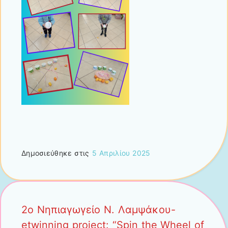
Δημοσιεύθηκε στις
5 Απριλίου 2025
2ο Νηπιαγωγείο Ν. Λαμψάκου-
etwinning project: “Spin the Wheel of