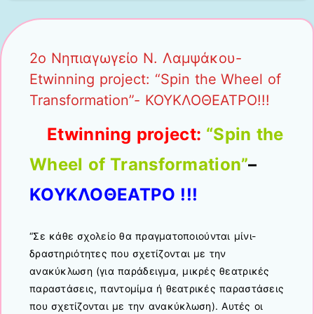
2ο Νηπιαγωγείο Ν. Λαμψάκου-
Etwinning project: “Spin the Wheel of
Transformation”- ΚΟΥΚΛΟΘΕΑΤΡΟ!!!
Etwinning project:
“Spin the
Wheel of Transformation”
–
ΚΟΥΚΛΟΘΕΑΤΡΟ !!!
“Σε κάθε σχολείο θα πραγματοποιούνται μίνι-
δραστηριότητες που σχετίζονται με την
ανακύκλωση (για παράδειγμα, μικρές θεατρικές
παραστάσεις, παντομίμα ή θεατρικές παραστάσεις
που σχετίζονται με την ανακύκλωση). Αυτές οι