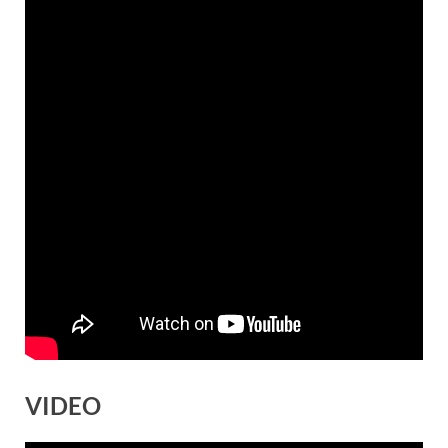
VIDEO