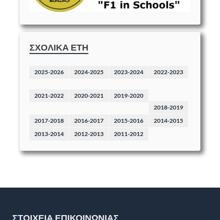
ΣΧΟΛΙΚΆ ΈΤΗ
2025-2026
2024-2025
2023-2024
2022-2023
2021-2022
2020-2021
2019-2020
2018-2019
2017-2018
2016-2017
2015-2016
2014-2015
2013-2014
2012-2013
2011-2012
ΣΤΟΙΧΕΊΑ ΕΠΙΚΟΙΝΩΝΊΑΣ