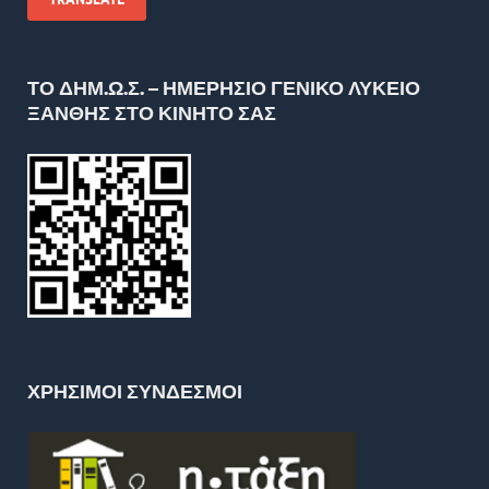
ΤΟ ΔΗΜ.Ω.Σ. – ΗΜΕΡΗΣΙΟ ΓΕΝΙΚΟ ΛΥΚΕΙΟ
ΞΑΝΘΗΣ ΣΤΟ ΚΙΝΗΤΌ ΣΑΣ
ΧΡΉΣΙΜΟΙ ΣΎΝΔΕΣΜΟΙ