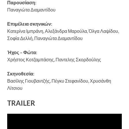
Παρουσίαση:
Παναγιώτα Διαμαντίδου
Επιμέλεια σκηνικών:
Κατερίνα Ιμπράνη, Αλεξάνδρα Μαρούλα, Όλγα Λαψίδου,
Σοφία Δελλή, Παναγιώτα Διαμαντίδου
Ήχος – Φώτα:
Χρήστος Κοτζαμπάσης, Παντελης Σκορδούλης
Σκηνοθεσία:
Βασίλης Γιουβαντζής, Πέγκυ Στεφανίδου, Χρυσάνθη
Λίτσιου
TRAILER