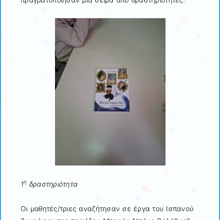
η
1
δραστηριότητα
Οι μαθητές/τριες αναζήτησαν σε έργα του Ισπανού