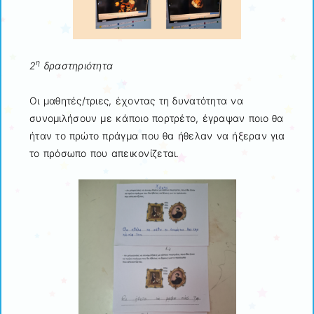
η
2
δραστηριότητα
Οι μαθητές/τριες, έχοντας τη δυνατότητα να
συνομιλήσουν με κάποιο πορτρέτο, έγραψαν ποιο θα
ήταν το πρώτο πράγμα που θα ήθελαν να ήξεραν για
το πρόσωπο που απεικονίζεται.