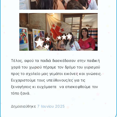
Τέλος, αφού τα παιδιά διασκέδασαν στην παιδική
χαρά του χωριού πήραμε τον δρόμο του γυρισμού
προς το σχολείο μας γεμάτοι εικόνες και γνώσεις.
Ευχαριστούμε τους υπεύθυνους/ες για τις
ξεναγήσεις κι ευχόμαστε να επισκεφθούμε τον
τόπο ξανά.
Δημοσιεύθηκε
7 Ιουνίου 2025