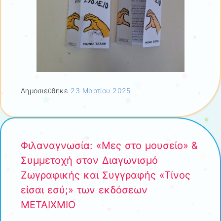
Δημοσιεύθηκε
23 Μαρτίου 2025
Φιλαναγνωσία: «Μες στο μουσείο» &
Συμμετοχή στον Διαγωνισμό
Ζωγραφικής και Συγγραφής «Τίνος
είσαι εσύ;» των εκδόσεων
ΜΕΤΑΙΧΜΙΟ