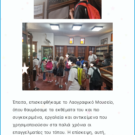
Έπειτα, επισκεφθήκαμε το Λαογραφικό Μουσείο,
όπου θαυμάσαμε τα εκθέματα του και πιο
συγκεκριμένα, εργαλεία και αντικείμενα που
χρησιμοποιούσαν στα παλιά χρόνια οι
επαγγελματίες του τόπου. Η επίσκεψη, αυτή,