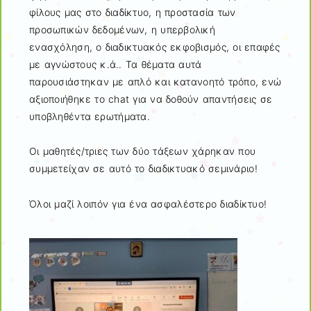
φίλους μας στο διαδίκτυο, η προστασία των
προσωπικών δεδομένων, η υπερβολική
ενασχόληση, ο διαδικτυακός εκφοβισμός, οι επαφές
με αγνώστους κ.ά.. Τα θέματα αυτά
παρουσιάστηκαν με απλό και κατανοητό τρόπο, ενώ
αξιοποιήθηκε το chat για να δοθούν απαντήσεις σε
υποβληθέντα ερωτήματα.
Οι μαθητές/τριες των δύο τάξεων χάρηκαν που
συμμετείχαν σε αυτό το διαδικτυακό σεμινάριο!
Όλοι μαζί λοιπόν για ένα ασφαλέστερο διαδίκτυο!