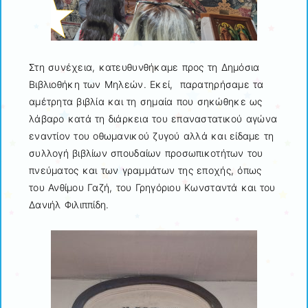
Στη συνέχεια, κατευθυνθήκαμε προς τη Δημόσια
Βιβλιοθήκη των Μηλεών. Εκεί, παρατηρήσαμε τα
αμέτρητα βιβλία και τη σημαία που σηκώθηκε ως
λάβαρο κατά τη διάρκεια του επαναστατικού αγώνα
εναντίον του οθωμανικού ζυγού αλλά και είδαμε τη
συλλογή βιβλίων σπουδαίων προσωπικοτήτων του
πνεύματος και των γραμμάτων της εποχής, όπως
του Ανθίμου Γαζή, του Γρηγόριου Κωνσταντά και του
Δανιήλ Φιλιππίδη.