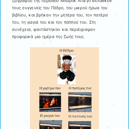
ζωγράφου της περιόδου Μπαρόκ Ντιέγο Βελάθκεθ
τους συγγενείς του Πέδρο, του μικρού ήρωα του
βιβλίου, και βρήκαν την μητέρα του, τον πατέρα
του, τη γιαγιά του και τον παππού του. Στη
συνέχεια, φαντάστηκαν και περιέγραψαν
προφορικά μια ημέρα της ζωής τους.