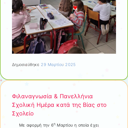
Δημοσιεύθηκε
29 Μαρτίου 2025
Φιλαναγνωσία & Πανελλήνια
Σχολική Ημέρα κατά της Βίας στο
Σχολείο
η
Με αφορμή την 6
Μαρτίου η οποία έχει