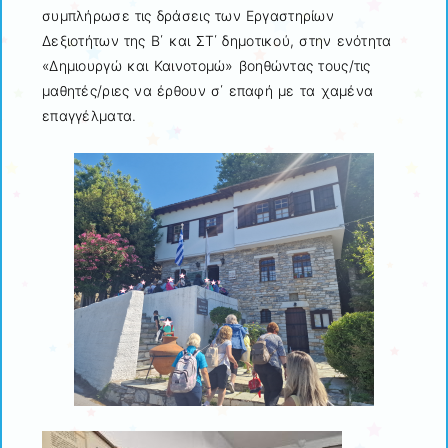
συμπλήρωσε τις δράσεις των Εργαστηρίων
Δεξιοτήτων της Β΄ και ΣΤ΄ δημοτικού, στην ενότητα
«Δημιουργώ και Καινοτομώ» βοηθώντας τους/τις
μαθητές/ριες να έρθουν σ΄ επαφή με τα χαμένα
επαγγέλματα.