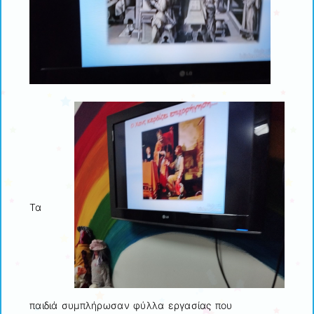
Τα
παιδιά συμπλήρωσαν φύλλα εργασίας που