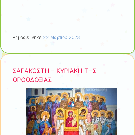
Δημοσιεύθηκε
22 Μαρτίου 2023
ΣΑΡΑΚΟΣΤΗ – ΚΥΡΙΑΚΗ ΤΗΣ
ΟΡΘΟΔΟΞΙΑΣ