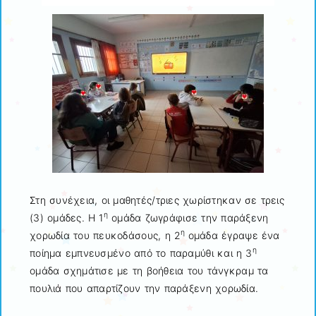
Στη συνέχεια, οι μαθητές/τριες χωρίστηκαν σε τρεις
η
(3) ομάδες. Η 1
ομάδα ζωγράφισε την παράξενη
η
χορωδία του πευκοδάσους, η 2
ομάδα έγραψε ένα
η
ποίημα εμπνευσμένο από το παραμύθι και η 3
ομάδα σχημάτισε με τη βοήθεια του τάνγκραμ τα
πουλιά που απαρτίζουν την παράξενη χορωδία.