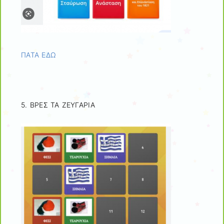
ΠΑΤΑ ΕΔΩ
5. ΒΡΕΣ ΤΑ ΖΕΥΓΑΡΙΑ