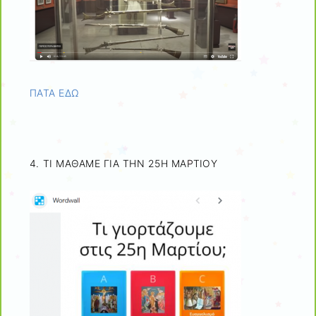
ΠΑΤΑ ΕΔΩ
4. ΤΙ ΜΑΘΑΜΕ ΓΙΑ ΤΗΝ 25Η ΜΑΡΤΙΟΥ