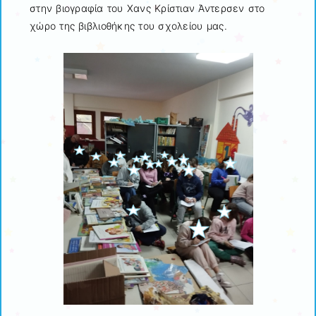
στην βιογραφία του Χανς Κρίστιαν Άντερσεν στο
χώρο της βιβλιοθήκης του σχολείου μας.