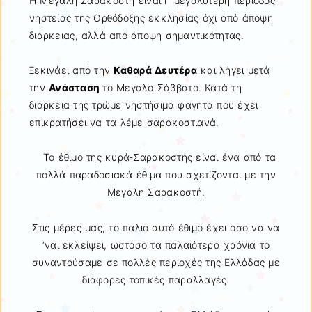
Η Μεγάλη Σαρακοστή είναι η μεγαλύτερη περίοδος
νηστείας της Ορθόδοξης εκκλησίας όχι από άποψη
διάρκειας, αλλά από άποψη σημαντικότητας.
Ξεκινάει από την
Καθαρά Δευτέρα
και λήγει μετά
την
Ανάσταση
το Μεγάλο Σάββατο. Κατά τη
διάρκεια της τρώμε νηστήσιμα φαγητά που έχει
επικρατήσει να τα λέμε σαρακοστιανά.
Το έθιμο της κυρά-Σαρακοστής είναι ένα από τα
πολλά παραδοσιακά έθιμα που σχετίζονται με την
Μεγάλη Σαρακοστή.
Στις μέρες μας, το παλιό αυτό έθιμο έχει όσο να να
‘ναι εκλείψει, ωστόσο τα παλαιότερα χρόνια το
συναντούσαμε σε πολλές περιοχές της Ελλάδας με
διάφορες τοπικές παραλλαγές.