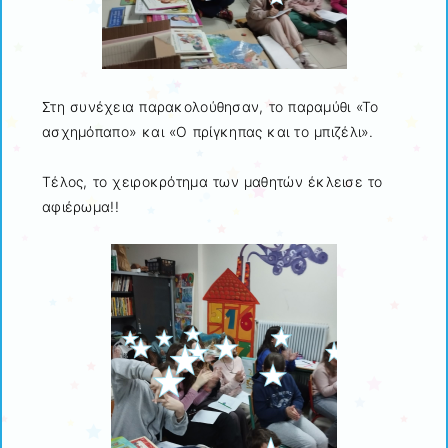
Στη συνέχεια παρακολούθησαν, το παραμύθι «Το
ασχημόπαπο» και «Ο πρίγκηπας και το μπιζέλι».
Τέλος, το χειροκρότημα των μαθητών έκλεισε το
αφιέρωμα!!