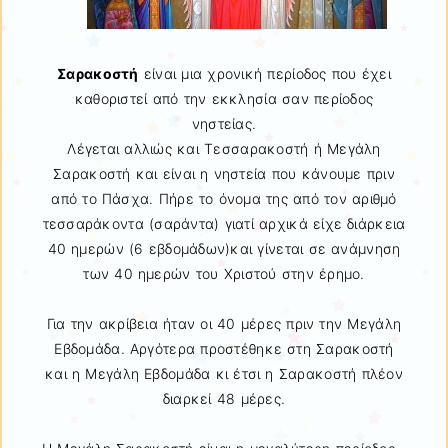
Σαρακοστή
είναι μια χρονική περίοδος που έχει
καθοριστεί από την εκκλησία σαν περίοδος
νηστείας.
Λέγεται αλλιώς και Τεσσαρακοστή ή Μεγάλη
Σαρακοστή και είναι η νηστεία που κάνουμε πριν
από το Πάσχα. Πήρε το όνομα της από τον αριθμό
τεσσαράκοντα (σαράντα) γιατί αρχικά είχε διάρκεια
40 ημερών (6 εβδομάδων)και γίνεται σε ανάμνηση
των 40 ημερών του Χριστού στην έρημο.
Για την ακρίβεια ήταν οι 40 μέρες πριν την Μεγάλη
Εβδομάδα. Αργότερα προστέθηκε στη Σαρακοστή
και η Μεγάλη Εβδομάδα κι έτσι η Σαρακοστή πλέον
διαρκεί 48 μέρες.