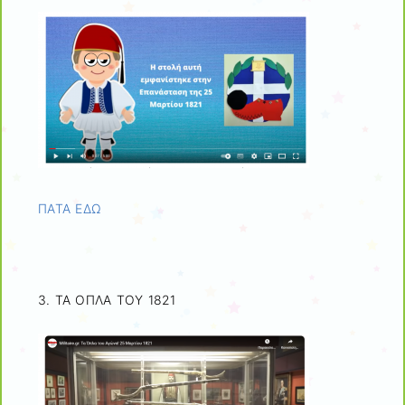
ΠΑΤΑ ΕΔΩ
3. ΤΑ ΟΠΛΑ ΤΟΥ 1821