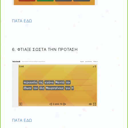
ΠΑΤΑ ΕΔΩ
6. ΦΤΙΑΞΕ ΣΩΣΤΑ ΤΗΝ ΠΡΟΤΑΣΗ
ΠΑΤΑ ΕΔΩ