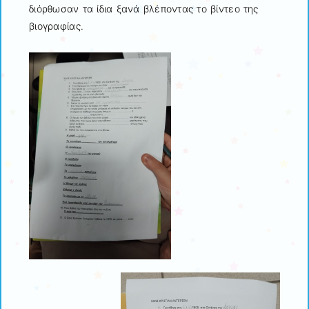
διόρθωσαν τα ίδια ξανά βλέποντας το βίντεο της
βιογραφίας.