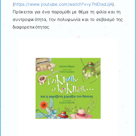
(
https://www.youtube.com/watch?v=y7hlDixdJjA
).
Πρόκειται για ένα παραμύθι με θέμα τη φιλία και τη
συντροφικότητα, την πολυφωνία και το σεβασμό της
διαφορετικότητας.