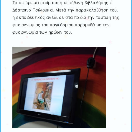
Το αφιέρωμα ετοίμασε η υπεύθυνη βιβλιοθήκης κ
Δέσποινα Τσιλιούκα. Μετά την παρακολούθηση του,
η εκπαιδευτικός ανέλυσε στα παιδιά την ταύτιση της
φυσιογνωμίας του παγκόσμιου παραμυθά με την
φυσιογνωμία των ηρώων του.