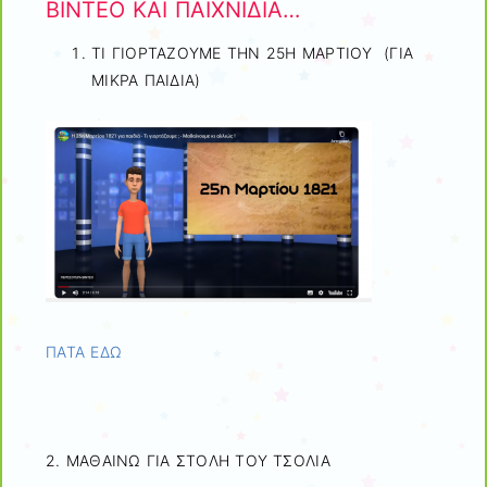
ΒΙΝΤΕΟ ΚΑΙ ΠΑΙΧΝΙΔΙΑ…
ΤΙ ΓΙΟΡΤΑΖΟΥΜΕ ΤΗΝ 25Η ΜΑΡΤΙΟΥ (ΓΙΑ
ΜΙΚΡΑ ΠΑΙΔΙΑ)
ΠΑΤΑ ΕΔΩ
2. ΜΑΘΑΙΝΩ ΓΙΑ ΣΤΟΛΗ ΤΟΥ ΤΣΟΛΙΑ