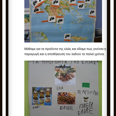
Μάθαμε για τα προϊόντα της ελιάς και είδαμε πως γινόταν η
παραγωγή και η αποθήκευση του λαδιού τα παλιά χρόνια.