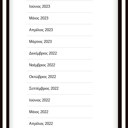
Ιούνιος 2023
Μάιος 2023
Απρίλιος 2023
Μάρτιος 2023
Δεκέμβριος 2022
Νοέμβριος 2022
Οκτώβριος 2022
Σεπτέμβριος 2022
Ιούνιος 2022
Μάιος 2022
Απρίλιος 2022