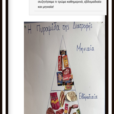
συζητήσαμε τι τρώμε καθημερινά, εβδομαδιαία
και μηνιαία!