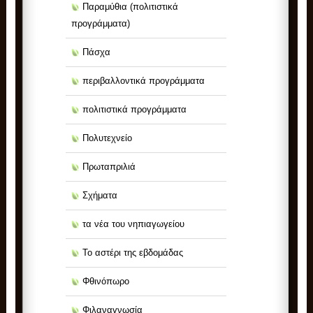
Παραμύθια (πολιτιστικά
προγράμματα)
Πάσχα
περιβαλλοντικά προγράμματα
πολιτιστικά προγράμματα
Πολυτεχνείο
Πρωταπριλιά
Σχήματα
τα νέα του νηπιαγωγείου
Το αστέρι της εβδομάδας
Φθινόπωρο
Φιλαναγνωσία