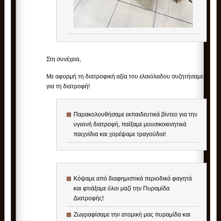
Στη συνέχεια,
Με αφορμή τη διατροφική αξία του ελαιόλαδου συζητήσαμε
για τη διατροφή!
Παρακολουθήσαμε εκπαιδευτικά βίντεο για την
υγιεινή διατροφή, παίξαμε μουσικοκινητικά
παιχνίδια και χορέψαμε τραγούδια!
Κόψαμε από διαφημιστικά περιοδικά φαγητά
και φτιάξαμε όλοι μαζί την Πυραμίδα
Διατροφής!
Ζωγραφίσαμε την ατομική μας πυραμίδα και