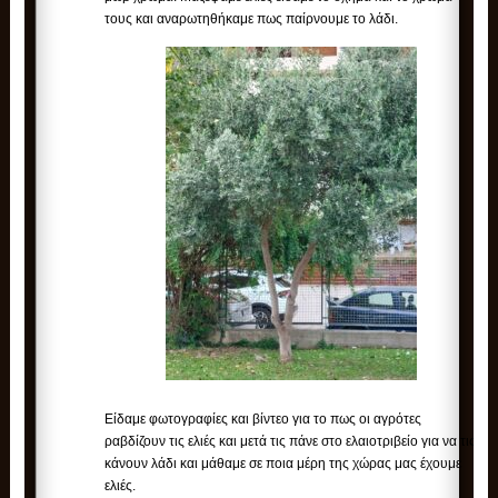
τους και αναρωτηθήκαμε πως παίρνουμε το λάδι.
Είδαμε φωτογραφίες και βίντεο για το πως οι αγρότες
ραβδίζουν τις ελιές και μετά τις πάνε στο ελαιοτριβείο για να τις
κάνουν λάδι και μάθαμε σε ποια μέρη της χώρας μας έχουμε
ελιές.