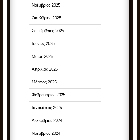
Νοέμβριος 2025
Οκτώβριος 2025
Σεπτέμβριος 2025
Ιούνιος 2025
Μάιος 2025
Απρίλιος 2025
Μάρτιος 2025
Φεβρουάριος 2025
Ιανουάριος 2025
Δεκέμβριος 2024
Νοέμβριος 2024