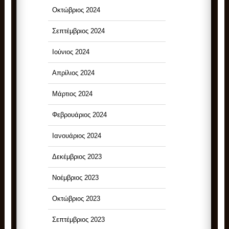
Οκτώβριος 2024
Σεπτέμβριος 2024
Ιούνιος 2024
Απρίλιος 2024
Μάρτιος 2024
Φεβρουάριος 2024
Ιανουάριος 2024
Δεκέμβριος 2023
Νοέμβριος 2023
Οκτώβριος 2023
Σεπτέμβριος 2023