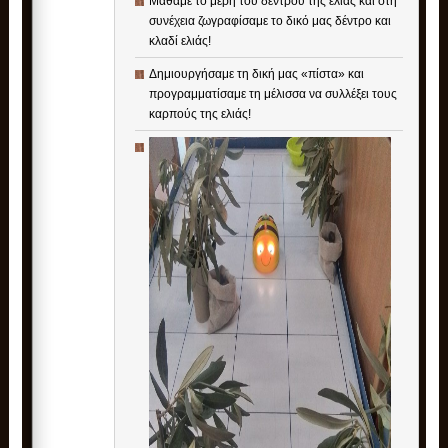
Μάθαμε το μέρη του δέντρου της ελιάς και στη
συνέχεια ζωγραφίσαμε το δικό μας δέντρο και
κλαδί ελιάς!
Δημιουργήσαμε τη δική μας «πίστα» και
προγραμματίσαμε τη μέλισσα να συλλέξει τους
καρπούς της ελιάς!