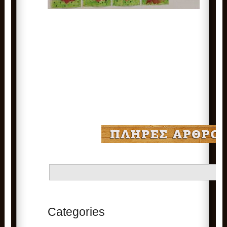
Categories