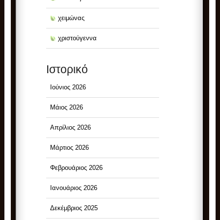
χειμώνας
χριστούγεννα
Ιστορικό
Ιούνιος 2026
Μάιος 2026
Απρίλιος 2026
Μάρτιος 2026
Φεβρουάριος 2026
Ιανουάριος 2026
Δεκέμβριος 2025