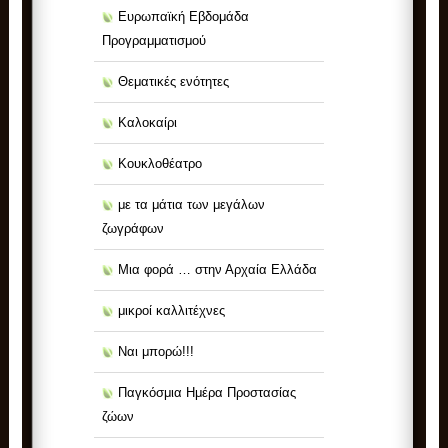
Ευρωπαϊκή Εβδομάδα
Προγραμματισμού
Θεματικές ενότητες
Καλοκαίρι
Κουκλοθέατρο
με τα μάτια των μεγάλων
ζωγράφων
Μια φορά … στην Αρχαία Ελλάδα
μικροί καλλιτέχνες
Ναι μπορώ!!!
Παγκόσμια Ημέρα Προστασίας
ζώων