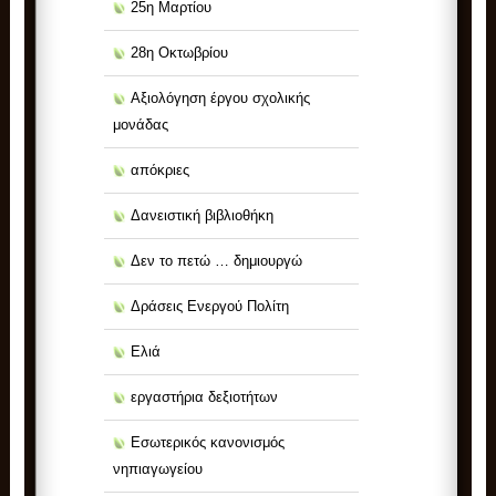
25η Μαρτίου
28η Οκτωβρίου
Αξιολόγηση έργου σχολικής
μονάδας
απόκριες
Δανειστική βιβλιοθήκη
Δεν το πετώ … δημιουργώ
Δράσεις Ενεργού Πολίτη
Ελιά
εργαστήρια δεξιοτήτων
Εσωτερικός κανονισμός
νηπιαγωγείου