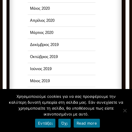
Μάιος 2020
Απρίλιος 2020
Μάρτιος 2020
Δεκέμβριος 2019
Οκτώβριος 2019
Ιούνιος 2019
Μάιος 2019
Απρίλιος 2019
Χρησιμοποιούμε cookies για να σας προσφέρουμε την
καλύτερη δυνατή εμπειρία στη σελίδα μας. Εάν συνεχίσετε να
Μάρτιος 2019
χρησιμοποιείτε τη σελίδα, θα υποθέσουμε πως είστε
ικανοποιημένοι με αυτό.
Ιανουάριος 2019
Εντάξει
Όχι
Read more
Δεκέμβριος 2018