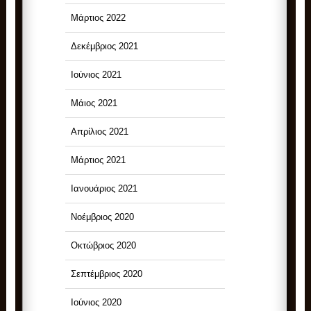
Μάρτιος 2022
Δεκέμβριος 2021
Ιούνιος 2021
Μάιος 2021
Απρίλιος 2021
Μάρτιος 2021
Ιανουάριος 2021
Νοέμβριος 2020
Οκτώβριος 2020
Σεπτέμβριος 2020
Ιούνιος 2020