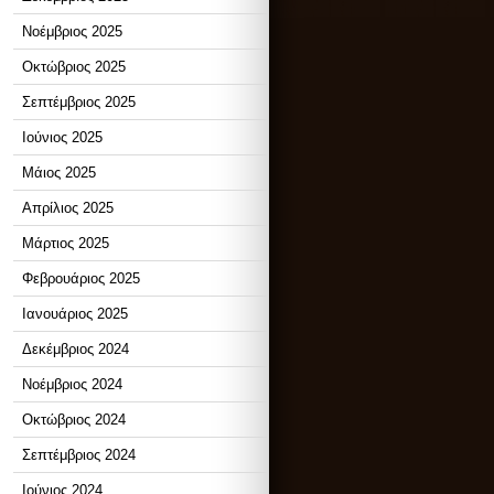
Νοέμβριος 2025
Οκτώβριος 2025
Σεπτέμβριος 2025
Ιούνιος 2025
Μάιος 2025
Απρίλιος 2025
Μάρτιος 2025
Φεβρουάριος 2025
Ιανουάριος 2025
Δεκέμβριος 2024
Νοέμβριος 2024
Οκτώβριος 2024
Σεπτέμβριος 2024
Ιούνιος 2024