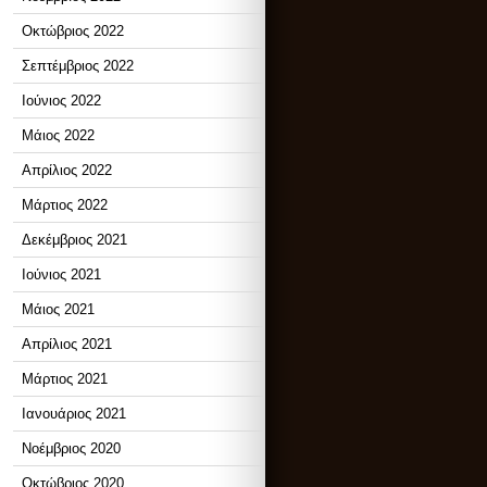
Οκτώβριος 2022
Σεπτέμβριος 2022
Ιούνιος 2022
Μάιος 2022
Απρίλιος 2022
Μάρτιος 2022
Δεκέμβριος 2021
Ιούνιος 2021
Μάιος 2021
Απρίλιος 2021
Μάρτιος 2021
Ιανουάριος 2021
Νοέμβριος 2020
Οκτώβριος 2020