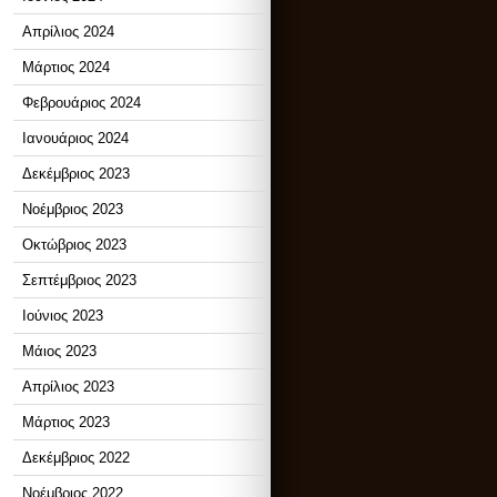
Απρίλιος 2024
Μάρτιος 2024
Φεβρουάριος 2024
Ιανουάριος 2024
Δεκέμβριος 2023
Νοέμβριος 2023
Οκτώβριος 2023
Σεπτέμβριος 2023
Ιούνιος 2023
Μάιος 2023
Απρίλιος 2023
Μάρτιος 2023
Δεκέμβριος 2022
Νοέμβριος 2022