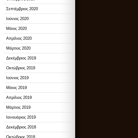
Σεπτέμβριος 2020
Ιούνιος 2020
Μάιος 2020
Απρίλιος 2020
Μάρτιος 2020
Δεκέμβριος 2019
Οκτώβριος 2019
Ιούνιος 2019
Μάιος 2019
Απρίλιος 2019
Μάρτιος 2019
Ιανουάριος 2019
Δεκέμβριος 2018
Οκτώβριος 2018