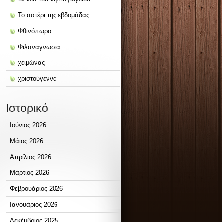
Το αστέρι της εβδομάδας
Φθινόπωρο
Φιλαναγνωσία
χειμώνας
χριστούγεννα
Ιστορικό
Ιούνιος 2026
Μάιος 2026
Απρίλιος 2026
Μάρτιος 2026
Φεβρουάριος 2026
Ιανουάριος 2026
Δεκέμβριος 2025