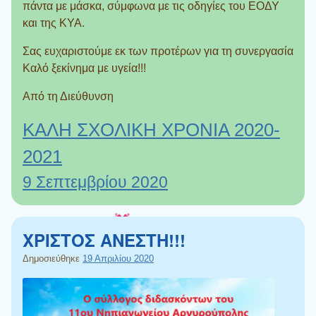
πάντα με μάσκα, σύμφωνα με τις οδηγίες του ΕΟΔΥ
και της ΚΥΑ.
Σας ευχαριστούμε εκ των προτέρων για τη συνεργασία
Καλό ξεκίνημα με υγεία!!!
Από τη Διεύθυνση
ΚΑΛΗ ΣΧΟΛΙΚΗ ΧΡΟΝΙΑ 2020-
2021
9 Σεπτεμβρίου 2020
ΧΡΙΣΤΟΣ ΑΝΕΣΤΗ!!!
Δημοσιεύθηκε
19 Απριλίου 2020