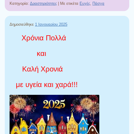
Κατηγορία:
Δραστηριότητες
|
Με ετικέτα
Ευχές
,
Πάσχα
Δημοσιεύθηκε
1 Ιανουαρίου 2025
Χρόνια Πολλά
και
Καλή Χρονιά
με υγεία και χαρά!!!