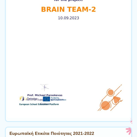
Ευρωπαϊκή Ετικέτα Ποιότητας 2021-2022