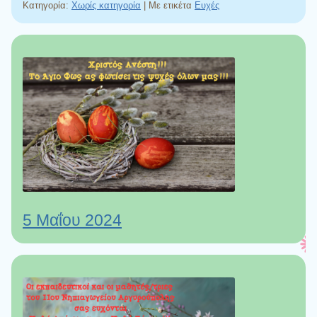
Κατηγορία:
Χωρίς κατηγορία
|
Με ετικέτα
Ευχές
5 Μαΐου 2024