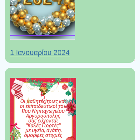
1 Ιανουαρίου 2024