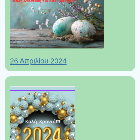
26 Απριλίου 2024