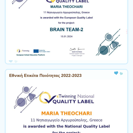
Εθνική Ετικέτα Ποιότητας 2022-2023