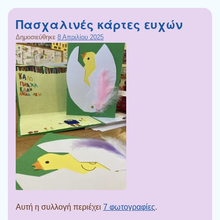
Πασχαλινές κάρτες ευχών
Δημοσιεύθηκε
8 Απριλίου 2025
Αυτή η συλλογή περιέχει
7 φωτογραφίες
.