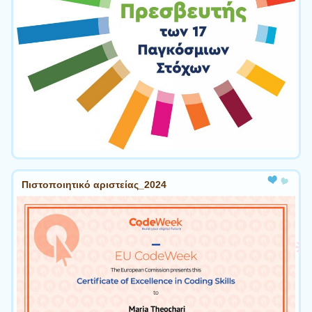
Πιστοποιητικό αριστείας_2024