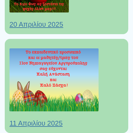
20 Απριλίου 2025
11 Απριλίου 2025