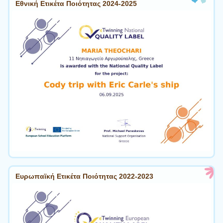
Εθνική Ετικέτα Ποιότητας 2024-2025
Ευρωπαϊκή Ετικέτα Ποιότητας 2022-2023