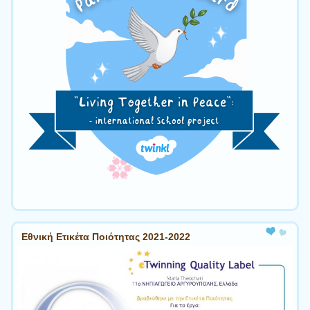
Εθνική Ετικέτα Ποιότητας 2021-2022