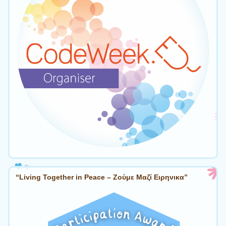
“Living Together in Peace – Ζούμε Μαζί Ειρηνικα”