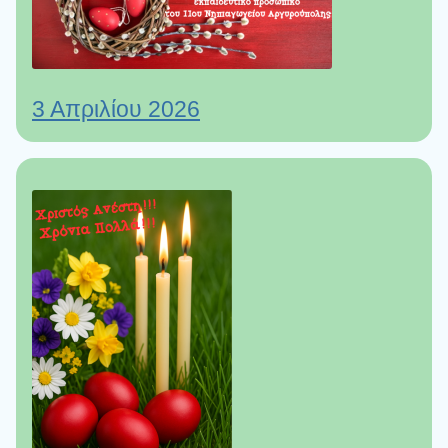
3 Απριλίου 2026