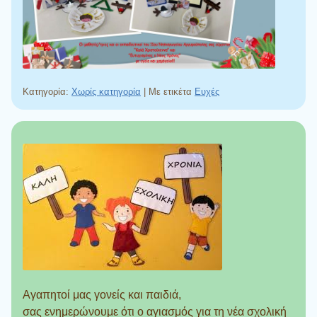
Κατηγορία:
Χωρίς κατηγορία
|
Με ετικέτα
Ευχές
Αγαπητοί μας γονείς και παιδιά,
σας ενημερώνουμε ότι ο αγιασμός για τη νέα σχολική