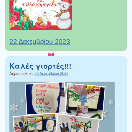
22 Δεκεμβρίου 2023
Καλές γιορτές!!!
Δημοσιεύθηκε
29 Δεκεμβρίου 2022