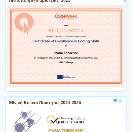
Πιστοποιητικό αριστείας_2025
Εθνική Ετικέτα Ποιότητας 2024-2025