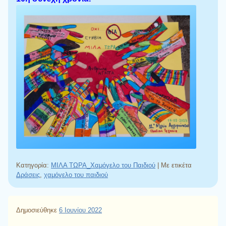
Κατηγορία:
ΜΙΛΑ ΤΩΡΑ_Χαμόγελο του Παιδιού
|
Με ετικέτα
Δράσεις
,
χαμόγελο του παιδιού
Δημοσιεύθηκε
6 Ιουνίου 2022