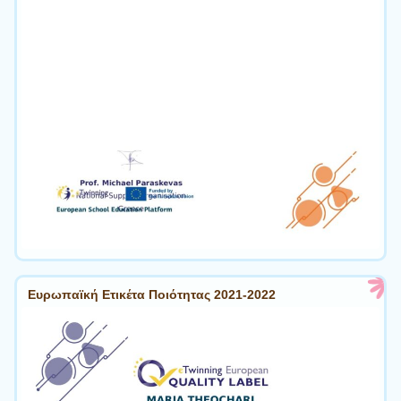
Ευρωπαϊκή Ετικέτα Ποιότητας 2021-2022