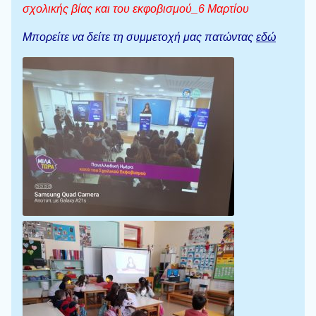
σχολικής βίας και του εκφοβισμού_6 Μαρτίου
Μπορείτε να δείτε τη συμμετοχή μας πατώντας
εδώ