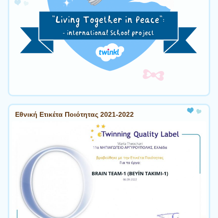
Εθνική Ετικέτα Ποιότητας 2021-2022