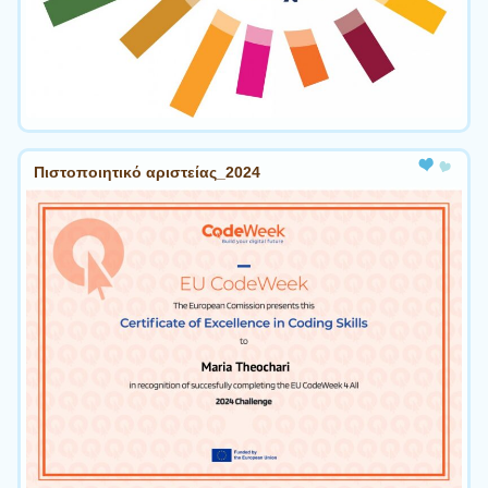
Πιστοποιητικό αριστείας_2024