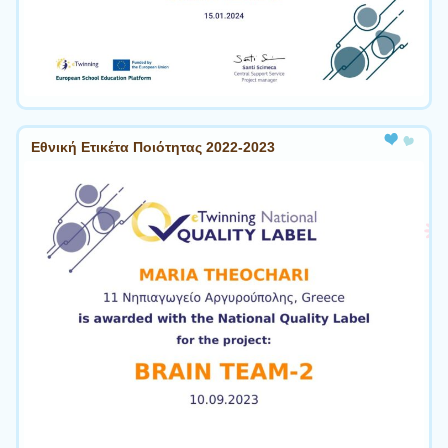
Εθνική Ετικέτα Ποιότητας 2022-2023