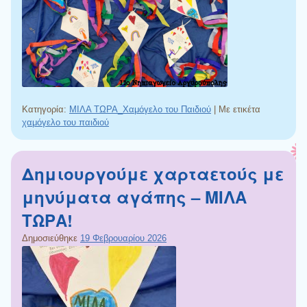
Κατηγορία:
ΜΙΛΑ ΤΩΡΑ_Χαμόγελο του Παιδιού
|
Με ετικέτα
χαμόγελο του παιδιού
Δημιουργούμε χαρταετούς με
μηνύματα αγάπης – ΜΙΛΑ
ΤΩΡΑ!
Δημοσιεύθηκε
19 Φεβρουαρίου 2026