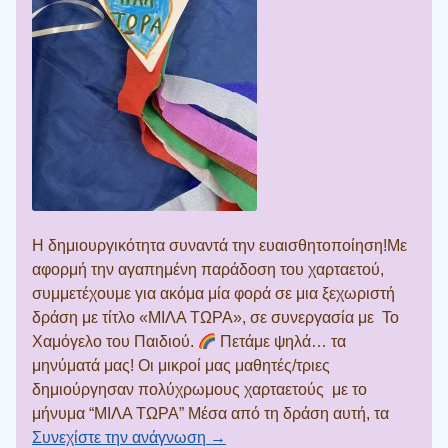
Η δημιουργικότητα συναντά την ευαισθητοποίηση!Με
αφορμή την αγαπημένη παράδοση του χαρταετού,
συμμετέχουμε για ακόμα μία φορά σε μια ξεχωριστή
δράση με τίτλο «ΜΙΛΑ ΤΩΡΑ», σε συνεργασία με Το
Χαμόγελο του Παιδιού.
Πετάμε ψηλά… τα
μηνύματά μας! Οι μικροί μας μαθητές/τριες
δημιούργησαν πολύχρωμους χαρταετούς με το
μήνυμα “ΜΙΛΑ ΤΩΡΑ” Μέσα από τη δράση αυτή, τα
Συνεχίστε την ανάγνωση →