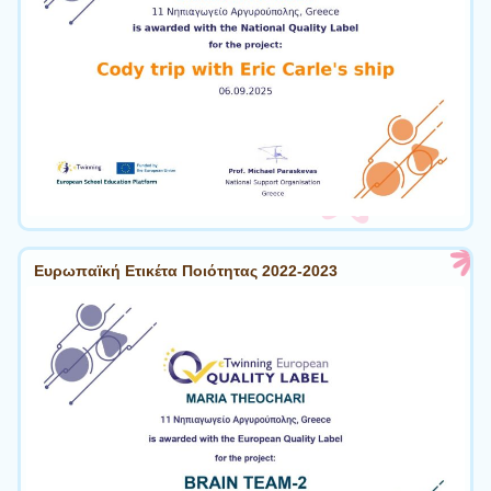
Ευρωπαϊκή Ετικέτα Ποιότητας 2022-2023