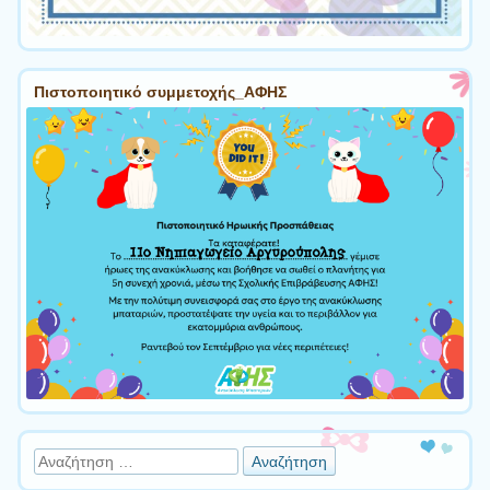
Πιστοποιητικό συμμετοχής_ΑΦΗΣ
Αναζήτηση