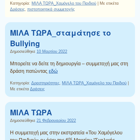
Κατηγορία:
ΜΙΛΑ ΤΩΡΑ_Χαμόγελο του Παιδιού
|
Με ετικέτα
Δράσεις
,
πιστοποιητικά συμμετοχής
ΜΙΛΑ ΤΩΡΑ_σταμάτησε το
Bullying
Δημοσιεύθηκε
10 Μαρτίου 2022
Μπορείτε να δείτε τη δημιουργία – συμμετοχή μας στη
δράση πατώντας
εδώ
Κατηγορία:
Δραστηριότητες
,
ΜΙΛΑ ΤΩΡΑ_Χαμόγελο του Παιδιού
|
Με ετικέτα
Δράσεις
ΜΙΛΑ ΤΩΡΑ
Δημοσιεύθηκε
21 Φεβρουαρίου 2022
Η συμμετοχή μας στην εκστρατεία «Του Χαμόγελου
ης