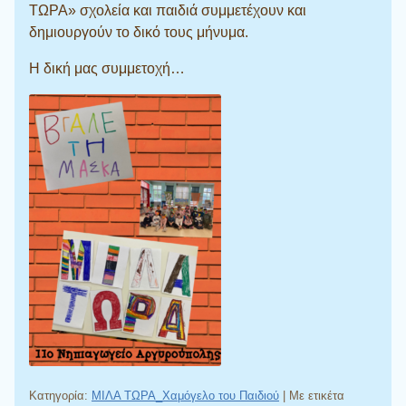
ΤΩΡΑ» σχολεία και παιδιά συμμετέχουν και
δημιουργούν το δικό τους μήνυμα.
Η δική μας συμμετοχή…
Κατηγορία:
ΜΙΛΑ ΤΩΡΑ_Χαμόγελο του Παιδιού
|
Με ετικέτα