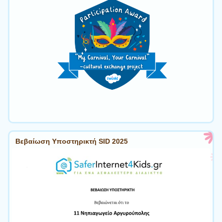
Βεβαίωση Υποστηρικτή SID 2025