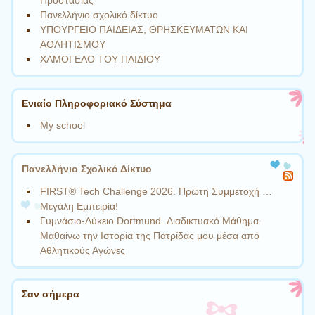
Προστασίας
Πανελλήνιο σχολικό δίκτυο
ΥΠΟΥΡΓΕΙΟ ΠΑΙΔΕΙΑΣ, ΘΡΗΣΚΕΥΜΑΤΩΝ ΚΑΙ
ΑΘΛΗΤΙΣΜΟΥ
ΧΑΜΟΓΕΛΟ ΤΟΥ ΠΑΙΔΙΟΥ
Ενιαίο Πληροφοριακό Σύστημα
My school
Πανελλήνιο Σχολικό Δίκτυο
FIRST® Tech Challenge 2026. Πρώτη Συμμετοχή …
Μεγάλη Εμπειρία!
Γυμνάσιο-Λύκειο Dortmund. Διαδικτυακό Μάθημα.
Μαθαίνω την Ιστορία της Πατρίδας μου μέσα από
Αθλητικούς Αγώνες
Σαν σήμερα