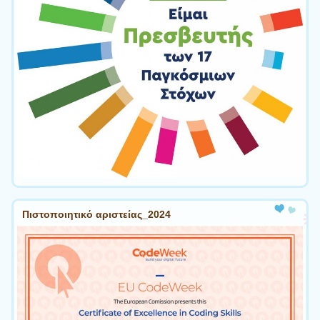
Πιστοποιητικό αριστείας_2024