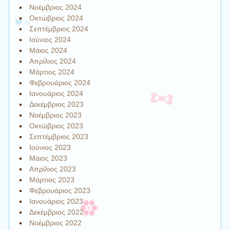
Νοέμβριος 2024
Οκτώβριος 2024
Σεπτέμβριος 2024
Ιούνιος 2024
Μάιος 2024
Απρίλιος 2024
Μάρτιος 2024
Φεβρουάριος 2024
Ιανουάριος 2024
Δεκέμβριος 2023
Νοέμβριος 2023
Οκτώβριος 2023
Σεπτέμβριος 2023
Ιούνιος 2023
Μάιος 2023
Απρίλιος 2023
Μάρτιος 2023
Φεβρουάριος 2023
Ιανουάριος 2023
Δεκέμβριος 2022
Νοέμβριος 2022