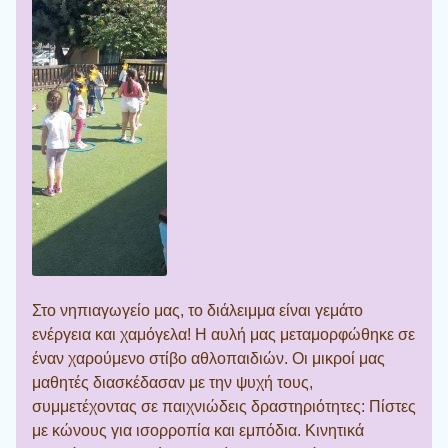
Στο νηπιαγωγείο μας, το διάλειμμα είναι γεμάτο
ενέργεια και χαμόγελα! Η αυλή μας μεταμορφώθηκε σε
έναν χαρούμενο στίβο αθλοπαιδιών. Οι μικροί μας
μαθητές διασκέδασαν με την ψυχή τους,
συμμετέχοντας σε παιχνιώδεις δραστηριότητες: Πίστες
με κώνους για ισορροπία και εμπόδια. Κινητικά