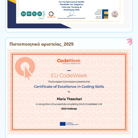
Πιστοποιητικό αριστείας_2025