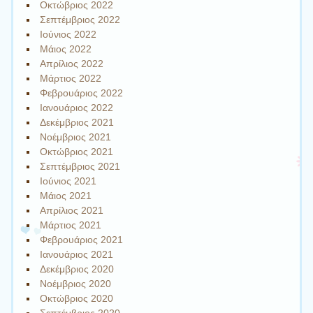
Οκτώβριος 2022
Σεπτέμβριος 2022
Ιούνιος 2022
Μάιος 2022
Απρίλιος 2022
Μάρτιος 2022
Φεβρουάριος 2022
Ιανουάριος 2022
Δεκέμβριος 2021
Νοέμβριος 2021
Οκτώβριος 2021
Σεπτέμβριος 2021
Ιούνιος 2021
Μάιος 2021
Απρίλιος 2021
Μάρτιος 2021
Φεβρουάριος 2021
Ιανουάριος 2021
Δεκέμβριος 2020
Νοέμβριος 2020
Οκτώβριος 2020
Σεπτέμβριος 2020