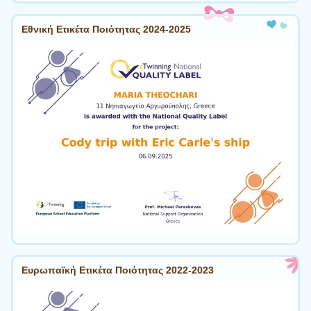
Εθνική Ετικέτα Ποιότητας 2024-2025
Ευρωπαϊκή Ετικέτα Ποιότητας 2022-2023