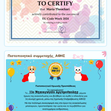
Πιστοποιητικό συμμετοχής_ΑΦΗΣ