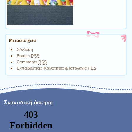
Μεταστοιχεία
Σύνδεση
Entries
RSS
Comments
RSS
Εκπαιδευτικές Κοινότητες & Ιστολόγια ΠΣΔ
Σκακιστική άσκηση