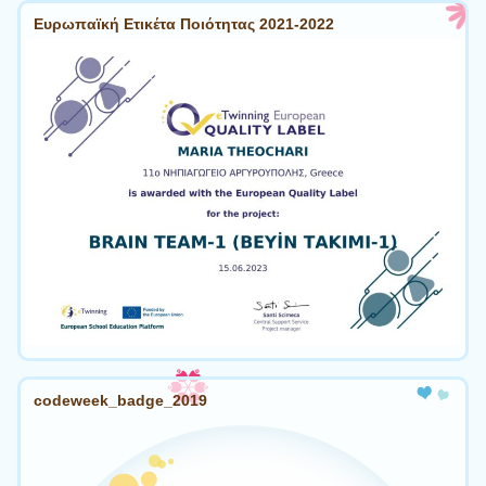
Ευρωπαϊκή Ετικέτα Ποιότητας 2021-2022
codeweek_badge_2019