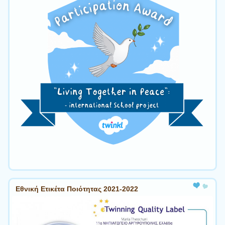
Εθνική Ετικέτα Ποιότητας 2021-2022