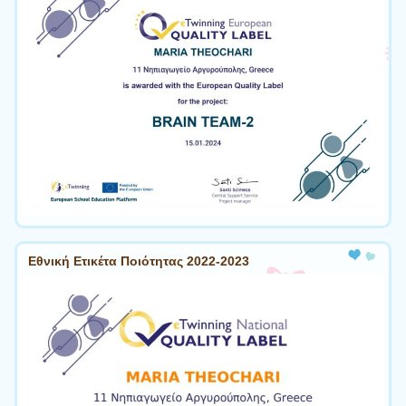
Εθνική Ετικέτα Ποιότητας 2022-2023