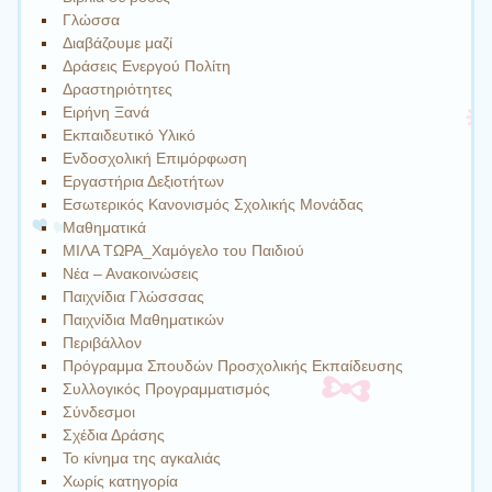
Γλώσσα
Διαβάζουμε μαζί
Δράσεις Ενεργού Πολίτη
Δραστηριότητες
Ειρήνη Ξανά
Εκπαιδευτικό Υλικό
Ενδοσχολική Επιμόρφωση
Εργαστήρια Δεξιοτήτων
Εσωτερικός Κανονισμός Σχολικής Μονάδας
Μαθηματικά
ΜΙΛΑ ΤΩΡΑ_Χαμόγελο του Παιδιού
Νέα – Ανακοινώσεις
Παιχνίδια Γλώσσσας
Παιχνίδια Μαθηματικών
Περιβάλλον
Πρόγραμμα Σπουδών Προσχολικής Εκπαίδευσης
Συλλογικός Προγραμματισμός
Σύνδεσμοι
Σχέδια Δράσης
Το κίνημα της αγκαλιάς
Χωρίς κατηγορία