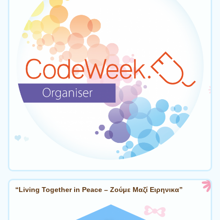
“Living Together in Peace – Ζούμε Μαζί Ειρηνικα”