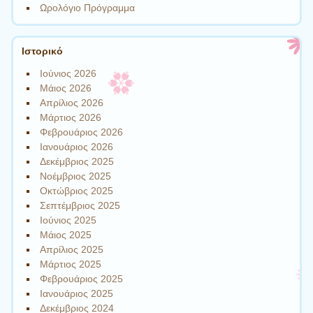
Ωρολόγιο Πρόγραμμα
Ιστορικό
Ιούνιος 2026
Μάιος 2026
Απρίλιος 2026
Μάρτιος 2026
Φεβρουάριος 2026
Ιανουάριος 2026
Δεκέμβριος 2025
Νοέμβριος 2025
Οκτώβριος 2025
Σεπτέμβριος 2025
Ιούνιος 2025
Μάιος 2025
Απρίλιος 2025
Μάρτιος 2025
Φεβρουάριος 2025
Ιανουάριος 2025
Δεκέμβριος 2024