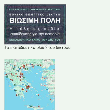
Το εκπαιδευτικό υλικό του δικτύου