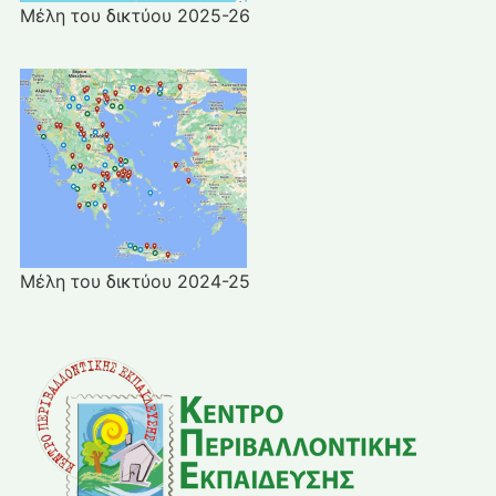
Μέλη του δικτύου 2025-26
Μέλη του δικτύου 2024-25