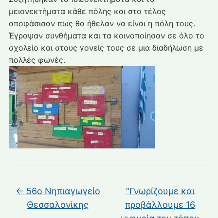
μειονεκτήματα κάθε πόλης και στο τέλος
αποφάσισαν πως θα ήθελαν να είναι η πόλη τους.
Έγραψαν συνθήματα και τα κοινοποίησαν σε όλο το
σχολείο και στους γονείς τους σε μια διαδήλωση με
πολλές φωνές.
←
56ο Νηπιαγωγείο
“Γνωρίζουμε και
Θεσσαλονίκης
προβάλλουμε 16