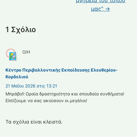
μνημεία του τόπου
μας”
→
1 Σχόλιο
Ο/Η
Κέντρο Περιβαλλοντικής Εκπαίδευσης Ελευθερίου-
Κορδελιού
21 Μαΐου 2026 στις 13:21
Μπράβο!! Ωραία δραστηριότητα και σπουδαία συνθήματα!
Ελπίζουμε να σας ακούσουν οι μεγάλοι!
Τα σχόλια είναι κλειστά.