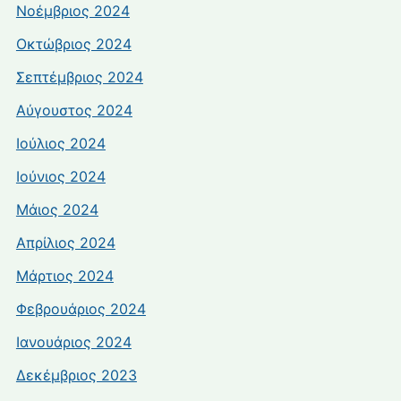
Νοέμβριος 2024
Οκτώβριος 2024
Σεπτέμβριος 2024
Αύγουστος 2024
Ιούλιος 2024
Ιούνιος 2024
Μάιος 2024
Απρίλιος 2024
Μάρτιος 2024
Φεβρουάριος 2024
Ιανουάριος 2024
Δεκέμβριος 2023