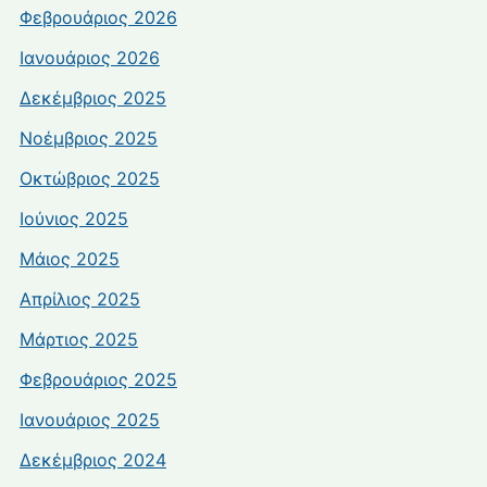
Φεβρουάριος 2026
Ιανουάριος 2026
Δεκέμβριος 2025
Νοέμβριος 2025
Οκτώβριος 2025
Ιούνιος 2025
Μάιος 2025
Απρίλιος 2025
Μάρτιος 2025
Φεβρουάριος 2025
Ιανουάριος 2025
Δεκέμβριος 2024