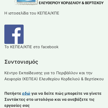
Η ιστοσελίδα του ΚΕΠΕΑ/ΚΠΕ
Το ΚΕΠΕΑ/ΚΠΕ στο facebook
Συντονισμός
Κέντρο Εκπαίδευσης για το Περιβάλλον και την
Αειφορία (ΚΕΠΕΑ) Ελευθερίου Κορδελιού & Βερτίσκου
Πατήστε
εδώ
για να δείτε πώς μπορείτε να γίνετε
Συντάκτες στο ιστολόγιο και να ανεβάζετε τις
εργασίες σας