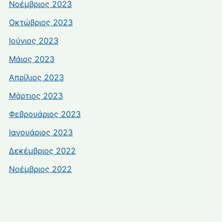
Νοέμβριος 2023
Οκτώβριος 2023
Ιούνιος 2023
Μάιος 2023
Απρίλιος 2023
Μάρτιος 2023
Φεβρουάριος 2023
Ιανουάριος 2023
Δεκέμβριος 2022
Νοέμβριος 2022