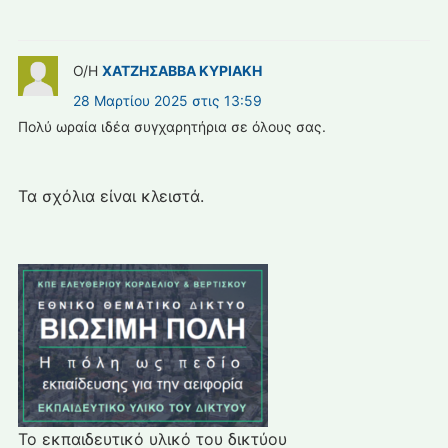
Ο/Η
ΧΑΤΖΗΣΑΒΒΑ ΚΥΡΙΑΚΗ
28 Μαρτίου 2025 στις 13:59
Πολύ ωραία ιδέα συγχαρητήρια σε όλους σας.
Τα σχόλια είναι κλειστά.
Το εκπαιδευτικό υλικό του δικτύου