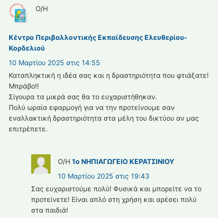
Ο/Η
Κέντρο Περιβαλλοντικής Εκπαίδευσης Ελευθερίου-
Κορδελιού
10 Μαρτίου 2025 στις 14:55
Καταπληκτική η ιδέα σας και η δραστηριότητα που φτιάξατε!
Μπράβο!!
Σίγουρα τα μικρά σας θα το ευχαριστήθηκαν.
Πολύ ωραία εφαρμογή για να την προτείνουμε σαν
εναλλακτική δραστηριότητα στα μέλη του δικτύου αν μας
επιτρέπετε.
Ο/Η
1ο ΝΗΠΙΑΓΩΓΕΙΟ ΚΕΡΑΤΣΙΝΙΟΥ
10 Μαρτίου 2025 στις 19:43
Σας ευχαριστούμε πολύ! Φυσικά και μπορείτε να το
προτείνετε! Είναι απλό στη χρήση και αρέσει πολύ
στα παιδιά!