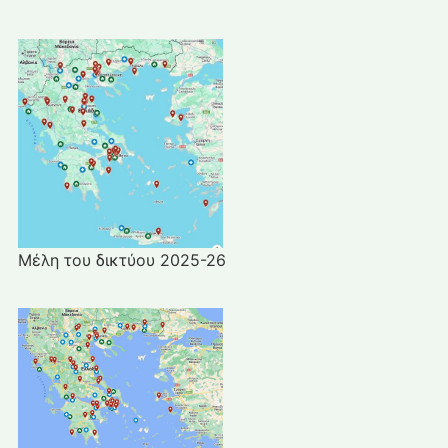
Μέλη του δικτύου 2025-26