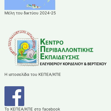
Μέλη του δικτύου 2024-25
Η ιστοσελίδα του ΚΕΠΕΑ/ΚΠΕ
Το ΚΕΠΕΑ/ΚΠΕ στο facebook