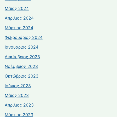
Μάιος 2024
Απρίλιος 2024
Μάρτιος 2024
Φεβρουάριος 2024
Ιανουάριος 2024
Δεκέμβριος 2023
Νοέμβριος 2023
Οκτώβριος 2023
Ιούνιος 2023
Μάιος 2023
Απρίλιος 2023
Μάρτιος 2023