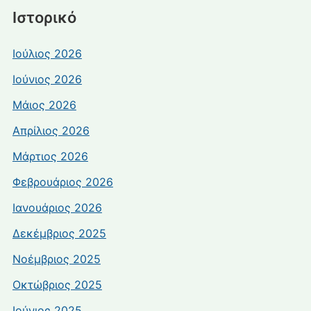
Ιστορικό
Ιούλιος 2026
Ιούνιος 2026
Μάιος 2026
Απρίλιος 2026
Μάρτιος 2026
Φεβρουάριος 2026
Ιανουάριος 2026
Δεκέμβριος 2025
Νοέμβριος 2025
Οκτώβριος 2025
Ιούνιος 2025