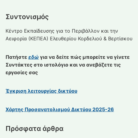
Συντονισμός
Κέντρο Εκπαίδευσης για το Περιβάλλον και την
Αειφορία (ΚΕΠΕΑ) Ελευθερίου Κορδελιού & Βερτίσκου
Πατήστε
εδώ
για να δείτε πώς μπορείτε να γίνετε
Συντάκτες στο ιστολόγιο και να ανεβάζετε τις
εργασίες σας
Έγκριση λειτουργίας δικτύου
Χάρτης Προσανατολισμού Δικτύου 2025-26
Πρόσφατα άρθρα