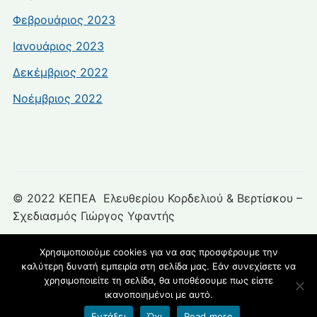
Φεβρουάριος 2023
Ιανουάριος 2023
Δεκέμβριος 2022
Νοέμβριος 2022
© 2022 ΚΕΠΕΑ Ελευθερίου Κορδελιού & Βερτίσκου –
Σχεδιασμός Γιώργος Υφαντής
Χρησιμοποιούμε cookies για να σας προσφέρουμε την
καλύτερη δυνατή εμπειρία στη σελίδα μας. Εάν συνεχίσετε να
blogs.sch.gr
χρησιμοποιείτε τη σελίδα, θα υποθέσουμε πως είστε
ικανοποιημένοι με αυτό.
Εντάξει
Όχι
Read more