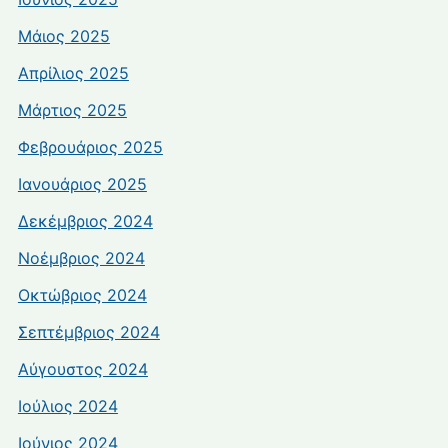
Μάιος 2025
Απρίλιος 2025
Μάρτιος 2025
Φεβρουάριος 2025
Ιανουάριος 2025
Δεκέμβριος 2024
Νοέμβριος 2024
Οκτώβριος 2024
Σεπτέμβριος 2024
Αύγουστος 2024
Ιούλιος 2024
Ιούνιος 2024