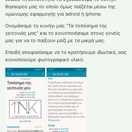
θησαυρού μας το οποίο όμως παίζεται μέσω της
ομώνυμης εφαρμογής για adroid ή iphone.
Ονομάσαμε το κυνήγι μας “Τα τοπόσημα της
γειτονιάς μας” και το κοινοποιήσαμε στους γονείς
μας για να το παίξουν μαζί με τα μικρά μας.
Επειδή αποφασίσαμε να το κρατήσουμε ιδιωτικό, σας
κοινοποιούμε φωτογραφικό υλικό.