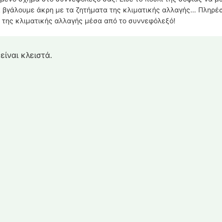
α βγάλουμε άκρη με τα ζητήματα της κλιματικής αλλαγής… Πληρέ
 της κλιματικής αλλαγής μέσα από το συννεφόλεξό!
είναι κλειστά.