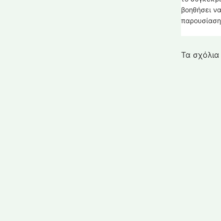
βοηθήσει ν
παρουσίαση
Τα σχόλια 